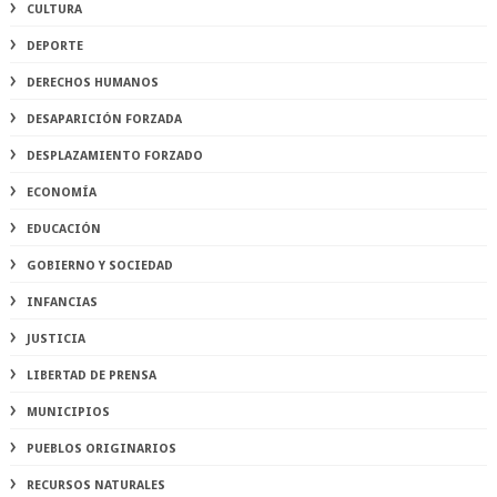
CULTURA
DEPORTE
DERECHOS HUMANOS
DESAPARICIÓN FORZADA
DESPLAZAMIENTO FORZADO
ECONOMÍA
EDUCACIÓN
GOBIERNO Y SOCIEDAD
INFANCIAS
JUSTICIA
LIBERTAD DE PRENSA
MUNICIPIOS
PUEBLOS ORIGINARIOS
RECURSOS NATURALES