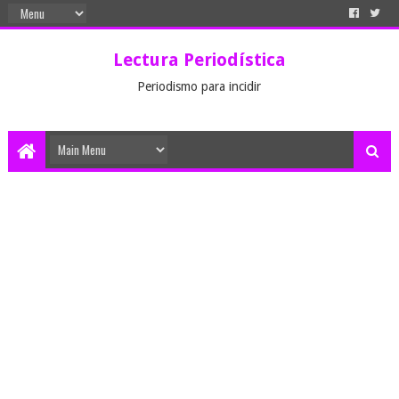
Lectura Periodística
Periodismo para incidir