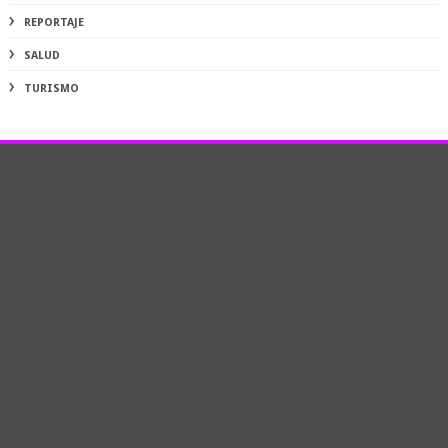
REPORTAJE
SALUD
TURISMO