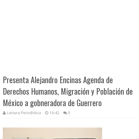
Presenta Alejandro Encinas Agenda de
Derechos Humanos, Migración y Población de
México a gobneradora de Guerrero
Lectura Periodística
16:42
0