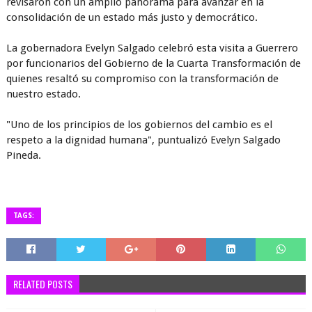
revisaron con un amplio panorama para avanzar en la
consolidación de un estado más justo y democrático.
La gobernadora Evelyn Salgado celebró esta visita a Guerrero
por funcionarios del Gobierno de la Cuarta Transformación de
quienes resaltó su compromiso con la transformación de
nuestro estado.
"Uno de los principios de los gobiernos del cambio es el
respeto a la dignidad humana", puntualizó Evelyn Salgado
Pineda.
TAGS:
RELATED POSTS