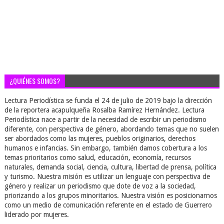
¿QUIÉNES SOMOS?
Lectura Periodística se funda el 24 de julio de 2019 bajo la dirección
de la reportera acapulqueña Rosalba Ramírez Hernández. Lectura
Periodística nace a partir de la necesidad de escribir un periodismo
diferente, con perspectiva de género, abordando temas que no suelen
ser abordados como las mujeres, pueblos originarios, derechos
humanos e infancias. Sin embargo, también damos cobertura a los
temas prioritarios como salud, educación, economía, recursos
naturales, demanda social, ciencia, cultura, libertad de prensa, política
y turismo. Nuestra misión es utilizar un lenguaje con perspectiva de
género y realizar un periodismo que dote de voz a la sociedad,
priorizando a los grupos minoritarios. Nuestra visión es posicionarnos
como un medio de comunicación referente en el estado de Guerrero
liderado por mujeres.