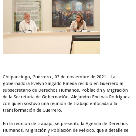
Chilpancingo, Guerrero., 03 de noviembre de 2021.- La
gobernadora Evelyn Salgado Pineda recibió en Guerrero al
subsecretario de Derechos Humanos, Población y Migración
de la Secretaría de Gobernación, Alejandro Encinas Rodríguez,
con quién sostuvo una reunión de trabajo enfocada a la
transformación de Guerrero.
En la reunión de trabajo, se presentó la Agenda de Derechos
Humanos, Migración y Población de México, que a detalle se