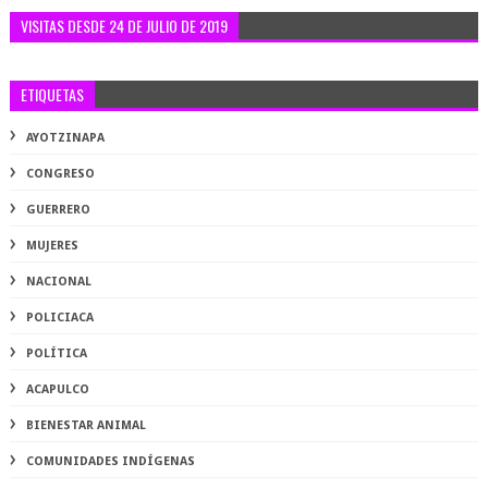
VISITAS DESDE 24 DE JULIO DE 2019
ETIQUETAS
AYOTZINAPA
CONGRESO
GUERRERO
MUJERES
NACIONAL
POLICIACA
POLÍTICA
ACAPULCO
BIENESTAR ANIMAL
COMUNIDADES INDÍGENAS