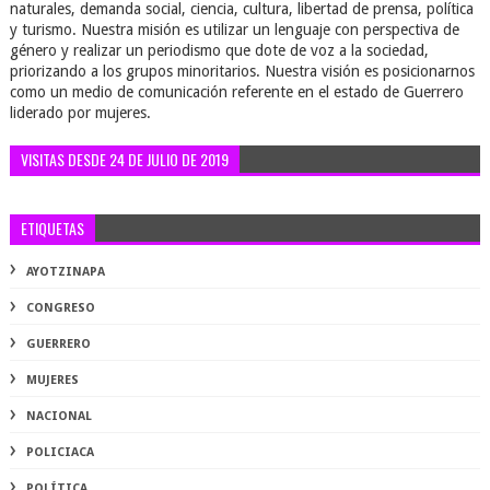
naturales, demanda social, ciencia, cultura, libertad de prensa, política
y turismo. Nuestra misión es utilizar un lenguaje con perspectiva de
género y realizar un periodismo que dote de voz a la sociedad,
priorizando a los grupos minoritarios. Nuestra visión es posicionarnos
como un medio de comunicación referente en el estado de Guerrero
liderado por mujeres.
VISITAS DESDE 24 DE JULIO DE 2019
ETIQUETAS
AYOTZINAPA
CONGRESO
GUERRERO
MUJERES
NACIONAL
POLICIACA
POLÍTICA