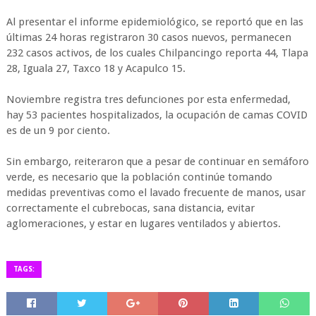
Al presentar el informe epidemiológico, se reportó que en las
últimas 24 horas registraron 30 casos nuevos, permanecen
232 casos activos, de los cuales Chilpancingo reporta 44, Tlapa
28, Iguala 27, Taxco 18 y Acapulco 15.
Noviembre registra tres defunciones por esta enfermedad,
hay 53 pacientes hospitalizados, la ocupación de camas COVID
es de un 9 por ciento.
Sin embargo, reiteraron que a pesar de continuar en semáforo
verde, es necesario que la población continúe tomando
medidas preventivas como el lavado frecuente de manos, usar
correctamente el cubrebocas, sana distancia, evitar
aglomeraciones, y estar en lugares ventilados y abiertos.
TAGS: