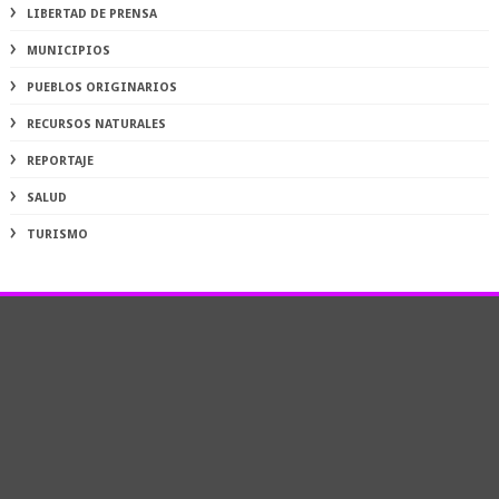
LIBERTAD DE PRENSA
MUNICIPIOS
PUEBLOS ORIGINARIOS
RECURSOS NATURALES
REPORTAJE
SALUD
TURISMO