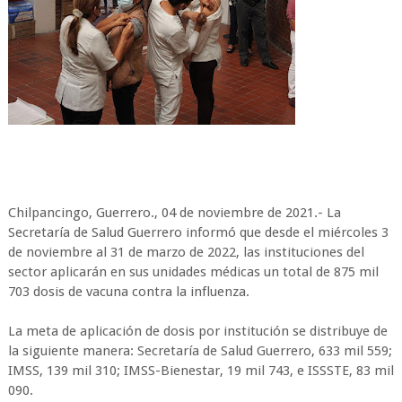
Chilpancingo, Guerrero., 04 de noviembre de 2021.- La
Secretaría de Salud Guerrero informó que desde el miércoles 3
de noviembre al 31 de marzo de 2022, las instituciones del
sector aplicarán en sus unidades médicas un total de 875 mil
703 dosis de vacuna contra la influenza.
La meta de aplicación de dosis por institución se distribuye de
la siguiente manera: Secretaría de Salud Guerrero, 633 mil 559;
IMSS, 139 mil 310; IMSS-Bienestar, 19 mil 743, e ISSSTE, 83 mil
090.