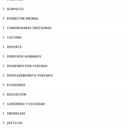
ACAPULCO
BIENESTAR ANIMAL
COMUNIDADES INDÍGENAS
CULTURA
DEPORTE
DERECHOS HUMANOS
DESAPARICIÓN FORZADA
DESPLAZAMIENTO FORZADO
ECONOMÍA
EDUCACIÓN
GOBIERNO Y SOCIEDAD
INFANCIAS
JUSTICIA