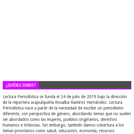
¿QUIÉNES SOMOS?
Lectura Periodística se funda el 24 de julio de 2019 bajo la dirección
de la reportera acapulqueña Rosalba Ramírez Hernández. Lectura
Periodística nace a partir de la necesidad de escribir un periodismo
diferente, con perspectiva de género, abordando temas que no suelen
ser abordados como las mujeres, pueblos originarios, derechos
humanos e infancias. Sin embargo, también damos cobertura a los
temas prioritarios como salud, educación, economía, recursos