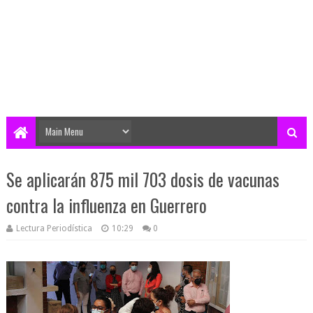
Se aplicarán 875 mil 703 dosis de vacunas
contra la influenza en Guerrero
Lectura Periodística
10:29
0