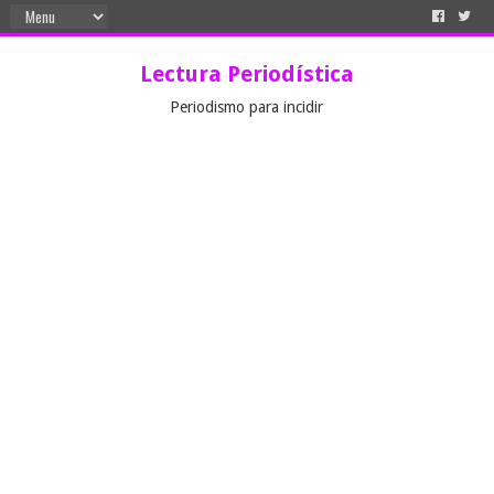
Lectura Periodística
Periodismo para incidir