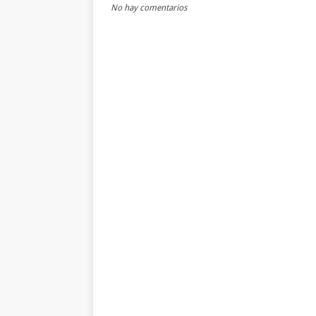
No hay comentarios