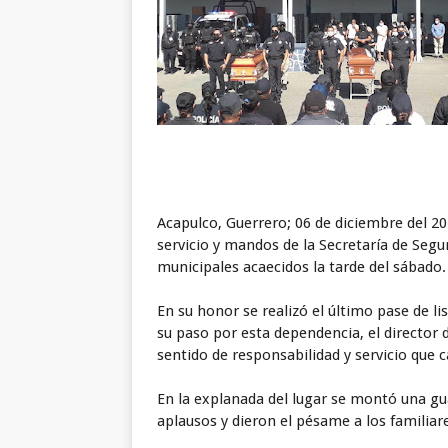
Acapulco, Guerrero; 06 de diciembre del 20
servicio y mandos de la Secretaría de Segu
municipales acaecidos la tarde del sábado.
En su honor se realizó el último pase de l
su paso por esta dependencia, el director 
sentido de responsabilidad y servicio que 
En la explanada del lugar se montó una gu
aplausos y dieron el pésame a los familiar