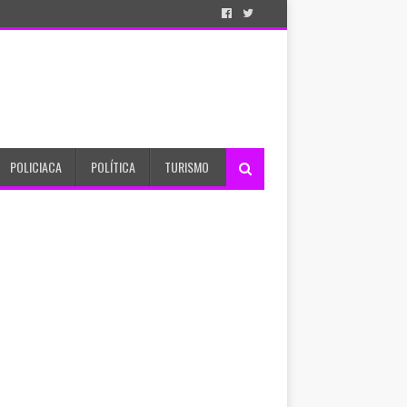
POLICIACA
POLÍTICA
TURISMO