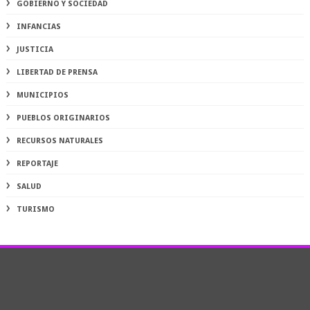
GOBIERNO Y SOCIEDAD
INFANCIAS
JUSTICIA
LIBERTAD DE PRENSA
MUNICIPIOS
PUEBLOS ORIGINARIOS
RECURSOS NATURALES
REPORTAJE
SALUD
TURISMO