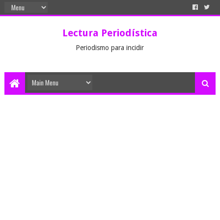
Lectura Periodística
Periodismo para incidir