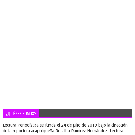
¿QUIÉNES SOMOS?
Lectura Periodística se funda el 24 de julio de 2019 bajo la dirección
de la reportera acapulqueña Rosalba Ramírez Hernández. Lectura