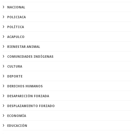
NACIONAL
POLICIACA
POLÍTICA
ACAPULCO
BIENESTAR ANIMAL
COMUNIDADES INDÍGENAS
CULTURA
DEPORTE
DERECHOS HUMANOS
DESAPARICIÓN FORZADA
DESPLAZAMIENTO FORZADO
ECONOMÍA
EDUCACIÓN