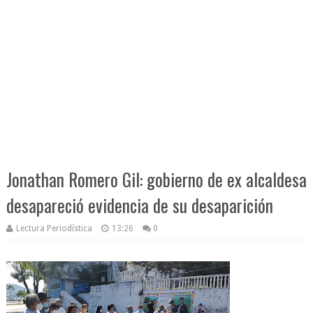
Jonathan Romero Gil: gobierno de ex alcaldesa
desapareció evidencia de su desaparición
Lectura Periodística
13:26
0