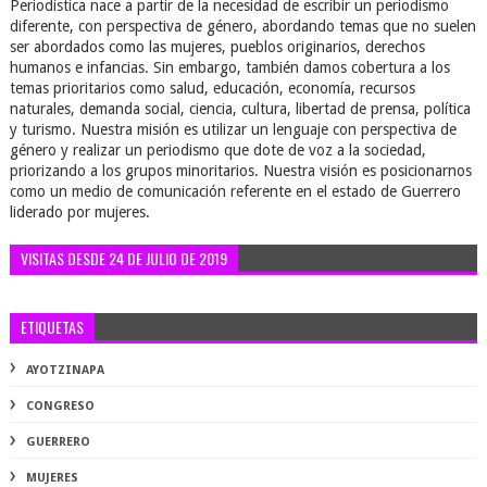
Periodística nace a partir de la necesidad de escribir un periodismo
diferente, con perspectiva de género, abordando temas que no suelen
ser abordados como las mujeres, pueblos originarios, derechos
humanos e infancias. Sin embargo, también damos cobertura a los
temas prioritarios como salud, educación, economía, recursos
naturales, demanda social, ciencia, cultura, libertad de prensa, política
y turismo. Nuestra misión es utilizar un lenguaje con perspectiva de
género y realizar un periodismo que dote de voz a la sociedad,
priorizando a los grupos minoritarios. Nuestra visión es posicionarnos
como un medio de comunicación referente en el estado de Guerrero
liderado por mujeres.
VISITAS DESDE 24 DE JULIO DE 2019
ETIQUETAS
AYOTZINAPA
CONGRESO
GUERRERO
MUJERES