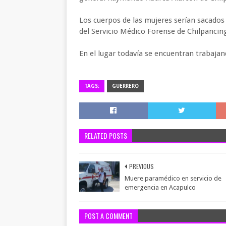
Los cuerpos de las mujeres serían sacados 
del Servicio Médico Forense de Chilpancin
En el lugar todavía se encuentran trabajan
TAGS:
GUERRERO
RELATED POSTS
PREVIOUS
Muere paramédico en servicio de
emergencia en Acapulco
POST A COMMENT