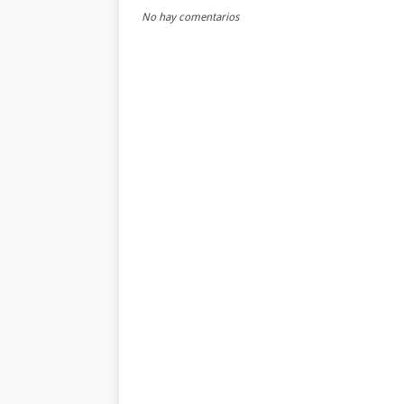
No hay comentarios