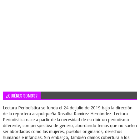
¿QUIÉNES SOMOS?
Lectura Periodística se funda el 24 de julio de 2019 bajo la dirección
de la reportera acapulqueña Rosalba Ramírez Hernández. Lectura
Periodística nace a partir de la necesidad de escribir un periodismo
diferente, con perspectiva de género, abordando temas que no suelen
ser abordados como las mujeres, pueblos originarios, derechos
humanos e infancias. Sin embargo, también damos cobertura a los