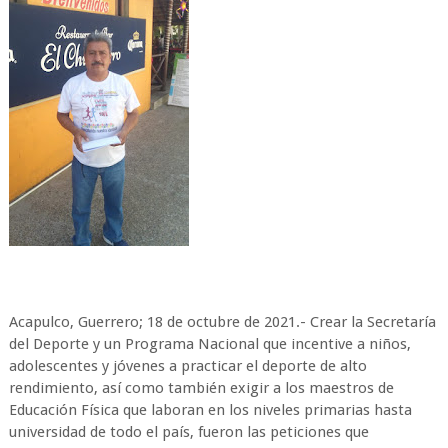
Acapulco, Guerrero; 18 de octubre de 2021.- Crear la Secretaría
del Deporte y un Programa Nacional que incentive a niños,
adolescentes y jóvenes a practicar el deporte de alto
rendimiento, así como también exigir a los maestros de
Educación Física que laboran en los niveles primarias hasta
universidad de todo el país, fueron las peticiones que