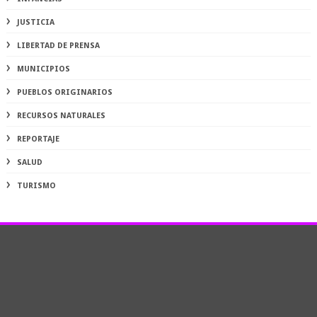
JUSTICIA
LIBERTAD DE PRENSA
MUNICIPIOS
PUEBLOS ORIGINARIOS
RECURSOS NATURALES
REPORTAJE
SALUD
TURISMO