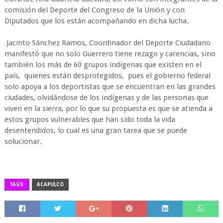
comisión del Deporte del Congreso de la Unión y con
Diputados que los están acompañando en dicha lucha.
Jacinto Sánchez Ramos, Coordinador del Deporte Ciudadano
manifestó que no solo Guerrero tiene rezago y carencias, sino
también los más de 60 grupos indígenas que existen en el
país, quienes están desprotegidos, pues el gobierno federal
solo apoya a los deportistas que se encuentran en las grandes
ciudades, olvidándose de los indígenas y de las personas que
viven en la sierra, por lo que su propuesta es que se atienda a
estos grupos vulnerables que han sido toda la vida
desentendidos, lo cual es una gran tarea que se puede
solucionar.
TAGS:
ACAPULCO