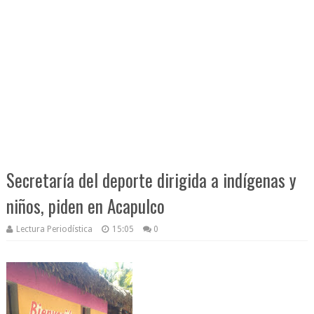
Secretaría del deporte dirigida a indígenas y
niños, piden en Acapulco
Lectura Periodística
15:05
0