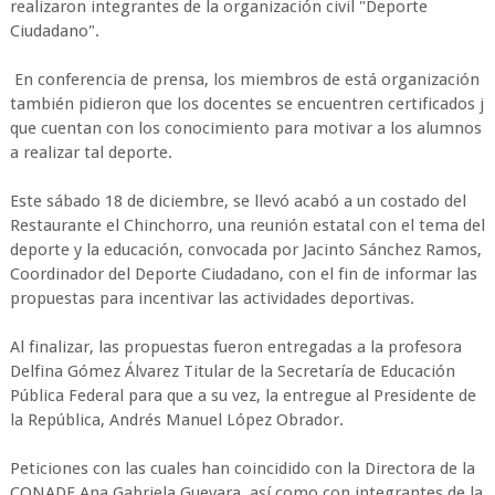
realizaron integrantes de la organización civil "Deporte
Ciudadano".
En conferencia de prensa, los miembros de está organización
también pidieron que los docentes se encuentren certificados j
que cuentan con los conocimiento para motivar a los alumnos
a realizar tal deporte.
Este sábado 18 de diciembre, se llevó acabó a un costado del
Restaurante el Chinchorro, una reunión estatal con el tema del
deporte y la educación, convocada por Jacinto Sánchez Ramos,
Coordinador del Deporte Ciudadano, con el fin de informar las
propuestas para incentivar las actividades deportivas.
Al finalizar, las propuestas fueron entregadas a la profesora
Delfina Gómez Álvarez Titular de la Secretaría de Educación
Pública Federal para que a su vez, la entregue al Presidente de
la República, Andrés Manuel López Obrador.
Peticiones con las cuales han coincidido con la Directora de la
CONADE Ana Gabriela Guevara, así como con integrantes de la