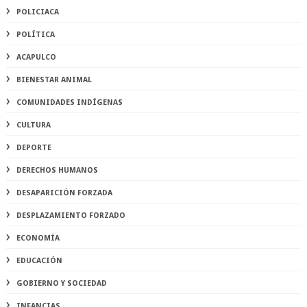
POLICIACA
POLÍTICA
ACAPULCO
BIENESTAR ANIMAL
COMUNIDADES INDÍGENAS
CULTURA
DEPORTE
DERECHOS HUMANOS
DESAPARICIÓN FORZADA
DESPLAZAMIENTO FORZADO
ECONOMÍA
EDUCACIÓN
GOBIERNO Y SOCIEDAD
INFANCIAS