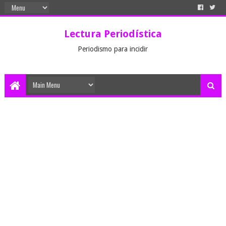
Lectura Periodística
Periodismo para incidir