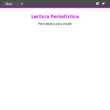
Lectura Periodística
Periodismo para incidir