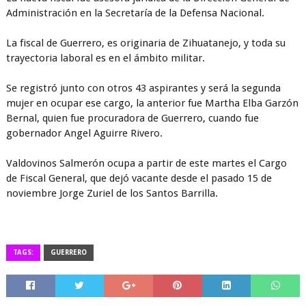
Administración en la Secretaría de la Defensa Nacional.
La fiscal de Guerrero, es originaria de Zihuatanejo, y toda su
trayectoria laboral es en el ámbito militar.
Se registró junto con otros 43 aspirantes y será la segunda
mujer en ocupar ese cargo, la anterior fue Martha Elba Garzón
Bernal, quien fue procuradora de Guerrero, cuando fue
gobernador Angel Aguirre Rivero.
Valdovinos Salmerón ocupa a partir de este martes el Cargo
de Fiscal General, que dejó vacante desde el pasado 15 de
noviembre Jorge Zuriel de los Santos Barrilla.
TAGS:
GUERRERO