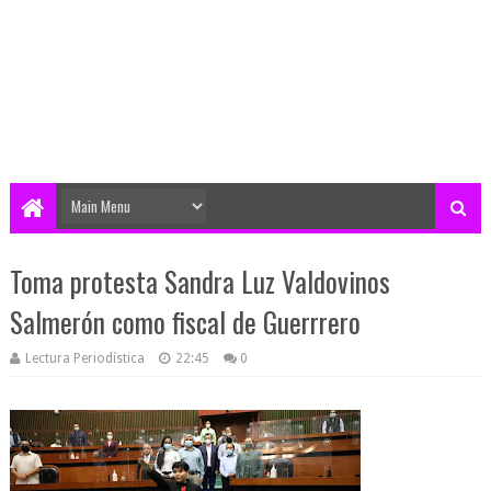
Toma protesta Sandra Luz Valdovinos
Salmerón como fiscal de Guerrrero
Lectura Periodística
22:45
0