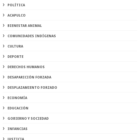
POLÍTICA
ACAPULCO
BIENESTAR ANIMAL
COMUNIDADES INDÍGENAS
CULTURA
DEPORTE
DERECHOS HUMANOS
DESAPARICIÓN FORZADA
DESPLAZAMIENTO FORZADO
ECONOMÍA
EDUCACIÓN
GOBIERNO Y SOCIEDAD
INFANCIAS
JUSTICIA