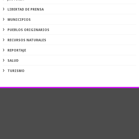
LIBERTAD DE PRENSA
MUNICIPIOS
PUEBLOS ORIGINARIOS
RECURSOS NATURALES
REPORTAJE
SALUD
TURISMO