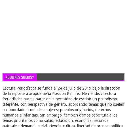
¿QUIÉNES SOMOS?
Lectura Periodística se funda el 24 de julio de 2019 bajo la dirección
de la reportera acapulqueña Rosalba Ramírez Hernández. Lectura
Periodística nace a partir de la necesidad de escribir un periodismo
diferente, con perspectiva de género, abordando temas que no suelen
ser abordados como las mujeres, pueblos originarios, derechos
humanos e infancias. Sin embargo, también damos cobertura a los
temas prioritarios como salud, educación, economía, recursos
naturales, demanda social, ciencia, cultura, libertad de prensa, política