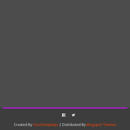
Created By
SoraTemplates
| Distributed By
Blogspot Themes