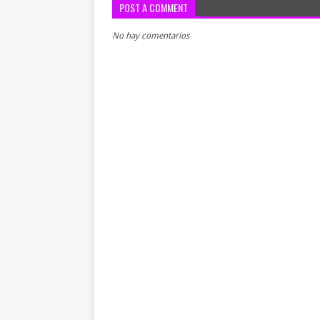
POST A COMMENT
No hay comentarios