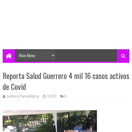
Reporta Salud Guerrero 4 mil 16 casos activos
de Covid
Lectura Periodística
10:07
0