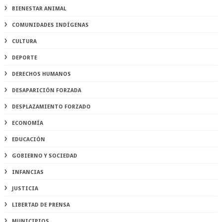
BIENESTAR ANIMAL
COMUNIDADES INDÍGENAS
CULTURA
DEPORTE
DERECHOS HUMANOS
DESAPARICIÓN FORZADA
DESPLAZAMIENTO FORZADO
ECONOMÍA
EDUCACIÓN
GOBIERNO Y SOCIEDAD
INFANCIAS
JUSTICIA
LIBERTAD DE PRENSA
MUNICIPIOS