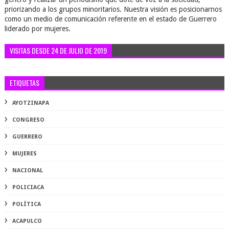
priorizando a los grupos minoritarios. Nuestra visión es posicionarnos
como un medio de comunicación referente en el estado de Guerrero
liderado por mujeres.
VISITAS DESDE 24 DE JULIO DE 2019
ETIQUETAS
AYOTZINAPA
CONGRESO
GUERRERO
MUJERES
NACIONAL
POLICIACA
POLÍTICA
ACAPULCO