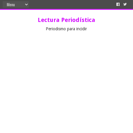
Lectura Periodística
Periodismo para incidir