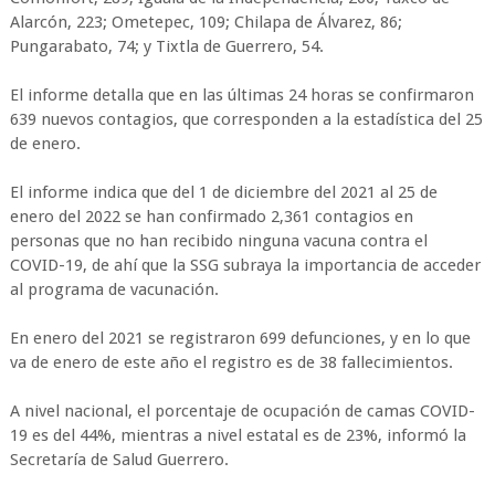
Alarcón, 223; Ometepec, 109; Chilapa de Álvarez, 86;
Pungarabato, 74; y Tixtla de Guerrero, 54.
El informe detalla que en las últimas 24 horas se confirmaron
639 nuevos contagios, que corresponden a la estadística del 25
de enero.
El informe indica que del 1 de diciembre del 2021 al 25 de
enero del 2022 se han confirmado 2,361 contagios en
personas que no han recibido ninguna vacuna contra el
COVID-19, de ahí que la SSG subraya la importancia de acceder
al programa de vacunación.
En enero del 2021 se registraron 699 defunciones, y en lo que
va de enero de este año el registro es de 38 fallecimientos.
A nivel nacional, el porcentaje de ocupación de camas COVID-
19 es del 44%, mientras a nivel estatal es de 23%, informó la
Secretaría de Salud Guerrero.