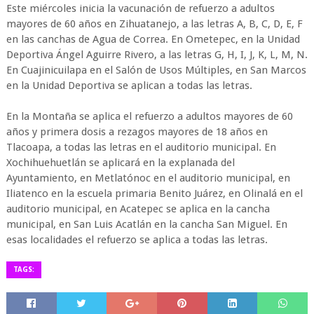
Este miércoles inicia la vacunación de refuerzo a adultos
mayores de 60 años en Zihuatanejo, a las letras A, B, C, D, E, F
en las canchas de Agua de Correa. En Ometepec, en la Unidad
Deportiva Ángel Aguirre Rivero, a las letras G, H, I, J, K, L, M, N.
En Cuajinicuilapa en el Salón de Usos Múltiples, en San Marcos
en la Unidad Deportiva se aplican a todas las letras.
En la Montaña se aplica el refuerzo a adultos mayores de 60
años y primera dosis a rezagos mayores de 18 años en
Tlacoapa, a todas las letras en el auditorio municipal. En
Xochihuehuetlán se aplicará en la explanada del
Ayuntamiento, en Metlatónoc en el auditorio municipal, en
Iliatenco en la escuela primaria Benito Juárez, en Olinalá en el
auditorio municipal, en Acatepec se aplica en la cancha
municipal, en San Luis Acatlán en la cancha San Miguel. En
esas localidades el refuerzo se aplica a todas las letras.
TAGS: