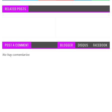
RELATED POSTS
POST A COMMENT
BLOGGER
DISQUS
FACEBOOK
No hay comentarios