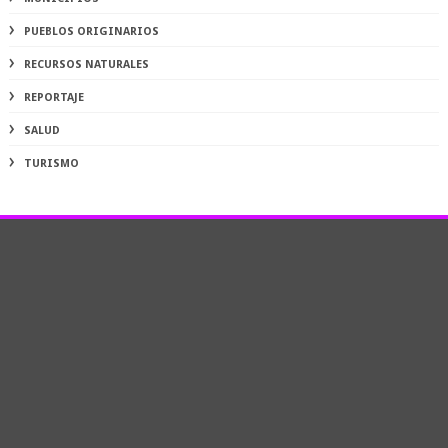
PUEBLOS ORIGINARIOS
RECURSOS NATURALES
REPORTAJE
SALUD
TURISMO