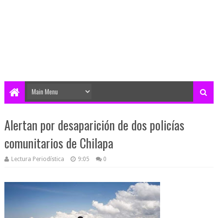
Alertan por desaparición de dos policías
comunitarios de Chilapa
Lectura Periodística
9:05
0