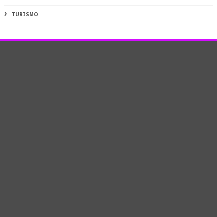
TURISMO