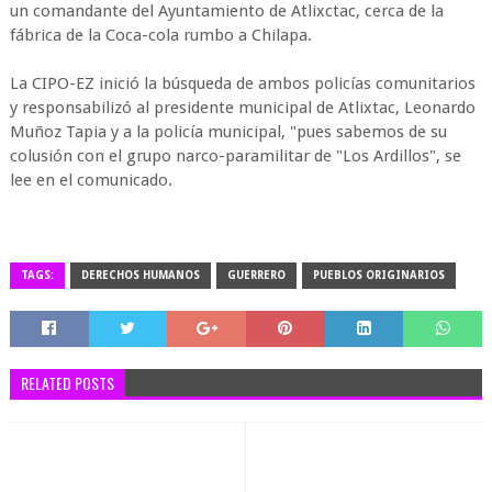
un comandante del Ayuntamiento de Atlixctac, cerca de la
fábrica de la Coca-cola rumbo a Chilapa.
La CIPO-EZ inició la búsqueda de ambos policías comunitarios
y responsabilizó al presidente municipal de Atlixtac, Leonardo
Muñoz Tapia y a la policía municipal, "pues sabemos de su
colusión con el grupo narco-paramilitar de "Los Ardillos", se
lee en el comunicado.
TAGS:
DERECHOS HUMANOS
GUERRERO
PUEBLOS ORIGINARIOS
RELATED POSTS