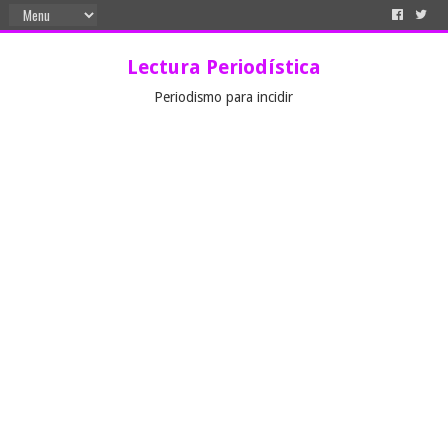
Lectura Periodística
Periodismo para incidir