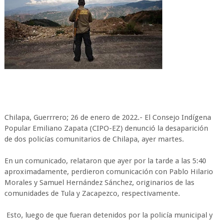
Chilapa, Guerrrero; 26 de enero de 2022.- El Consejo Indígena
Popular Emiliano Zapata (CIPO-EZ) denunció la desaparición
de dos policías comunitarios de Chilapa, ayer martes.
En un comunicado, relataron que ayer por la tarde a las 5:40
aproximadamente, perdieron comunicación con Pablo Hilario
Morales y Samuel Hernández Sánchez, originarios de las
comunidades de Tula y Zacapezco, respectivamente.
Esto, luego de que fueran detenidos por la policía municipal y