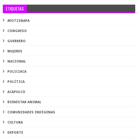
ETIQUETAS
AYOTZINAPA
CONGRESO
GUERRERO
MUJERES
NACIONAL
POLICIACA
POLÍTICA
ACAPULCO
BIENESTAR ANIMAL
COMUNIDADES INDÍGENAS
CULTURA
DEPORTE