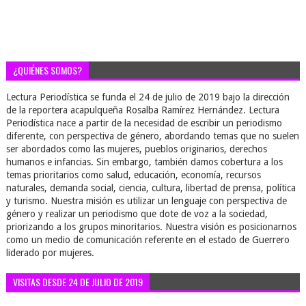
¿QUIÉNES SOMOS?
Lectura Periodística se funda el 24 de julio de 2019 bajo la dirección
de la reportera acapulqueña Rosalba Ramírez Hernández. Lectura
Periodística nace a partir de la necesidad de escribir un periodismo
diferente, con perspectiva de género, abordando temas que no suelen
ser abordados como las mujeres, pueblos originarios, derechos
humanos e infancias. Sin embargo, también damos cobertura a los
temas prioritarios como salud, educación, economía, recursos
naturales, demanda social, ciencia, cultura, libertad de prensa, política
y turismo. Nuestra misión es utilizar un lenguaje con perspectiva de
género y realizar un periodismo que dote de voz a la sociedad,
priorizando a los grupos minoritarios. Nuestra visión es posicionarnos
como un medio de comunicación referente en el estado de Guerrero
liderado por mujeres.
VISITAS DESDE 24 DE JULIO DE 2019