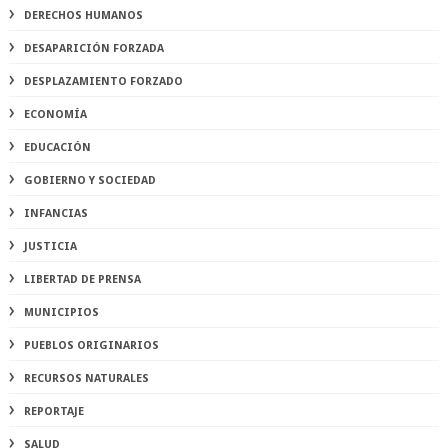
DERECHOS HUMANOS
DESAPARICIÓN FORZADA
DESPLAZAMIENTO FORZADO
ECONOMÍA
EDUCACIÓN
GOBIERNO Y SOCIEDAD
INFANCIAS
JUSTICIA
LIBERTAD DE PRENSA
MUNICIPIOS
PUEBLOS ORIGINARIOS
RECURSOS NATURALES
REPORTAJE
SALUD