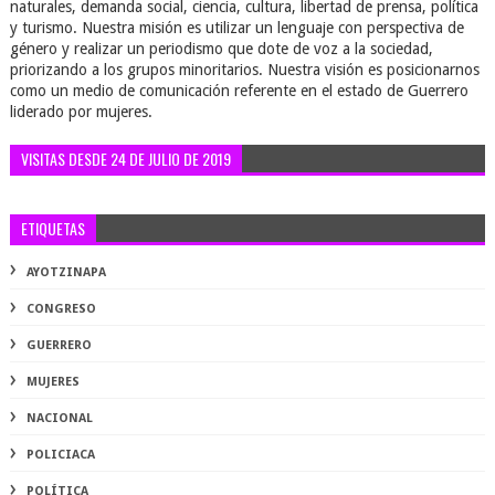
naturales, demanda social, ciencia, cultura, libertad de prensa, política
y turismo. Nuestra misión es utilizar un lenguaje con perspectiva de
género y realizar un periodismo que dote de voz a la sociedad,
priorizando a los grupos minoritarios. Nuestra visión es posicionarnos
como un medio de comunicación referente en el estado de Guerrero
liderado por mujeres.
VISITAS DESDE 24 DE JULIO DE 2019
ETIQUETAS
AYOTZINAPA
CONGRESO
GUERRERO
MUJERES
NACIONAL
POLICIACA
POLÍTICA