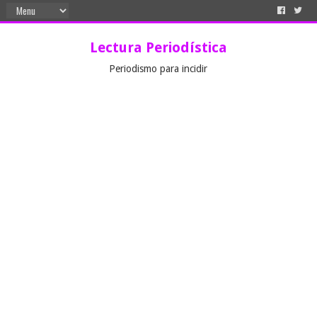
Lectura Periodística
Periodismo para incidir