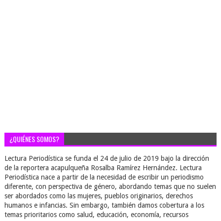
¿QUIÉNES SOMOS?
Lectura Periodística se funda el 24 de julio de 2019 bajo la dirección
de la reportera acapulqueña Rosalba Ramírez Hernández. Lectura
Periodística nace a partir de la necesidad de escribir un periodismo
diferente, con perspectiva de género, abordando temas que no suelen
ser abordados como las mujeres, pueblos originarios, derechos
humanos e infancias. Sin embargo, también damos cobertura a los
temas prioritarios como salud, educación, economía, recursos