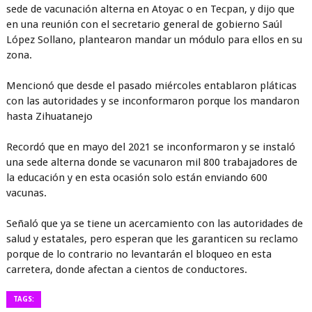
sede de vacunación alterna en Atoyac o en Tecpan, y dijo que
en una reunión con el secretario general de gobierno Saúl
López Sollano, plantearon mandar un módulo para ellos en su
zona.
Mencionó que desde el pasado miércoles entablaron pláticas
con las autoridades y se inconformaron porque los mandaron
hasta Zihuatanejo
Recordó que en mayo del 2021 se inconformaron y se instaló
una sede alterna donde se vacunaron mil 800 trabajadores de
la educación y en esta ocasión solo están enviando 600
vacunas.
Señaló que ya se tiene un acercamiento con las autoridades de
salud y estatales, pero esperan que les garanticen su reclamo
porque de lo contrario no levantarán el bloqueo en esta
carretera, donde afectan a cientos de conductores.
TAGS: