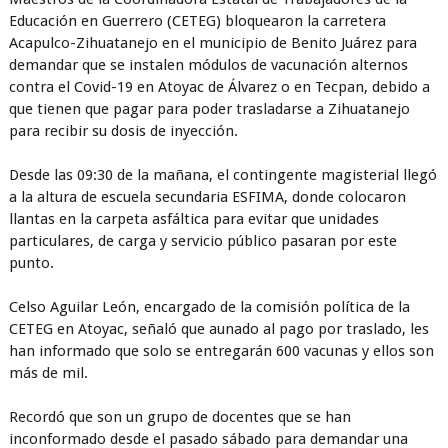
Educación en Guerrero (CETEG) bloquearon la carretera
Acapulco-Zihuatanejo en el municipio de Benito Juárez para
demandar que se instalen módulos de vacunación alternos
contra el Covid-19 en Atoyac de Álvarez o en Tecpan, debido a
que tienen que pagar para poder trasladarse a Zihuatanejo
para recibir su dosis de inyección.
Desde las 09:30 de la mañana, el contingente magisterial llegó
a la altura de escuela secundaria ESFIMA, donde colocaron
llantas en la carpeta asfáltica para evitar que unidades
particulares, de carga y servicio público pasaran por este
punto.
Celso Aguilar León, encargado de la comisión política de la
CETEG en Atoyac, señaló que aunado al pago por traslado, les
han informado que solo se entregarán 600 vacunas y ellos son
más de mil.
Recordó que son un grupo de docentes que se han
inconformado desde el pasado sábado para demandar una