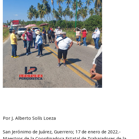
Por J. Alberto Solís Loeza
San Jerónimo de Juárez, Guerrero; 17 de enero de 2022.-
Maestros de la Coordinadora Estatal de Trabajadores de la