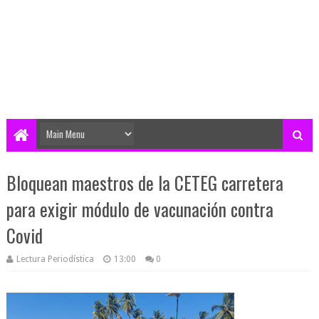
Bloquean maestros de la CETEG carretera
para exigir módulo de vacunación contra
Covid
Lectura Periodística
13:00
0