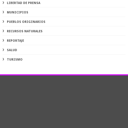
LIBERTAD DE PRENSA
MUNICIPIOS
PUEBLOS ORIGINARIOS
RECURSOS NATURALES
REPORTAJE
SALUD
TURISMO