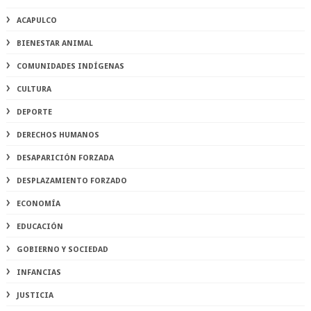
ACAPULCO
BIENESTAR ANIMAL
COMUNIDADES INDÍGENAS
CULTURA
DEPORTE
DERECHOS HUMANOS
DESAPARICIÓN FORZADA
DESPLAZAMIENTO FORZADO
ECONOMÍA
EDUCACIÓN
GOBIERNO Y SOCIEDAD
INFANCIAS
JUSTICIA