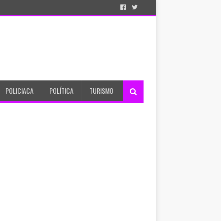
POLICIACA
POLÍTICA
TURISMO