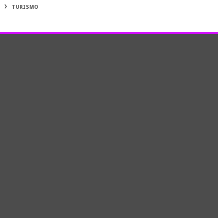
TURISMO