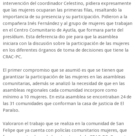
intervención del coordinador Celestino, pidiera expresamente
que las mujeres ocuparan las primeras filas, resaltando la
importancia de su presencia y su participación. Pidieron a la
compañera Inés Fernández y al grupo de mujeres que trabajan
en el Centro Comunitario de Ayutla, que formara parte del
presídium. Esta deferencia dio pie para que la asamblea
iniciara con la discusión sobre la participación de las mujeres
en los diferentes órganos de toma de decisiones que tiene la
CRAC-PC.
El primer compromiso que se asumió es que se tienen que
garantizar la participación de las mujeres en las asambleas
comunitarias, además se analizó la necesidad de que en las
asambleas regionales cada comunidad incorpore como
mínimo a 10 mujeres. En esta asamblea se encontraban 24 de
las 31 comunidades que conforman la casa de justicia de El
Paraíso.
Valoraron el trabajo que se realiza en la comunidad de San
Felipe que ya cuenta con policías comunitarios mujeres, que