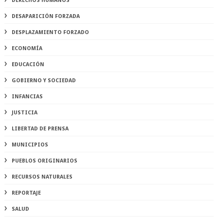
DERECHOS HUMANOS
DESAPARICIÓN FORZADA
DESPLAZAMIENTO FORZADO
ECONOMÍA
EDUCACIÓN
GOBIERNO Y SOCIEDAD
INFANCIAS
JUSTICIA
LIBERTAD DE PRENSA
MUNICIPIOS
PUEBLOS ORIGINARIOS
RECURSOS NATURALES
REPORTAJE
SALUD