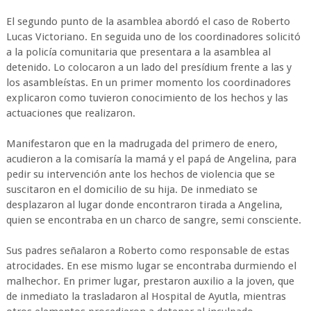
El segundo punto de la asamblea abordó el caso de Roberto
Lucas Victoriano. En seguida uno de los coordinadores solicitó
a la policía comunitaria que presentara a la asamblea al
detenido. Lo colocaron a un lado del presídium frente a las y
los asambleístas. En un primer momento los coordinadores
explicaron como tuvieron conocimiento de los hechos y las
actuaciones que realizaron.
Manifestaron que en la madrugada del primero de enero,
acudieron a la comisaría la mamá y el papá de Angelina, para
pedir su intervención ante los hechos de violencia que se
suscitaron en el domicilio de su hija. De inmediato se
desplazaron al lugar donde encontraron tirada a Angelina,
quien se encontraba en un charco de sangre, semi consciente.
Sus padres señalaron a Roberto como responsable de estas
atrocidades. En ese mismo lugar se encontraba durmiendo el
malhechor. En primer lugar, prestaron auxilio a la joven, que
de inmediato la trasladaron al Hospital de Ayutla, mientras