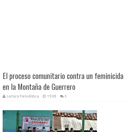
El proceso comunitario contra un feminicida
en la Montaña de Guerrero
Lectura Periodística
19:08
0