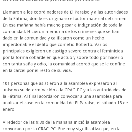
Llamaron a los coordinadores de El Paraíso y a las autoridades
de la Fátima, donde es originario el autor material del crimen.
En esa mañana había mucho pesar e indignación de toda la
comunidad. Hicieron memoria de los crímenes que se han
dado en la comunidad y calificaron como un hecho
imperdonable el delito que cometió Roberto. Varios
principales exigieron un castigo severo contra el feminicida
por la forma cobarde en que actuó y sobre todo por hacerlo
con tanta saña y odio, la comunidad acordó que se le confine
en la cárcel por el resto de su vida.
101 personas que asistieron a la asamblea expresaron al
unísono su determinación a la CRAC-PC y a las autoridades de
la Fátima. Al final acordaron convocar a una asamblea para
analizar el caso en la comunidad de El Paraíso, el sábado 15 de
enero.
Alrededor de las 9:30 de la mañana inició la asamblea
convocada por la CRAC-PC. Fue muy significativa que, en la