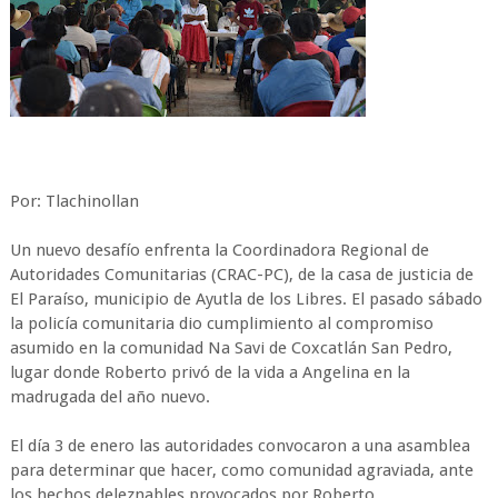
Por: Tlachinollan
Un nuevo desafío enfrenta la Coordinadora Regional de
Autoridades Comunitarias (CRAC-PC), de la casa de justicia de
El Paraíso, municipio de Ayutla de los Libres. El pasado sábado
la policía comunitaria dio cumplimiento al compromiso
asumido en la comunidad Na Savi de Coxcatlán San Pedro,
lugar donde Roberto privó de la vida a Angelina en la
madrugada del año nuevo.
El día 3 de enero las autoridades convocaron a una asamblea
para determinar que hacer, como comunidad agraviada, ante
los hechos deleznables provocados por Roberto.