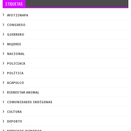
ETIQUETAS
AYOTZINAPA
CONGRESO
GUERRERO
MUJERES
NACIONAL
POLICIACA
POLÍTICA
ACAPULCO
BIENESTAR ANIMAL
COMUNIDADES INDÍGENAS
CULTURA
DEPORTE