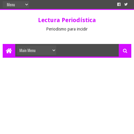
Lectura Periodística
Periodismo para incidir