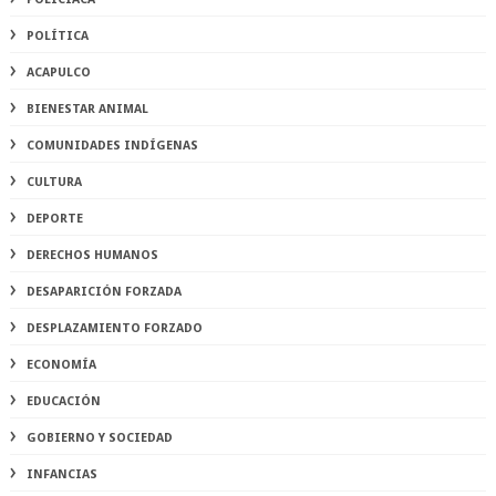
POLÍTICA
ACAPULCO
BIENESTAR ANIMAL
COMUNIDADES INDÍGENAS
CULTURA
DEPORTE
DERECHOS HUMANOS
DESAPARICIÓN FORZADA
DESPLAZAMIENTO FORZADO
ECONOMÍA
EDUCACIÓN
GOBIERNO Y SOCIEDAD
INFANCIAS