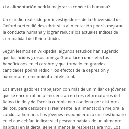
¿La alimentación podría mejorar la conducta humana?
Un estudio realizado por investigadores de la Universidad de
Oxford pretendió descubrir si la alimentación podría mejorar
la conducta humana y lograr reducir los actuales índices de
criminalidad del Reino Unido.
Según leemos en Wikipedia, algunos estudios han sugerido
que los ácidos grasos omega-3 producen unos efectos
beneficiosos en el cerebro y que tomado en grandes
cantidades podría reducir los efectos de la depresión y
aumentar el rendimiento intelectual.
Los investigadores trabajaron con más de un millar de jóvenes
que se encontraban o encuentran en tres reformatorios del
Reino Unido y de Escocia cumpliendo condena por distintos
delitos, para descubrir si realmente la alimentación mejora la
conducta humana. Los jóvenes respondieron a un cuestionario
en el que debían indicar si el pescado había sido un alimento
habitual en la dieta, generalmente la respuesta era 'no'. Los