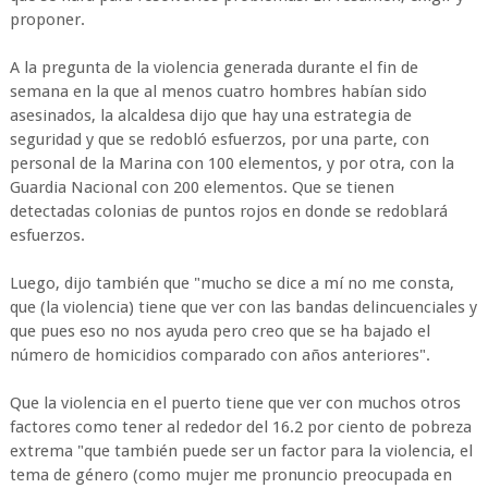
proponer.
A la pregunta de la violencia generada durante el fin de
semana en la que al menos cuatro hombres habían sido
asesinados, la alcaldesa dijo que hay una estrategia de
seguridad y que se redobló esfuerzos, por una parte, con
personal de la Marina con 100 elementos, y por otra, con la
Guardia Nacional con 200 elementos. Que se tienen
detectadas colonias de puntos rojos en donde se redoblará
esfuerzos.
Luego, dijo también que "mucho se dice a mí no me consta,
que (la violencia) tiene que ver con las bandas delincuenciales y
que pues eso no nos ayuda pero creo que se ha bajado el
número de homicidios comparado con años anteriores".
Que la violencia en el puerto tiene que ver con muchos otros
factores como tener al rededor del 16.2 por ciento de pobreza
extrema "que también puede ser un factor para la violencia, el
tema de género (como mujer me pronuncio preocupada en