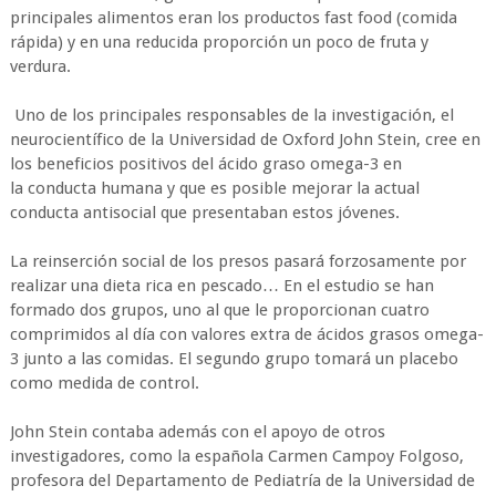
principales alimentos eran los productos fast food (comida
rápida) y en una reducida proporción un poco de fruta y
verdura.
Uno de los principales responsables de la investigación, el
neurocientífico de la Universidad de Oxford John Stein, cree en
los beneficios positivos del ácido graso omega-3 en
la conducta humana y que es posible mejorar la actual
conducta antisocial que presentaban estos jóvenes.
La reinserción social de los presos pasará forzosamente por
realizar una dieta rica en pescado… En el estudio se han
formado dos grupos, uno al que le proporcionan cuatro
comprimidos al día con valores extra de ácidos grasos omega-
3 junto a las comidas. El segundo grupo tomará un placebo
como medida de control.
John Stein contaba además con el apoyo de otros
investigadores, como la española Carmen Campoy Folgoso,
profesora del Departamento de Pediatría de la Universidad de