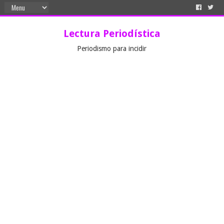
Lectura Periodística
Periodismo para incidir