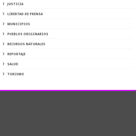
JUSTICIA
LIBERTAD DE PRENSA
MUNICIPIOS
PUEBLOS ORIGINARIOS
RECURSOS NATURALES
REPORTAJE
SALUD
TURISMO