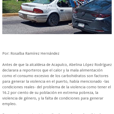
Por: Rosalba Ramírez Hernández
Antes de que la alcaldesa de Acapulco, Abelina López Rodríguez
declarara a reporteros que el calor y la mala alimentación
como el consumo excesivo de los carbohidratos son factores
para generar la violencia en el puerto, había mencionado -las
condiciones reales- del problema de la violencia como tener el
16.2 por ciento de su población en extrema pobreza, la
violencia de género, y la falta de condiciones para generar
empleo.