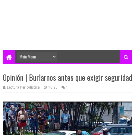
Opinión | Burlarnos antes que exigir seguridad
Lectura Periodística
16:25
1