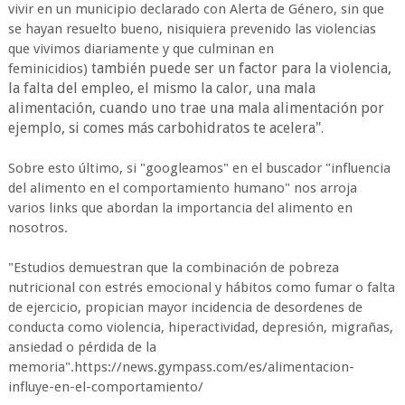
vivir en un municipio declarado con Alerta de Género, sin que
se hayan resuelto bueno, nisiquiera prevenido las violencias
que vivimos diariamente y que culminan en
también puede ser un factor para la violencia,
feminicidios)
la falta del empleo, el mismo la calor, una mala
alimentación, cuando uno trae una mala alimentación por
ejemplo, si comes más carbohidratos te acelera".
Sobre esto último, si "googleamos" en el buscador "influencia
del alimento en el comportamiento humano" nos arroja
varios links que abordan la importancia del alimento en
nosotros.
"Estudios demuestran que la combinación de pobreza
nutricional con estrés emocional y hábitos como fumar o falta
de ejercicio, propician mayor incidencia de desordenes de
conducta como violencia, hiperactividad, depresión, migrañas,
ansiedad o pérdida de la
memoria".https://news.gympass.com/es/alimentacion-
influye-en-el-comportamiento/