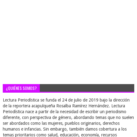
¿QUIÉNES SOMOS?
Lectura Periodística se funda el 24 de julio de 2019 bajo la dirección
de la reportera acapulqueña Rosalba Ramírez Hernández. Lectura
Periodística nace a partir de la necesidad de escribir un periodismo
diferente, con perspectiva de género, abordando temas que no suelen
ser abordados como las mujeres, pueblos originarios, derechos
humanos e infancias. Sin embargo, también damos cobertura a los
temas prioritarios como salud, educación, economía, recursos