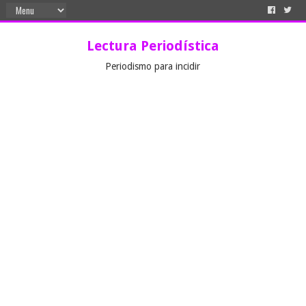
Lectura Periodística
Periodismo para incidir