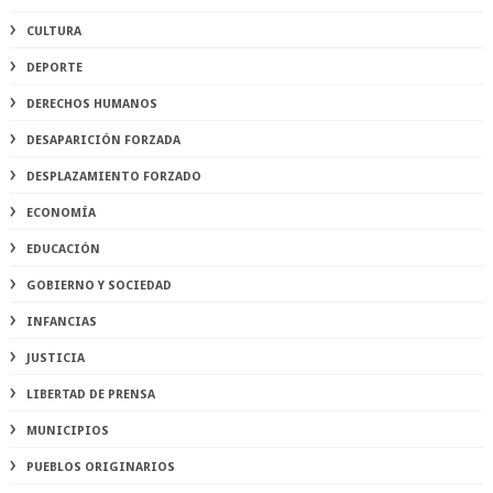
CULTURA
DEPORTE
DERECHOS HUMANOS
DESAPARICIÓN FORZADA
DESPLAZAMIENTO FORZADO
ECONOMÍA
EDUCACIÓN
GOBIERNO Y SOCIEDAD
INFANCIAS
JUSTICIA
LIBERTAD DE PRENSA
MUNICIPIOS
PUEBLOS ORIGINARIOS