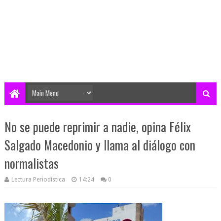
No se puede reprimir a nadie, opina Félix
Salgado Macedonio y llama al diálogo con
normalistas
Lectura Periodística
14:24
0