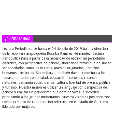
¿QUIÉNES SOMOS?
Lectura Periodística se funda el 24 de julio de 2019 bajo la dirección
de la reportera acapulqueña Rosalba Ramírez Hernández. Lectura
Periodística nace a partir de la necesidad de escribir un periodismo
diferente, con perspectiva de género, abordando temas que no suelen
ser abordados como las mujeres, pueblos originarios, derechos
humanos e infancias. Sin embargo, también damos cobertura a los
temas prioritarios como salud, educación, economía, recursos
naturales, demanda social, ciencia, cultura, libertad de prensa, política
y turismo. Nuestra misión es utilizar un lenguaje con perspectiva de
género y realizar un periodismo que dote de voz a la sociedad,
priorizando a los grupos minoritarios. Nuestra visión es posicionarnos
como un medio de comunicación referente en el estado de Guerrero
liderado por mujeres.