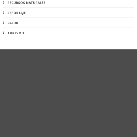
RECURSOS NATURALES
REPORTAJE
SALUD
TURISMO