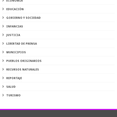
ECONOMÍA
EDUCACIÓN
GOBIERNO Y SOCIEDAD
INFANCIAS
JUSTICIA
LIBERTAD DE PRENSA
MUNICIPIOS
PUEBLOS ORIGINARIOS
RECURSOS NATURALES
REPORTAJE
SALUD
TURISMO