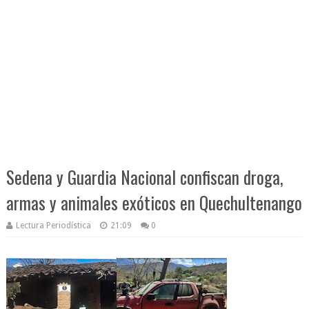
Sedena y Guardia Nacional confiscan droga,
armas y animales exóticos en Quechultenango
Lectura Periodística
21:09
0