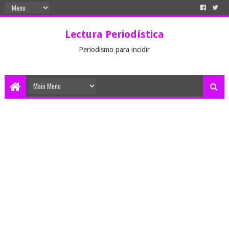
Lectura Periodística
Periodismo para incidir