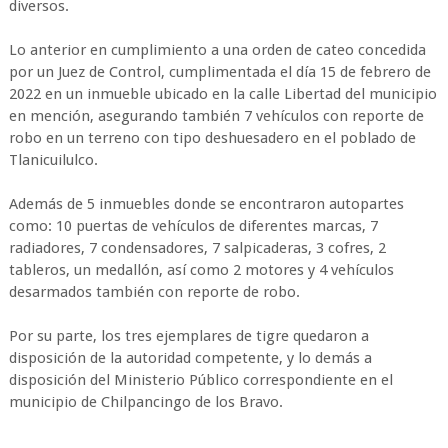
diversos.
Lo anterior en cumplimiento a una orden de cateo concedida
por un Juez de Control, cumplimentada el día 15 de febrero de
2022 en un inmueble ubicado en la calle Libertad del municipio
en mención, asegurando también 7 vehículos con reporte de
robo en un terreno con tipo deshuesadero en el poblado de
Tlanicuilulco.
Además de 5 inmuebles donde se encontraron autopartes
como: 10 puertas de vehículos de diferentes marcas, 7
radiadores, 7 condensadores, 7 salpicaderas, 3 cofres, 2
tableros, un medallón, así como 2 motores y 4 vehículos
desarmados también con reporte de robo.
Por su parte, los tres ejemplares de tigre quedaron a
disposición de la autoridad competente, y lo demás a
disposición del Ministerio Público correspondiente en el
municipio de Chilpancingo de los Bravo.