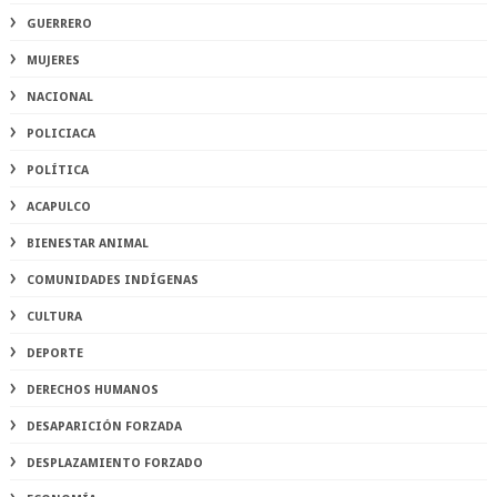
GUERRERO
MUJERES
NACIONAL
POLICIACA
POLÍTICA
ACAPULCO
BIENESTAR ANIMAL
COMUNIDADES INDÍGENAS
CULTURA
DEPORTE
DERECHOS HUMANOS
DESAPARICIÓN FORZADA
DESPLAZAMIENTO FORZADO