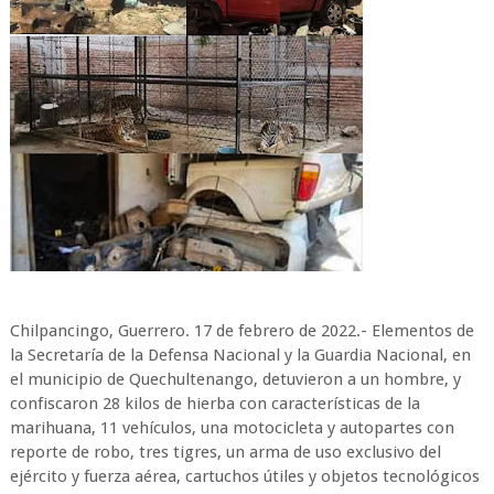
Chilpancingo, Guerrero. 17 de febrero de 2022.- Elementos de
la Secretaría de la Defensa Nacional y la Guardia Nacional, en
el municipio de Quechultenango, detuvieron a un hombre, y
confiscaron 28 kilos de hierba con características de la
marihuana, 11 vehículos, una motocicleta y autopartes con
reporte de robo, tres tigres, un arma de uso exclusivo del
ejército y fuerza aérea, cartuchos útiles y objetos tecnológicos