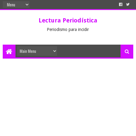
Lectura Periodística
Periodismo para incidir