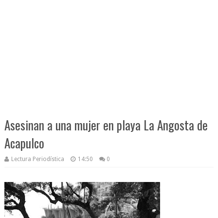
Asesinan a una mujer en playa La Angosta de
Acapulco
Lectura Periodística
14:50
0