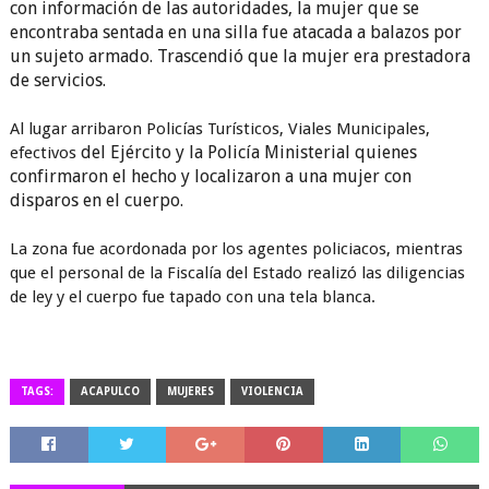
con información de las autoridades, la mujer que se
encontraba sentada en una silla fue atacada a balazos por
un sujeto armado. Trascendió que la mujer era prestadora
de servicios.
Al lugar arribaron Policías Turísticos, Viales Municipales,
del Ejército y la Policía Ministerial quienes
efectivos
confirmaron el hecho y localizaron a una mujer con
disparos en el cuerpo.
La zona fue acordonada por los agentes policiacos, mientras
que el personal de la Fiscalía del Estado realizó las diligencias
de ley y el cuerpo fue tapado con una tela blanca.
TAGS:
ACAPULCO
MUJERES
VIOLENCIA