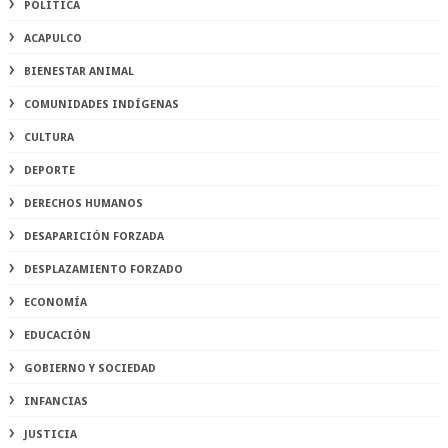
POLÍTICA
ACAPULCO
BIENESTAR ANIMAL
COMUNIDADES INDÍGENAS
CULTURA
DEPORTE
DERECHOS HUMANOS
DESAPARICIÓN FORZADA
DESPLAZAMIENTO FORZADO
ECONOMÍA
EDUCACIÓN
GOBIERNO Y SOCIEDAD
INFANCIAS
JUSTICIA