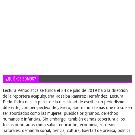
¿QUIÉNES SOMOS?
Lectura Periodística se funda el 24 de julio de 2019 bajo la dirección
de la reportera acapulqueña Rosalba Ramírez Hernández. Lectura
Periodística nace a partir de la necesidad de escribir un periodismo
diferente, con perspectiva de género, abordando temas que no suelen
ser abordados como las mujeres, pueblos originarios, derechos
humanos e infancias. Sin embargo, también damos cobertura a los
temas prioritarios como salud, educación, economía, recursos
naturales, demanda social, ciencia, cultura, libertad de prensa, política