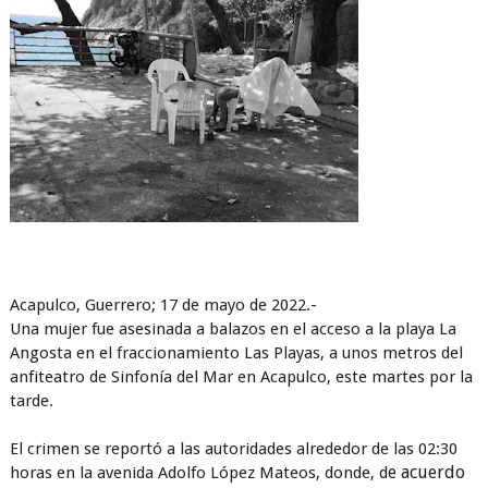
Acapulco, Guerrero; 17 de mayo de 2022.-
Una mujer fue asesinada a balazos en el acceso a la playa La
Angosta en el fraccionamiento Las Playas, a unos metros del
anfiteatro de Sinfonía del Mar en Acapulco, este martes por la
tarde.
El crimen se reportó a las autoridades alrededor de las 02:30
e acuerdo
horas en la avenida Adolfo López Mateos, donde, d