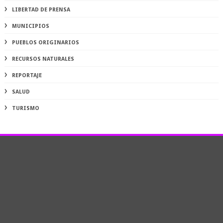
LIBERTAD DE PRENSA
MUNICIPIOS
PUEBLOS ORIGINARIOS
RECURSOS NATURALES
REPORTAJE
SALUD
TURISMO