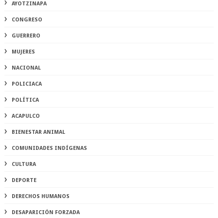
AYOTZINAPA
CONGRESO
GUERRERO
MUJERES
NACIONAL
POLICIACA
POLÍTICA
ACAPULCO
BIENESTAR ANIMAL
COMUNIDADES INDÍGENAS
CULTURA
DEPORTE
DERECHOS HUMANOS
DESAPARICIÓN FORZADA