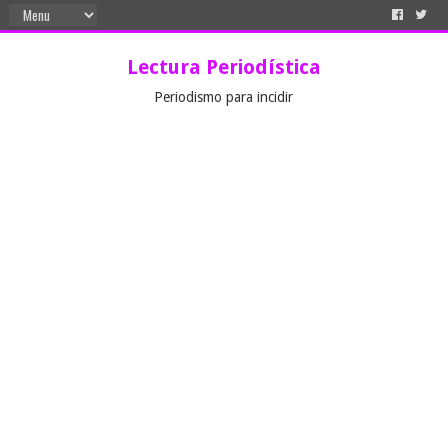
Lectura Periodística
Periodismo para incidir