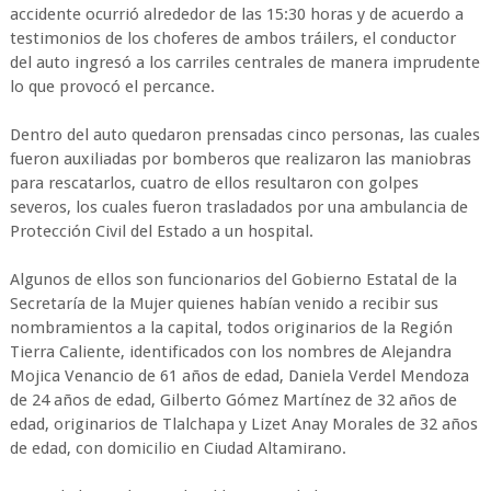
accidente ocurrió alrededor de las 15:30 horas y de acuerdo a
testimonios de los choferes de ambos tráilers, el conductor
del auto ingresó a los carriles centrales de manera imprudente
lo que provocó el percance.
Dentro del auto quedaron prensadas cinco personas, las cuales
fueron auxiliadas por bomberos que realizaron las maniobras
para rescatarlos, cuatro de ellos resultaron con golpes
severos, los cuales fueron trasladados por una ambulancia de
Protección Civil del Estado a un hospital.
Algunos de ellos son funcionarios del Gobierno Estatal de la
Secretaría de la Mujer quienes habían venido a recibir sus
nombramientos a la capital, todos originarios de la Región
Tierra Caliente, identificados con los nombres de Alejandra
Mojica Venancio de 61 años de edad, Daniela Verdel Mendoza
de 24 años de edad, Gilberto Gómez Martínez de 32 años de
edad, originarios de Tlalchapa y Lizet Anay Morales de 32 años
de edad, con domicilio en Ciudad Altamirano.