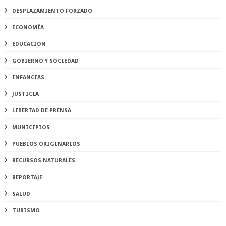
DESPLAZAMIENTO FORZADO
ECONOMÍA
EDUCACIÓN
GOBIERNO Y SOCIEDAD
INFANCIAS
JUSTICIA
LIBERTAD DE PRENSA
MUNICIPIOS
PUEBLOS ORIGINARIOS
RECURSOS NATURALES
REPORTAJE
SALUD
TURISMO