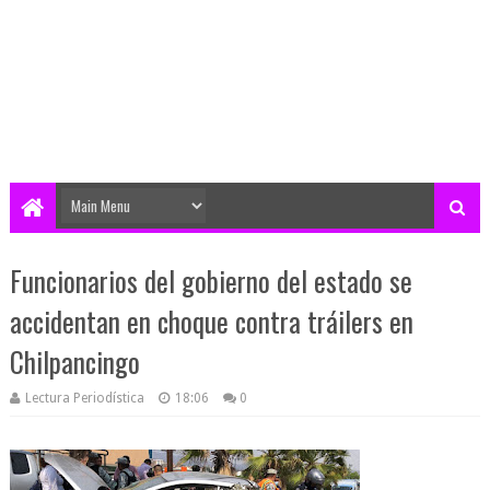
Funcionarios del gobierno del estado se
accidentan en choque contra tráilers en
Chilpancingo
Lectura Periodística
18:06
0