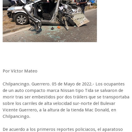
Por Víctor Mateo
Chilpancingo. Guerrero. 05 de Mayo de 2022.- Los ocupantes
de un auto compacto marca Nissan tipo Tida se salvaron de
morir tras ser embestidos por dos tráilers que se transportaba
sobre los carriles de alta velocidad sur-norte del Bulevar
Vicente Guerrero, a la altura de la tienda Mac Donald, en
Chilpancingo.
De acuerdo a los primeros reportes policiacos, el aparatoso