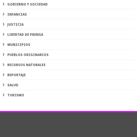
GOBIERNO Y SOCIEDAD
INFANCIAS
JUSTICIA
LIBERTAD DE PRENSA
MUNICIPIOS
PUEBLOS ORIGINARIOS
RECURSOS NATURALES
REPORTAJE
SALUD
TURISMO