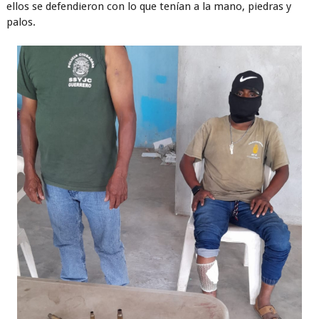
ellos se defendieron con lo que tenían a la mano, piedras y
palos.