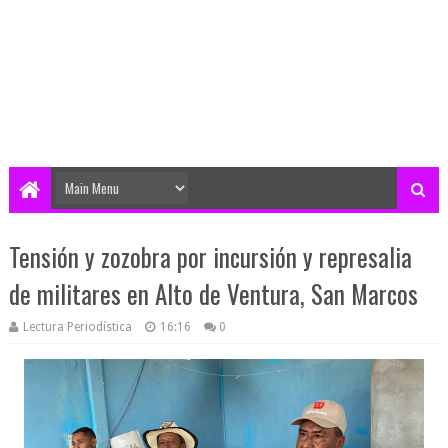
Tensión y zozobra por incursión y represalia
de militares en Alto de Ventura, San Marcos
Lectura Periodística
16:16
0