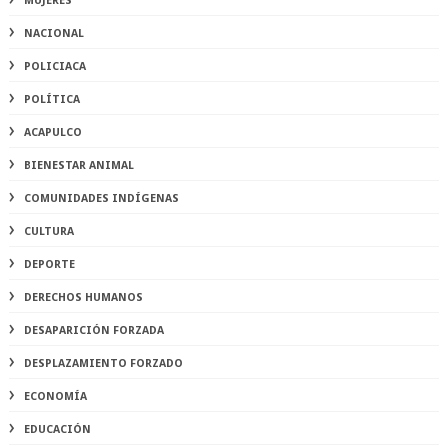
MUJERES
NACIONAL
POLICIACA
POLÍTICA
ACAPULCO
BIENESTAR ANIMAL
COMUNIDADES INDÍGENAS
CULTURA
DEPORTE
DERECHOS HUMANOS
DESAPARICIÓN FORZADA
DESPLAZAMIENTO FORZADO
ECONOMÍA
EDUCACIÓN