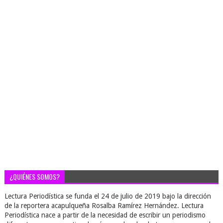
¿QUIÉNES SOMOS?
Lectura Periodística se funda el 24 de julio de 2019 bajo la dirección
de la reportera acapulqueña Rosalba Ramírez Hernández. Lectura
Periodística nace a partir de la necesidad de escribir un periodismo