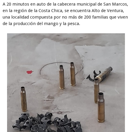
A 20 minutos en auto de la cabecera municipal de San Marcos,
en la región de la Costa Chica, se encuentra Alto de Ventura,
una localidad compuesta por no más de 200 familias que viven
de la producción del mango y la pesca.