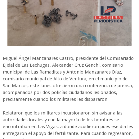
Miguel Ángel Manzanares Castro, presidente del Comisariado
Ejidal de Las Lechugas, Alexander Cruz Genchi, comisario
municipal de Las Ramaditas y Antonio Manzanares Díaz,
comisario municipal de Alto de Ventura, en el municipio de
San Marcos, este lunes ofrecieron una conferencia de prensa,
acompañados por dos policías ciudadanos lesionados,
precisamente cuando los militares les dispararon.
Relataron que los militares incursionaron sin avisar a las
autoridades locales y que la mayoría de los hombres se
encontraban en Las Vigas, a donde acudieron pues ese día les
entregaron el apoyo del fertilizante. Para cuando regresaron,