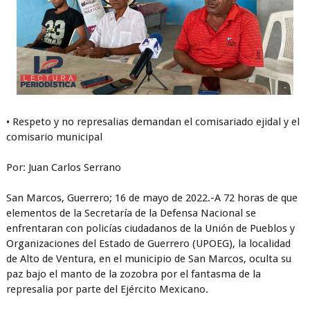
• Respeto y no represalias demandan el comisariado ejidal y el
comisario municipal
Por: Juan Carlos Serrano
San Marcos, Guerrero; 16 de mayo de 2022.-A 72 horas de que
elementos de la Secretaría de la Defensa Nacional se
enfrentaran con policías ciudadanos de la Unión de Pueblos y
Organizaciones del Estado de Guerrero (UPOEG), la localidad
de Alto de Ventura, en el municipio de San Marcos, oculta su
paz bajo el manto de la zozobra por el fantasma de la
represalia por parte del Ejército Mexicano.