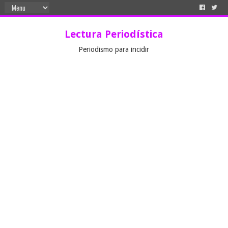
Lectura Periodística
Periodismo para incidir