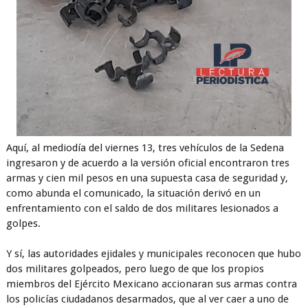
Aquí, al mediodía del viernes 13, tres vehículos de la Sedena
ingresaron y de acuerdo a la versión oficial encontraron tres
armas y cien mil pesos en una supuesta casa de seguridad y,
como abunda el comunicado, la situación derivó en un
enfrentamiento con el saldo de dos militares lesionados a
golpes.
Y sí, las autoridades ejidales y municipales reconocen que hubo
dos militares golpeados, pero luego de que los propios
miembros del Ejército Mexicano accionaran sus armas contra
los policías ciudadanos desarmados, que al ver caer a uno de