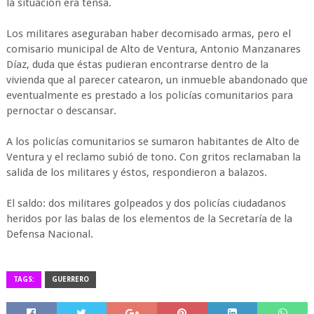
la situación era tensa.
Los militares aseguraban haber decomisado armas, pero el
comisario municipal de Alto de Ventura, Antonio Manzanares
Díaz, duda que éstas pudieran encontrarse dentro de la
vivienda que al parecer catearon, un inmueble abandonado que
eventualmente es prestado a los policías comunitarios para
pernoctar o descansar.
A los policías comunitarios se sumaron habitantes de Alto de
Ventura y el reclamo subió de tono. Con gritos reclamaban la
salida de los militares y éstos, respondieron a balazos.
El saldo: dos militares golpeados y dos policías ciudadanos
heridos por las balas de los elementos de la Secretaría de la
Defensa Nacional.
TAGS:
GUERRERO