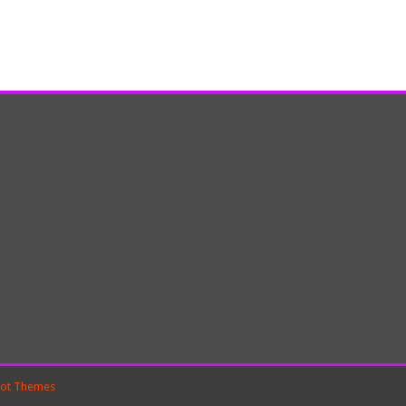
ot Themes