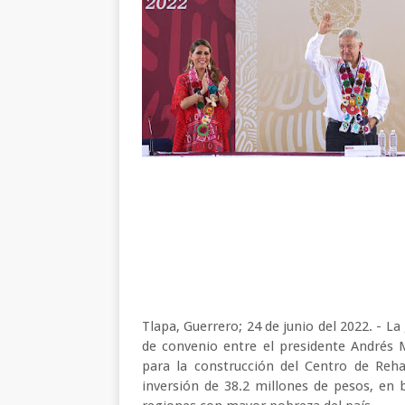
Tlapa, Guerrero; 24 de junio del 2022. - L
de convenio entre el presidente Andrés
para la construcción del Centro de Reha
inversión de 38.2 millones de pesos, en 