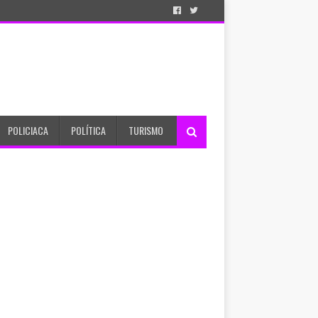
POLICIACA
POLÍTICA
TURISMO