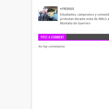
PREVIOUS
Estudiantes, campesinos y comuni
protestan durante visita de AMLO a
Montaña de Guerrero
POST A COMMENT
No hay comentarios