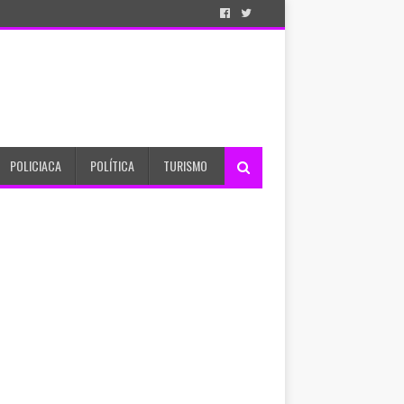
POLICIACA
POLÍTICA
TURISMO