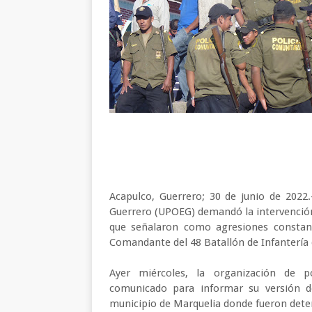
Acapulco, Guerrero; 30 de junio de 2022
Guerrero (UPOEG) demandó la intervenció
que señalaron como agresiones constant
Comandante del 48 Batallón de Infantería
Ayer miércoles, la organización de 
comunicado para informar su versión d
municipio de Marquelia donde fueron dete