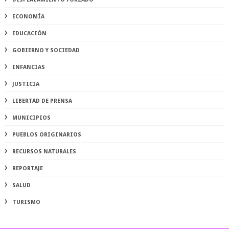
ECONOMÍA
EDUCACIÓN
GOBIERNO Y SOCIEDAD
INFANCIAS
JUSTICIA
LIBERTAD DE PRENSA
MUNICIPIOS
PUEBLOS ORIGINARIOS
RECURSOS NATURALES
REPORTAJE
SALUD
TURISMO