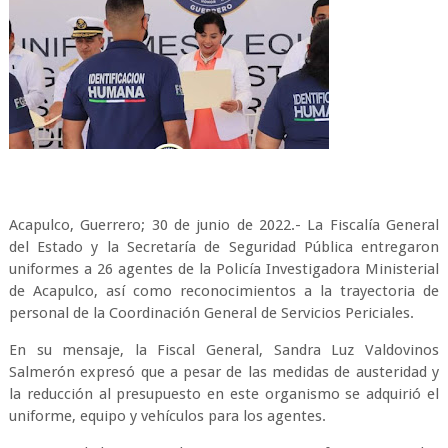
Acapulco, Guerrero; 30 de junio de 2022.- La Fiscalía General
del Estado y la Secretaría de Seguridad Pública entregaron
uniformes a 26 agentes de la Policía Investigadora Ministerial
de Acapulco, así como reconocimientos a la trayectoria de
personal de la Coordinación General de Servicios Periciales.
En su mensaje, la Fiscal General, Sandra Luz Valdovinos
Salmerón expresó que a pesar de las medidas de austeridad y
la reducción al presupuesto en este organismo se adquirió el
uniforme, equipo y vehículos para los agentes.