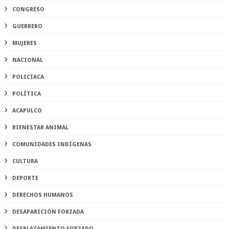
CONGRESO
GUERRERO
MUJERES
NACIONAL
POLICIACA
POLÍTICA
ACAPULCO
BIENESTAR ANIMAL
COMUNIDADES INDÍGENAS
CULTURA
DEPORTE
DERECHOS HUMANOS
DESAPARICIÓN FORZADA
DESPLAZAMIENTO FORZADO