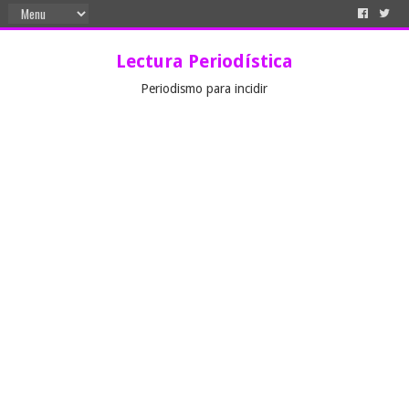
Lectura Periodística
Periodismo para incidir