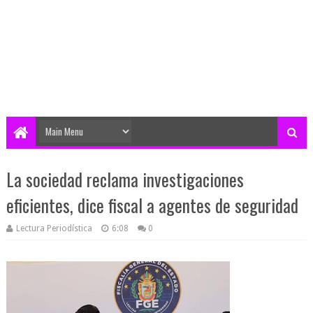
La sociedad reclama investigaciones
eficientes, dice fiscal a agentes de seguridad
Lectura Periodística
6:08
0