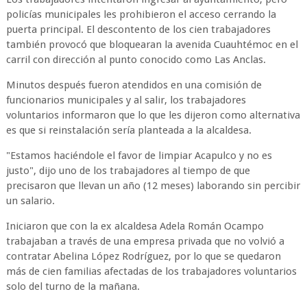
policías municipales les prohibieron el acceso cerrando la
puerta principal. El descontento de los cien trabajadores
también provocó que bloquearan la avenida Cuauhtémoc en el
carril con dirección al punto conocido como Las Anclas.
Minutos después fueron atendidos en una comisión de
funcionarios municipales y al salir, los trabajadores
voluntarios informaron que lo que les dijeron como alternativa
es que si reinstalación sería planteada a la alcaldesa.
"Estamos haciéndole el favor de limpiar Acapulco y no es
justo", dijo uno de los trabajadores al tiempo de que
precisaron que llevan un año (12 meses) laborando sin percibir
un salario.
Iniciaron que con la ex alcaldesa Adela Román Ocampo
trabajaban a través de una empresa privada que no volvió a
contratar Abelina López Rodríguez, por lo que se quedaron
más de cien familias afectadas de los trabajadores voluntarios
solo del turno de la mañana.