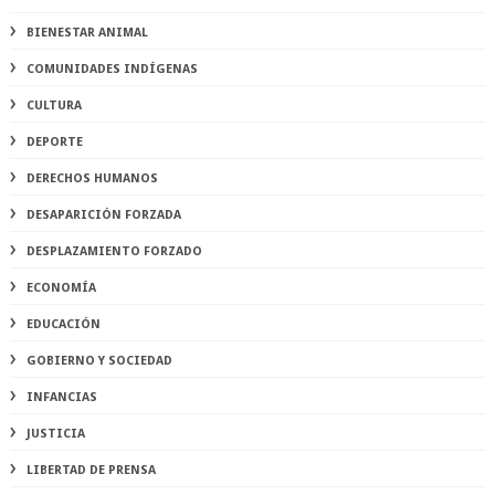
BIENESTAR ANIMAL
COMUNIDADES INDÍGENAS
CULTURA
DEPORTE
DERECHOS HUMANOS
DESAPARICIÓN FORZADA
DESPLAZAMIENTO FORZADO
ECONOMÍA
EDUCACIÓN
GOBIERNO Y SOCIEDAD
INFANCIAS
JUSTICIA
LIBERTAD DE PRENSA