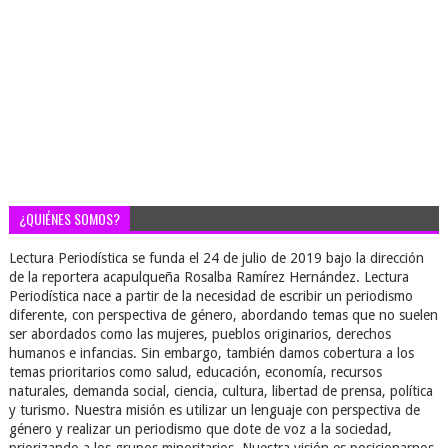
¿QUIÉNES SOMOS?
Lectura Periodística se funda el 24 de julio de 2019 bajo la dirección
de la reportera acapulqueña Rosalba Ramírez Hernández. Lectura
Periodística nace a partir de la necesidad de escribir un periodismo
diferente, con perspectiva de género, abordando temas que no suelen
ser abordados como las mujeres, pueblos originarios, derechos
humanos e infancias. Sin embargo, también damos cobertura a los
temas prioritarios como salud, educación, economía, recursos
naturales, demanda social, ciencia, cultura, libertad de prensa, política
y turismo. Nuestra misión es utilizar un lenguaje con perspectiva de
género y realizar un periodismo que dote de voz a la sociedad,