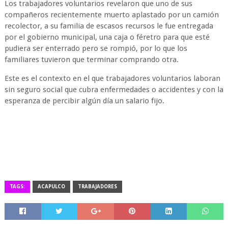
Los trabajadores voluntarios revelaron que uno de sus
compañeros recientemente muerto aplastado por un camión
recolector, a su familia de escasos recursos le fue entregada
por el gobierno municipal, una caja o féretro para que esté
pudiera ser enterrado pero se rompió, por lo que los
familiares tuvieron que terminar comprando otra.
Este es el contexto en el que trabajadores voluntarios laboran
sin seguro social que cubra enfermedades o accidentes y con la
esperanza de percibir algún día un salario fijo.
TAGS:
ACAPULCO
TRABAJADORES