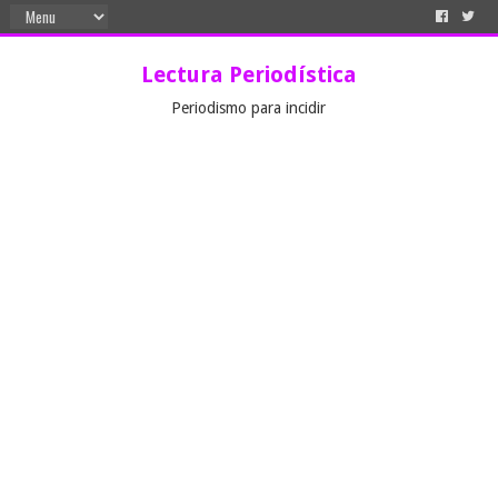
Lectura Periodística
Periodismo para incidir