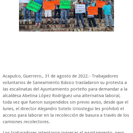
Acapulco, Guerrero., 31 de agosto de 2022.- Trabajadores
voluntarios de Saneamiento Básico trasladaron su protesta a
las escalinatas del Ayuntamiento porteño para demandar a la
alcaldesa Abelina López Rodríguez una alternativa laboral,
toda vez que fueron suspendidos sin previo aviso, desde que el
lunes, el director Alejandro Sotelo Uriostegui les prohibió el
acceso para laborar en la recolección de basura a través de los
camiones recolectores.
Los trabajadores intentaron ingresar al ayuntamiento, pero