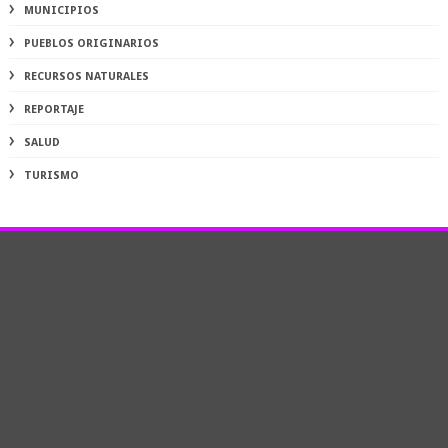
MUNICIPIOS
PUEBLOS ORIGINARIOS
RECURSOS NATURALES
REPORTAJE
SALUD
TURISMO