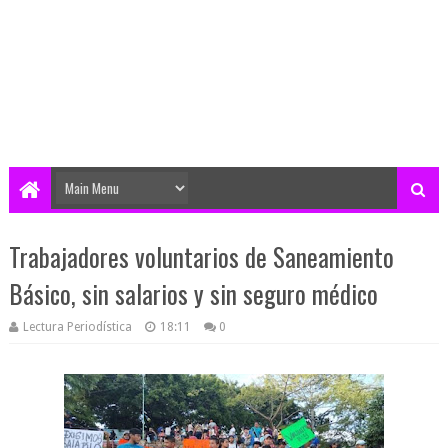
Trabajadores voluntarios de Saneamiento
Básico, sin salarios y sin seguro médico
Lectura Periodística
18:11
0