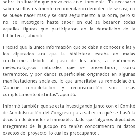
sobre la situación que prevalecía en el inmueble. “Es necesario
saber si ellos realmente recomendaron demoler; de ser así, no
se puede hacer más y se dará seguimiento a la obra, pero si
no, se investigará hasta saber en qué se basaron todas
aquellas figuras que participaron en la demolición de la
biblioteca”, abundó.
Precisó que la única información que se daba a conocer a las y
los diputados era que la biblioteca estaba en malas
condiciones debido al paso de los años, a fenómenos
meteorológicos naturales que se presentaron, como
terremotos, y por daños superficiales originados en algunas
manifestaciones sociales, lo que ameritaba su remodelación.
“Aunque remodelación y reconstrucción son cosas
completamente distintas”, apuntó.
Informó también que se está investigando junto con el Comité
de Administración del Congreso para saber en qué se basó la
decisión de demoler el inmueble, dado que “algunos diputados
integrantes de la Jucopo no tenían conocimiento ni datos
exactos del proyecto, lo cual es preocupante”.