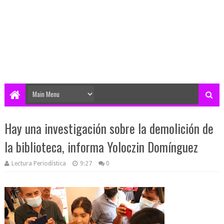
Hay una investigación sobre la demolición de
la biblioteca, informa Yoloczin Domínguez
Lectura Periodística
9:27
0