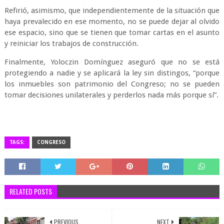
Refirió, asimismo, que independientemente de la situación que
haya prevalecido en ese momento, no se puede dejar al olvido
ese espacio, sino que se tienen que tomar cartas en el asunto
y reiniciar los trabajos de construcción.
Finalmente, Yoloczin Domínguez aseguró que no se está
protegiendo a nadie y se aplicará la ley sin distingos, “porque
los inmuebles son patrimonio del Congreso; no se pueden
tomar decisiones unilaterales y perderlos nada más porque sí”.
TAGS:
CONGRESO
RELATED POSTS
PREVIOUS
NEXT