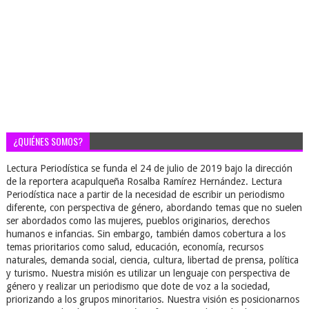
¿QUIÉNES SOMOS?
Lectura Periodística se funda el 24 de julio de 2019 bajo la dirección
de la reportera acapulqueña Rosalba Ramírez Hernández. Lectura
Periodística nace a partir de la necesidad de escribir un periodismo
diferente, con perspectiva de género, abordando temas que no suelen
ser abordados como las mujeres, pueblos originarios, derechos
humanos e infancias. Sin embargo, también damos cobertura a los
temas prioritarios como salud, educación, economía, recursos
naturales, demanda social, ciencia, cultura, libertad de prensa, política
y turismo. Nuestra misión es utilizar un lenguaje con perspectiva de
género y realizar un periodismo que dote de voz a la sociedad,
priorizando a los grupos minoritarios. Nuestra visión es posicionarnos