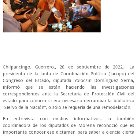
Chilpancingo, Guerrero., 28 de septiembre de 2022.- La
presidenta de la Junta de Coordinación Política (Jucopo) del
Congreso del Estado, diputada Yoloczin Domínguez Serna,
informó que se están haciendo las investigaciones
correspondientes ante la Secretaría de Protección Civil del
estado para conocer si era necesario derrumbar la biblioteca
“Siervo de la Nación”, o sólo se requería de una remodelación.
En entrevista con medios informativos, la también
coordinadora de los diputados de Morena reconoció que es
importante conocer ese dictamen para saber a ciencia cierta