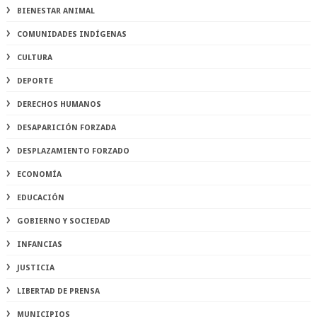
BIENESTAR ANIMAL
COMUNIDADES INDÍGENAS
CULTURA
DEPORTE
DERECHOS HUMANOS
DESAPARICIÓN FORZADA
DESPLAZAMIENTO FORZADO
ECONOMÍA
EDUCACIÓN
GOBIERNO Y SOCIEDAD
INFANCIAS
JUSTICIA
LIBERTAD DE PRENSA
MUNICIPIOS