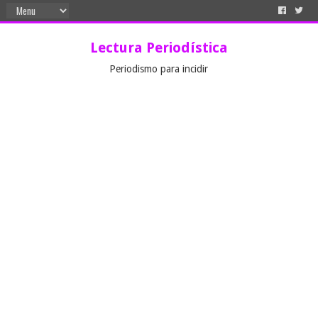
Lectura Periodística
Periodismo para incidir