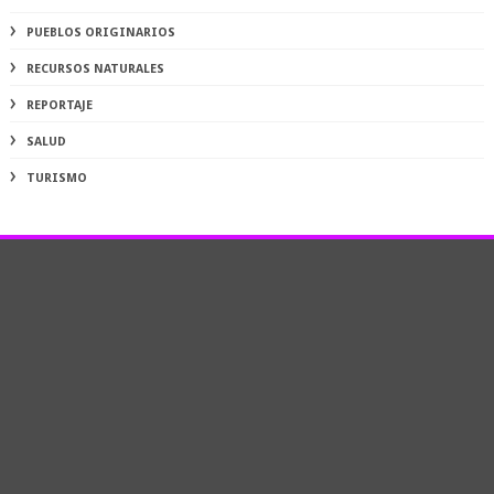
PUEBLOS ORIGINARIOS
RECURSOS NATURALES
REPORTAJE
SALUD
TURISMO