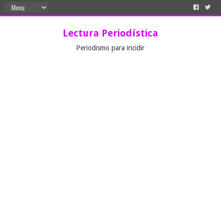
Lectura Periodística
Periodismo para incidir