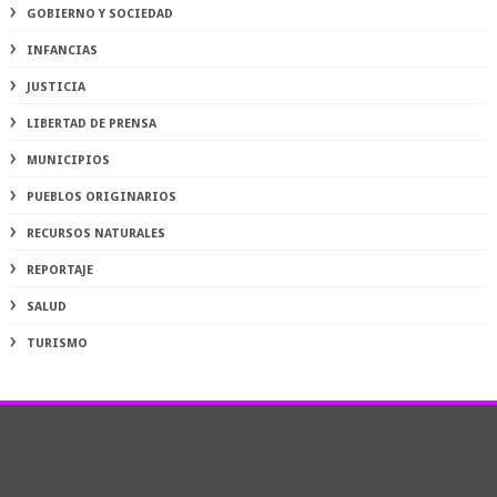
GOBIERNO Y SOCIEDAD
INFANCIAS
JUSTICIA
LIBERTAD DE PRENSA
MUNICIPIOS
PUEBLOS ORIGINARIOS
RECURSOS NATURALES
REPORTAJE
SALUD
TURISMO