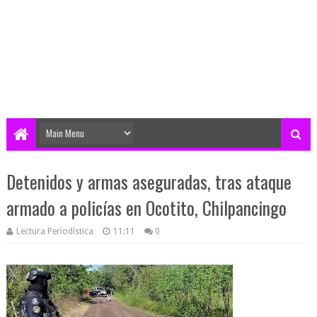
Detenidos y armas aseguradas, tras ataque
armado a policías en Ocotito, Chilpancingo
Lectura Periodística
11:11
0