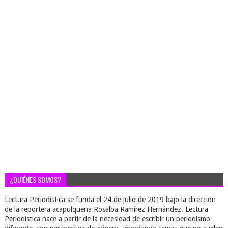
¿QUIÉNES SOMOS?
Lectura Periodística se funda el 24 de julio de 2019 bajo la dirección
de la reportera acapulqueña Rosalba Ramírez Hernández. Lectura
Periodística nace a partir de la necesidad de escribir un periodismo