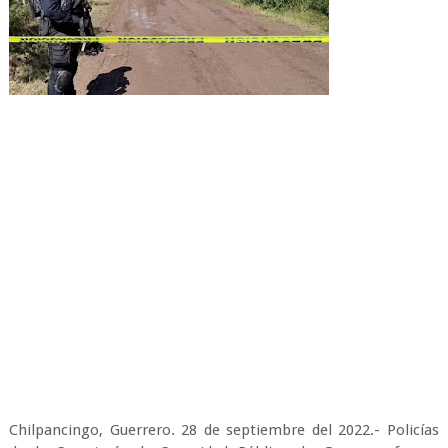
Chilpancingo, Guerrero. 28 de septiembre del 2022.- Policías