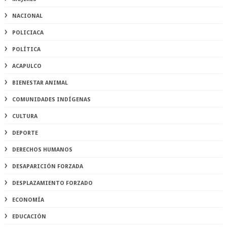
NACIONAL
POLICIACA
POLÍTICA
ACAPULCO
BIENESTAR ANIMAL
COMUNIDADES INDÍGENAS
CULTURA
DEPORTE
DERECHOS HUMANOS
DESAPARICIÓN FORZADA
DESPLAZAMIENTO FORZADO
ECONOMÍA
EDUCACIÓN