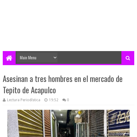
Asesinan a tres hombres en el mercado de
Tepito de Acapulco
Lectura Periodística
19:52
0