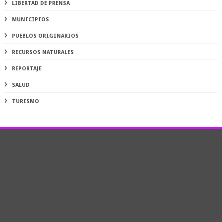
LIBERTAD DE PRENSA
MUNICIPIOS
PUEBLOS ORIGINARIOS
RECURSOS NATURALES
REPORTAJE
SALUD
TURISMO