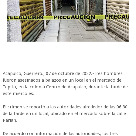
Acapulco, Guerrero., 07 de octubre de 2022.-Tres hombres
fueron asesinados a balazos en un local en el mercado de
Tepito, en la colonia Centro de Acapulco, durante la tarde de
este miércoles.
El crimen se reportó a las autoridades alrededor de las 06:30
de la tarde en un local, ubicado en el mercado sobre la calle
Parian.
De acuerdo con información de las autoridades, los tres