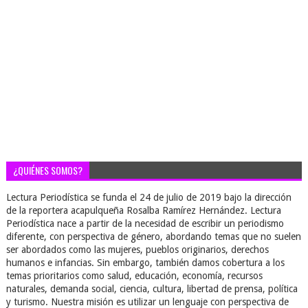
¿QUIÉNES SOMOS?
Lectura Periodística se funda el 24 de julio de 2019 bajo la dirección
de la reportera acapulqueña Rosalba Ramírez Hernández. Lectura
Periodística nace a partir de la necesidad de escribir un periodismo
diferente, con perspectiva de género, abordando temas que no suelen
ser abordados como las mujeres, pueblos originarios, derechos
humanos e infancias. Sin embargo, también damos cobertura a los
temas prioritarios como salud, educación, economía, recursos
naturales, demanda social, ciencia, cultura, libertad de prensa, política
y turismo. Nuestra misión es utilizar un lenguaje con perspectiva de