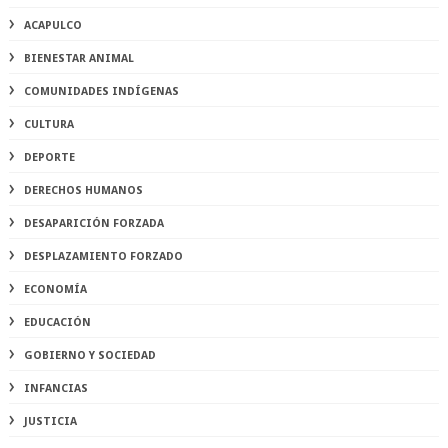
ACAPULCO
BIENESTAR ANIMAL
COMUNIDADES INDÍGENAS
CULTURA
DEPORTE
DERECHOS HUMANOS
DESAPARICIÓN FORZADA
DESPLAZAMIENTO FORZADO
ECONOMÍA
EDUCACIÓN
GOBIERNO Y SOCIEDAD
INFANCIAS
JUSTICIA