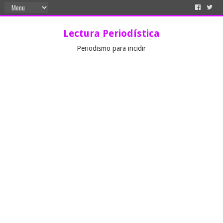
Lectura Periodística
Periodismo para incidir