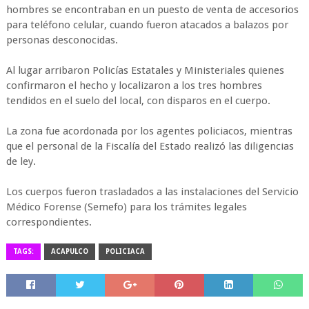
hombres se encontraban en un puesto de venta de accesorios
para teléfono celular, cuando fueron atacados a balazos por
personas desconocidas.
Al lugar arribaron Policías Estatales y Ministeriales quienes
confirmaron el hecho y localizaron a los tres hombres
tendidos en el suelo del local, con disparos en el cuerpo.
La zona fue acordonada por los agentes policiacos, mientras
que el personal de la Fiscalía del Estado realizó las diligencias
de ley.
Los cuerpos fueron trasladados a las instalaciones del Servicio
Médico Forense (Semefo) para los trámites legales
correspondientes.
TAGS:
ACAPULCO
POLICIACA