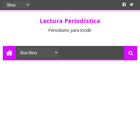
Lectura Periodística
Periodismo para incidir