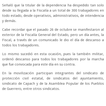
Señaló que la titular de la dependencia ha despedido tan solo
desde su llegada a la Fiscalía a un total de 300 trabajadores en
todo estado, desde operativos, administrativos, de intendencia
y demás.
Cabe recordar que el pasado 26 de octubre se manifestaron al
exterior de la Fiscalía General del Estado, pero un día antes, la
Fiscal, a través de un comunicado le dio el día de descanso a
todos los trabajadores.
Lo mismo sucedió en esta ocasión, pues la también militar,
ordenó descanso para todos los trabajadores por la marcha
que fue convocada para este día en su contra.
En la movilización participan integrantes del sindicato de
protección civil estatal, de sindicatos del ayuntamiento,
sindicato de Capach y de la Asamblea Popular de los Pueblos
de Guerrero, entre otros sindicatos.