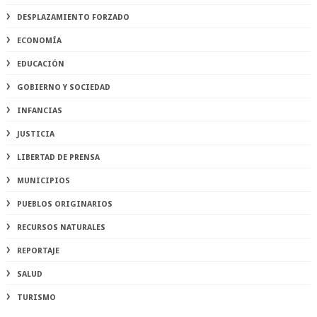
DESPLAZAMIENTO FORZADO
ECONOMÍA
EDUCACIÓN
GOBIERNO Y SOCIEDAD
INFANCIAS
JUSTICIA
LIBERTAD DE PRENSA
MUNICIPIOS
PUEBLOS ORIGINARIOS
RECURSOS NATURALES
REPORTAJE
SALUD
TURISMO