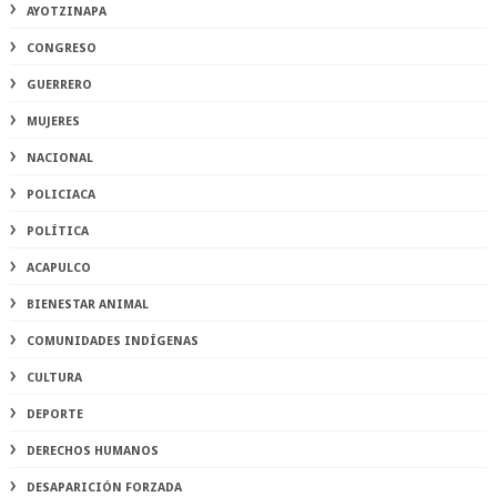
AYOTZINAPA
CONGRESO
GUERRERO
MUJERES
NACIONAL
POLICIACA
POLÍTICA
ACAPULCO
BIENESTAR ANIMAL
COMUNIDADES INDÍGENAS
CULTURA
DEPORTE
DERECHOS HUMANOS
DESAPARICIÓN FORZADA