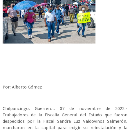
Por: Alberto Gómez
Chilpancingo, Guerrero., 07 de noviembre de 2022.-
Trabajadores de la Fiscalía General del Estado que fueron
despedidos por la Fiscal Sandra Luz Valdovinos Salmerón,
marcharon en la capital para exigir su reinstalación y la