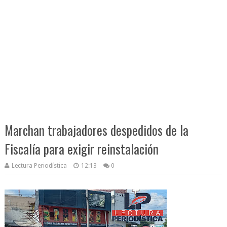
Marchan trabajadores despedidos de la
Fiscalía para exigir reinstalación
Lectura Periodística
12:13
0