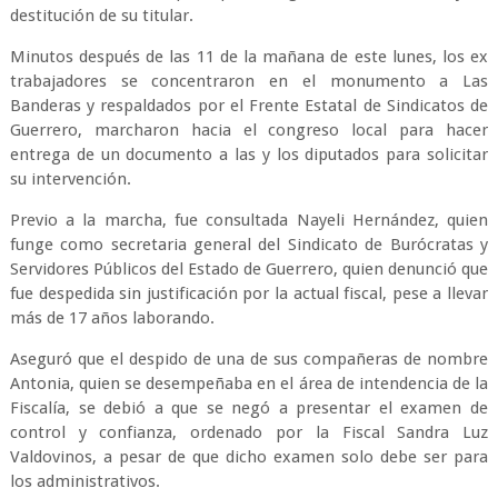
destitución de su titular.
Minutos después de las 11 de la mañana de este lunes, los ex
trabajadores se concentraron en el monumento a Las
Banderas y respaldados por el Frente Estatal de Sindicatos de
Guerrero, marcharon hacia el congreso local para hacer
entrega de un documento a las y los diputados para solicitar
su intervención.
Previo a la marcha, fue consultada Nayeli Hernández, quien
funge como secretaria general del Sindicato de Burócratas y
Servidores Públicos del Estado de Guerrero, quien denunció que
fue despedida sin justificación por la actual fiscal, pese a llevar
más de 17 años laborando.
Aseguró que el despido de una de sus compañeras de nombre
Antonia, quien se desempeñaba en el área de intendencia de la
Fiscalía, se debió a que se negó a presentar el examen de
control y confianza, ordenado por la Fiscal Sandra Luz
Valdovinos, a pesar de que dicho examen solo debe ser para
los administrativos.