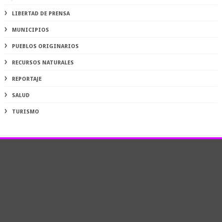
LIBERTAD DE PRENSA
MUNICIPIOS
PUEBLOS ORIGINARIOS
RECURSOS NATURALES
REPORTAJE
SALUD
TURISMO