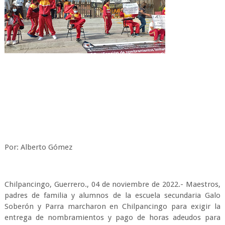
Por: Alberto Gómez
Chilpancingo, Guerrero., 04 de noviembre de 2022.- Maestros,
padres de familia y alumnos de la escuela secundaria Galo
Soberón y Parra marcharon en Chilpancingo para exigir la
entrega de nombramientos y pago de horas adeudos para