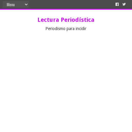
Lectura Periodística
Periodismo para incidir