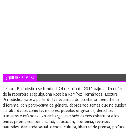
¿QUIÉNES SOMOS?
Lectura Periodística se funda el 24 de julio de 2019 bajo la dirección
de la reportera acapulqueña Rosalba Ramírez Hernández. Lectura
Periodística nace a partir de la necesidad de escribir un periodismo
diferente, con perspectiva de género, abordando temas que no suelen
ser abordados como las mujeres, pueblos originarios, derechos
humanos e infancias. Sin embargo, también damos cobertura a los
temas prioritarios como salud, educación, economía, recursos
naturales, demanda social, ciencia, cultura, libertad de prensa, política