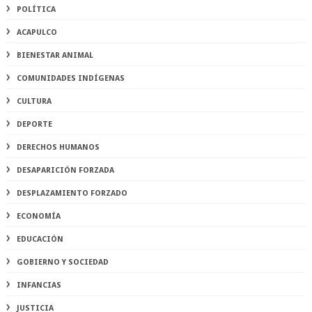
POLÍTICA
ACAPULCO
BIENESTAR ANIMAL
COMUNIDADES INDÍGENAS
CULTURA
DEPORTE
DERECHOS HUMANOS
DESAPARICIÓN FORZADA
DESPLAZAMIENTO FORZADO
ECONOMÍA
EDUCACIÓN
GOBIERNO Y SOCIEDAD
INFANCIAS
JUSTICIA