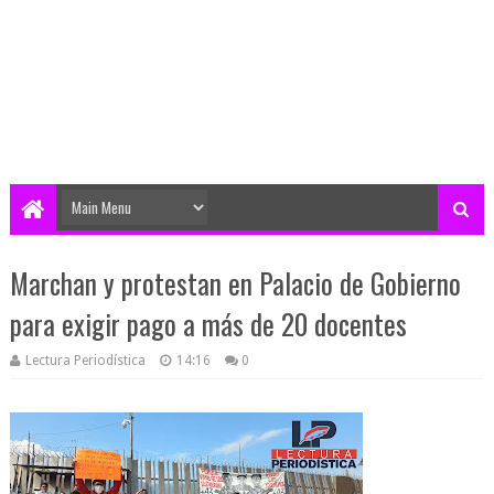
Marchan y protestan en Palacio de Gobierno
para exigir pago a más de 20 docentes
Lectura Periodística
14:16
0