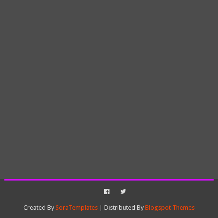
Created By
SoraTemplates
| Distributed By
Blogspot Themes