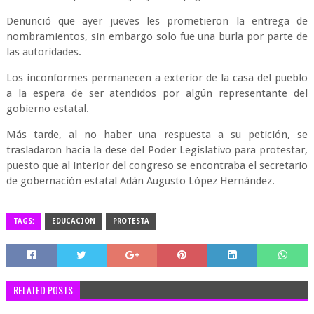
Denunció que ayer jueves les prometieron la entrega de
nombramientos, sin embargo solo fue una burla por parte de
las autoridades.
Los inconformes permanecen a exterior de la casa del pueblo
a la espera de ser atendidos por algún representante del
gobierno estatal.
Más tarde, al no haber una respuesta a su petición, se
trasladaron hacia la dese del Poder Legislativo para protestar,
puesto que al interior del congreso se encontraba el secretario
de gobernación estatal Adán Augusto López Hernández.
TAGS:
EDUCACIÓN
PROTESTA
RELATED POSTS