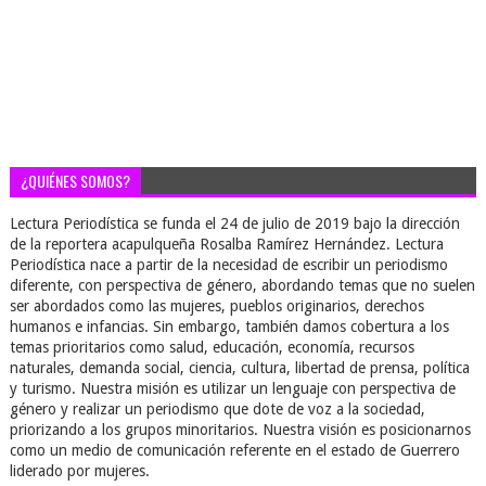
¿QUIÉNES SOMOS?
Lectura Periodística se funda el 24 de julio de 2019 bajo la dirección
de la reportera acapulqueña Rosalba Ramírez Hernández. Lectura
Periodística nace a partir de la necesidad de escribir un periodismo
diferente, con perspectiva de género, abordando temas que no suelen
ser abordados como las mujeres, pueblos originarios, derechos
humanos e infancias. Sin embargo, también damos cobertura a los
temas prioritarios como salud, educación, economía, recursos
naturales, demanda social, ciencia, cultura, libertad de prensa, política
y turismo. Nuestra misión es utilizar un lenguaje con perspectiva de
género y realizar un periodismo que dote de voz a la sociedad,
priorizando a los grupos minoritarios. Nuestra visión es posicionarnos
como un medio de comunicación referente en el estado de Guerrero
liderado por mujeres.