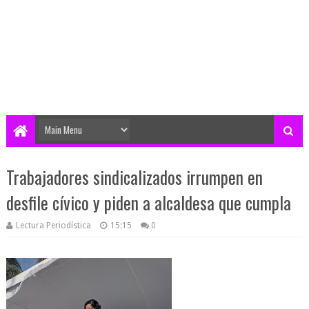
Trabajadores sindicalizados irrumpen en
desfile cívico y piden a alcaldesa que cumpla
Lectura Periodística
15:15
0