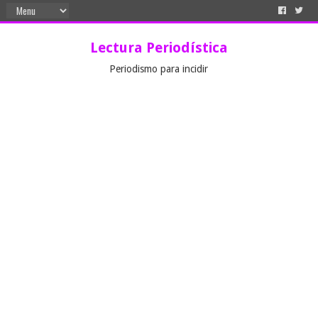
Lectura Periodística
Periodismo para incidir