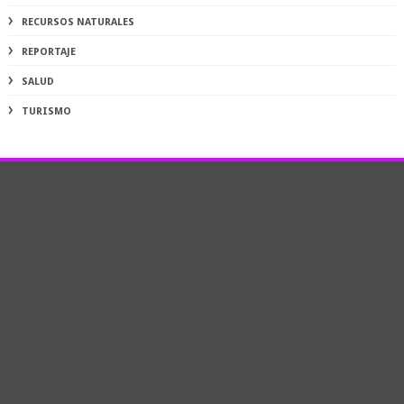
RECURSOS NATURALES
REPORTAJE
SALUD
TURISMO