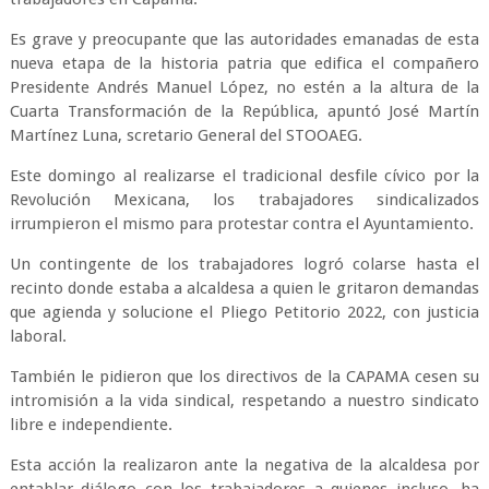
Es grave y preocupante que las autoridades emanadas de esta
nueva etapa de la historia patria que edifica el compañero
Presidente Andrés Manuel López, no estén a la altura de la
Cuarta Transformación de la República, apuntó José Martín
Martínez Luna, scretario General del STOOAEG.
Este domingo al realizarse el tradicional desfile cívico por la
Revolución Mexicana, los trabajadores sindicalizados
irrumpieron el mismo para protestar contra el Ayuntamiento.
Un contingente de los trabajadores logró colarse hasta el
recinto donde estaba a alcaldesa a quien le gritaron demandas
que agienda y solucione el Pliego Petitorio 2022, con justicia
laboral.
También le pidieron que los directivos de la CAPAMA cesen su
intromisión a la vida sindical, respetando a nuestro sindicato
libre e independiente.
Esta acción la realizaron ante la negativa de la alcaldesa por