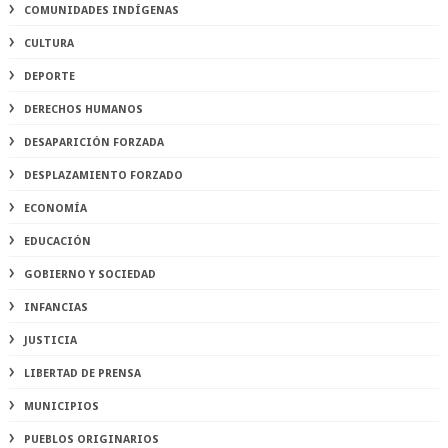
COMUNIDADES INDÍGENAS
CULTURA
DEPORTE
DERECHOS HUMANOS
DESAPARICIÓN FORZADA
DESPLAZAMIENTO FORZADO
ECONOMÍA
EDUCACIÓN
GOBIERNO Y SOCIEDAD
INFANCIAS
JUSTICIA
LIBERTAD DE PRENSA
MUNICIPIOS
PUEBLOS ORIGINARIOS