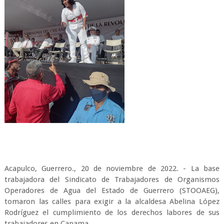
Acapulco, Guerrero., 20 de noviembre de 2022. - La base
trabajadora del Sindicato de Trabajadores de Organismos
Operadores de Agua del Estado de Guerrero (STOOAEG),
tomaron las calles para exigir a la alcaldesa Abelina López
Rodríguez el cumplimiento de los derechos labores de sus
trabajadores en Capama.