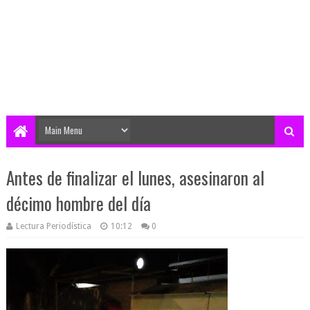
Antes de finalizar el lunes, asesinaron al
décimo hombre del día
Lectura Periodística
10:12
0