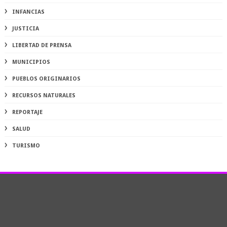
INFANCIAS
JUSTICIA
LIBERTAD DE PRENSA
MUNICIPIOS
PUEBLOS ORIGINARIOS
RECURSOS NATURALES
REPORTAJE
SALUD
TURISMO