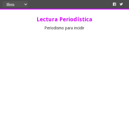
Lectura Periodística
Periodismo para incidir