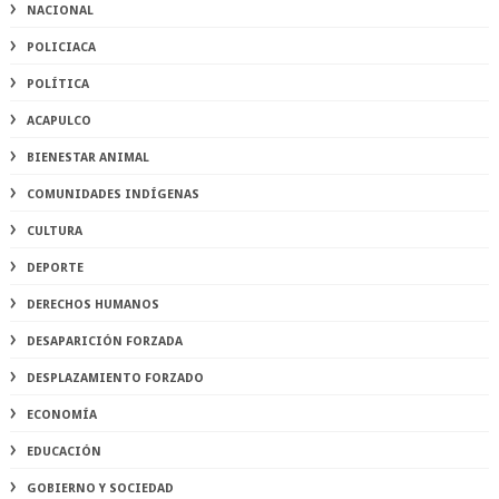
NACIONAL
POLICIACA
POLÍTICA
ACAPULCO
BIENESTAR ANIMAL
COMUNIDADES INDÍGENAS
CULTURA
DEPORTE
DERECHOS HUMANOS
DESAPARICIÓN FORZADA
DESPLAZAMIENTO FORZADO
ECONOMÍA
EDUCACIÓN
GOBIERNO Y SOCIEDAD