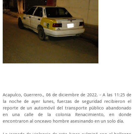
Acapulco, Guerrero., 06 de diciembre de 2022. - A las 11:25 de
la noche de ayer lunes, fuerzas de seguridad recibieron el
reporte de un automóvil del transporte público abandonado
en una calle de la colonia Renacimiento, en donde
encontraron al onceavo hombre asesinando en un solo día.