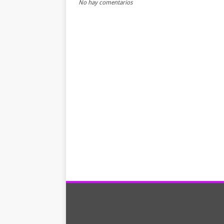
No hay comentarios