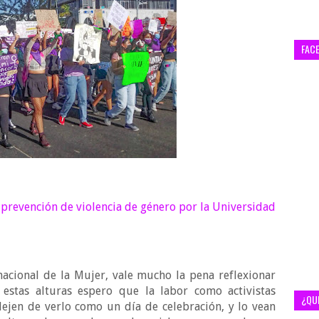
FAC
prevención de violencia de género por la Universidad
cional de la Mujer, vale mucho la pena reflexionar
 estas alturas espero que la labor como activistas
¿QU
ejen de verlo como un día de celebración, y lo vean