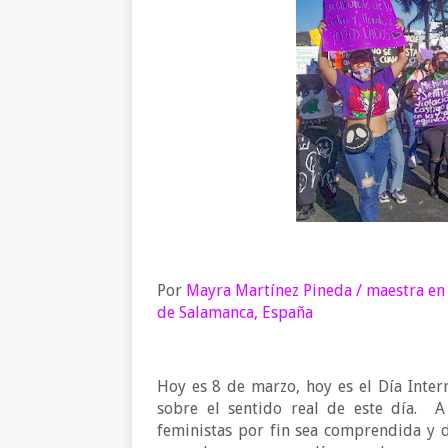
Por
Mayra Martínez Pineda / maestra en 
de Salamanca, España
Hoy es 8 de marzo, hoy es el Día Interna
sobre el sentido real de este día.
A
feministas por fin sea comprendida y d