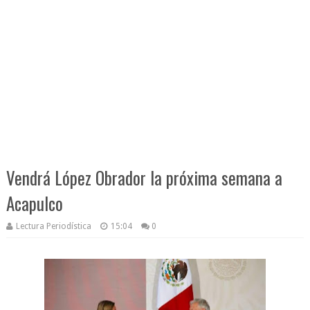
Vendrá López Obrador la próxima semana a
Acapulco
Lectura Periodística
15:04
0