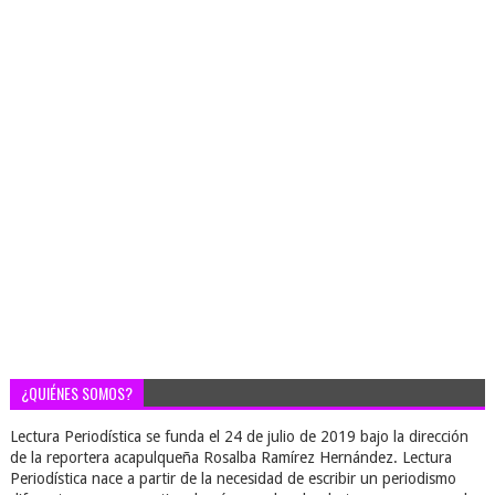
¿QUIÉNES SOMOS?
Lectura Periodística se funda el 24 de julio de 2019 bajo la dirección
de la reportera acapulqueña Rosalba Ramírez Hernández. Lectura
Periodística nace a partir de la necesidad de escribir un periodismo