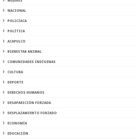
MUJERES
NACIONAL
POLICIACA
POLÍTICA
ACAPULCO
BIENESTAR ANIMAL
COMUNIDADES INDÍGENAS
CULTURA
DEPORTE
DERECHOS HUMANOS
DESAPARICIÓN FORZADA
DESPLAZAMIENTO FORZADO
ECONOMÍA
EDUCACIÓN