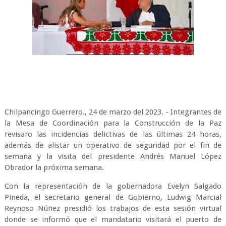
Chilpancingo Guerrero., 24 de marzo del 2023. - Integrantes de
la Mesa de Coordinación para la Construcción de la Paz
revisaro las incidencias delictivas de las últimas 24 horas,
además de alistar un operativo de seguridad por el fin de
semana y la visita del presidente Andrés Manuel López
Obrador la próxima semana.
Con la representación de la gobernadora Evelyn Salgado
Pineda, el secretario general de Gobierno, Ludwig Marcial
Reynoso Núñez presidió los trabajos de esta sesión virtual
donde se informó que el mandatario visitará el puerto de