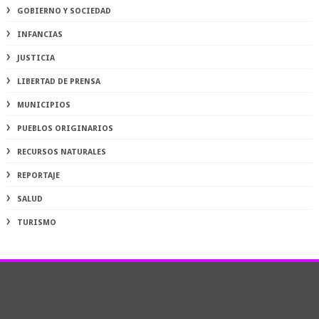
GOBIERNO Y SOCIEDAD
INFANCIAS
JUSTICIA
LIBERTAD DE PRENSA
MUNICIPIOS
PUEBLOS ORIGINARIOS
RECURSOS NATURALES
REPORTAJE
SALUD
TURISMO