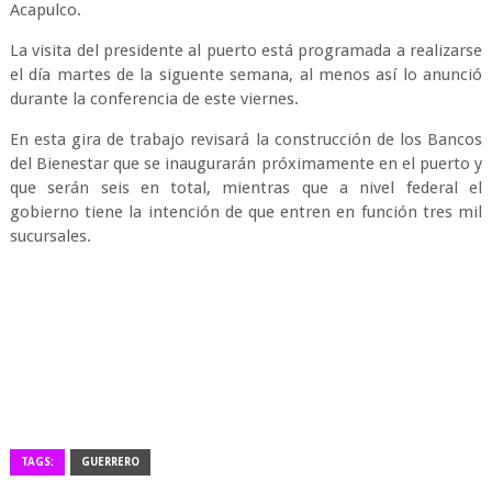
Acapulco.
La visita del presidente al puerto está programada a realizarse
el día martes de la siguente semana, al menos así lo anunció
durante la conferencia de este viernes.
En esta gira de trabajo revisará la construcción de los Bancos
del Bienestar que se inaugurarán próximamente en el puerto y
que serán seis en total, mientras que a nivel federal el
gobierno tiene la intención de que entren en función tres mil
sucursales.
TAGS:
GUERRERO