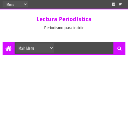
Lectura Periodística
Periodismo para incidir