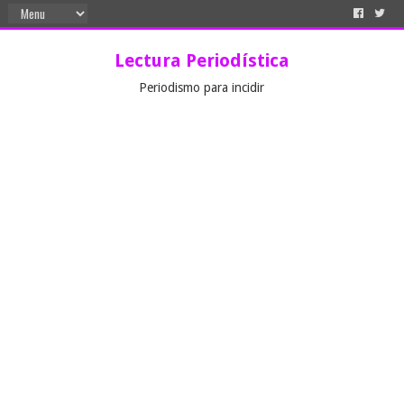
Lectura Periodística
Periodismo para incidir