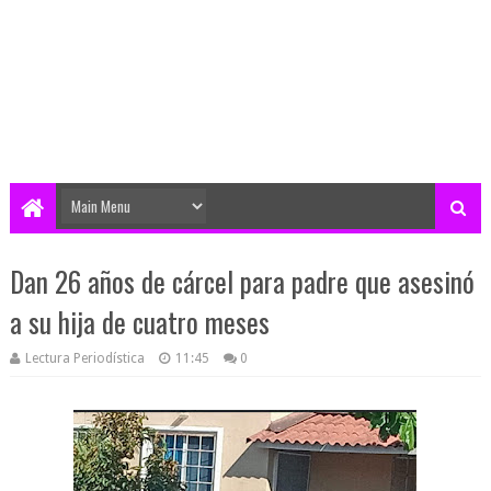
Dan 26 años de cárcel para padre que asesinó
a su hija de cuatro meses
Lectura Periodística
11:45
0