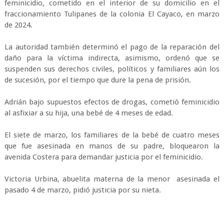
feminicidio, cometido en el interior de su domicilio en el
fraccionamiento Tulipanes de la colonia El Cayaco, en marzo
de 2024.
La autoridad también determinó el pago de la reparación del
daño para la víctima indirecta, asimismo, ordenó que se
suspenden sus derechos civiles, políticos y familiares aún los
de sucesión, por el tiempo que dure la pena de prisión.
Adrián bajo supuestos efectos de drogas, cometió feminicidio
al asfixiar a su hija, una bebé de 4 meses de edad.
El siete de marzo, los familiares de la bebé de cuatro meses
que fue asesinada en manos de su padre, bloquearon la
avenida Costera para demandar justicia por el feminicidio.
Victoria Urbina, abuelita materna de la menor asesinada el
pasado 4 de marzo, pidió justicia por su nieta.