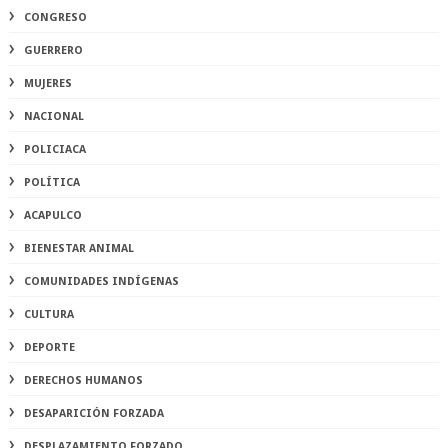
CONGRESO
GUERRERO
MUJERES
NACIONAL
POLICIACA
POLÍTICA
ACAPULCO
BIENESTAR ANIMAL
COMUNIDADES INDÍGENAS
CULTURA
DEPORTE
DERECHOS HUMANOS
DESAPARICIÓN FORZADA
DESPLAZAMIENTO FORZADO