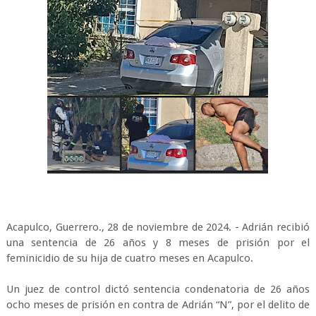
Acapulco, Guerrero., 28 de noviembre de 2024. - Adrián recibió
una sentencia de 26 años y 8 meses de prisión por el
feminicidio de su hija de cuatro meses en Acapulco.
Un juez de control dictó sentencia condenatoria de 26 años
ocho meses de prisión en contra de Adrián “N”, por el delito de