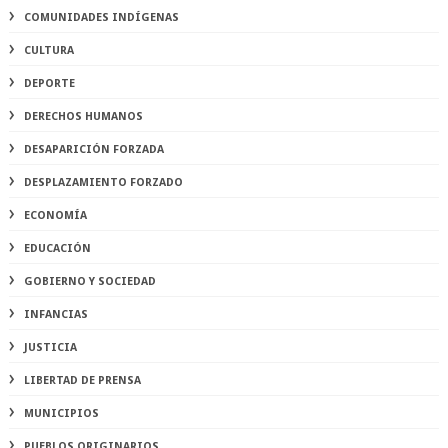
COMUNIDADES INDÍGENAS
CULTURA
DEPORTE
DERECHOS HUMANOS
DESAPARICIÓN FORZADA
DESPLAZAMIENTO FORZADO
ECONOMÍA
EDUCACIÓN
GOBIERNO Y SOCIEDAD
INFANCIAS
JUSTICIA
LIBERTAD DE PRENSA
MUNICIPIOS
PUEBLOS ORIGINARIOS