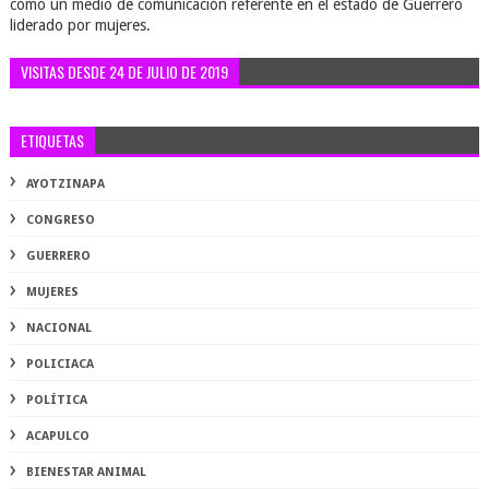
como un medio de comunicación referente en el estado de Guerrero
liderado por mujeres.
VISITAS DESDE 24 DE JULIO DE 2019
ETIQUETAS
AYOTZINAPA
CONGRESO
GUERRERO
MUJERES
NACIONAL
POLICIACA
POLÍTICA
ACAPULCO
BIENESTAR ANIMAL