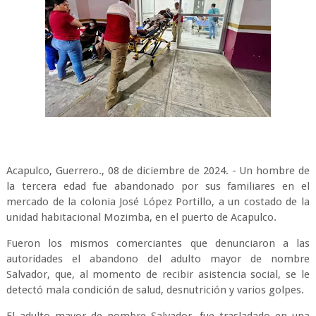
Acapulco, Guerrero., 08 de diciembre de 2024. - Un hombre de
la tercera edad fue abandonado por sus familiares en el
mercado de la colonia José López Portillo, a un costado de la
unidad habitacional Mozimba, en el puerto de Acapulco.
Fueron los mismos comerciantes que denunciaron a las
autoridades el abandono del adulto mayor de nombre
Salvador, que, al momento de recibir asistencia social, se le
detectó mala condición de salud, desnutrición y varios golpes.