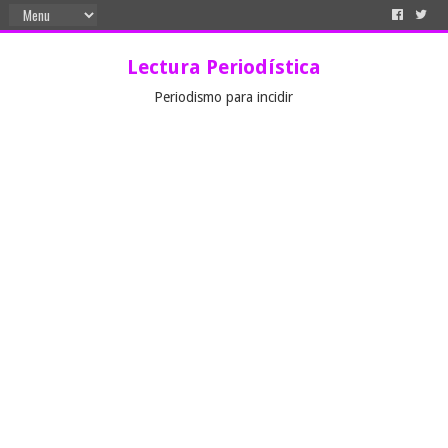
Lectura Periodística
Periodismo para incidir