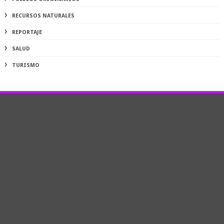
RECURSOS NATURALES
REPORTAJE
SALUD
TURISMO