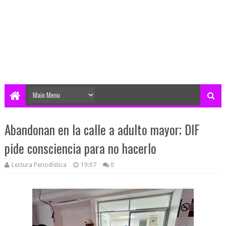
Abandonan en la calle a adulto mayor; DIF
pide consciencia para no hacerlo
Lectura Periodística
19:07
0