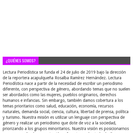
¿QUIÉNES SOMOS?
Lectura Periodística se funda el 24 de julio de 2019 bajo la dirección
de la reportera acapulqueña Rosalba Ramírez Hernández. Lectura
Periodística nace a partir de la necesidad de escribir un periodismo
diferente, con perspectiva de género, abordando temas que no suelen
ser abordados como las mujeres, pueblos originarios, derechos
humanos e infancias. Sin embargo, también damos cobertura a los
temas prioritarios como salud, educación, economía, recursos
naturales, demanda social, ciencia, cultura, libertad de prensa, política
y turismo. Nuestra misión es utilizar un lenguaje con perspectiva de
género y realizar un periodismo que dote de voz a la sociedad,
priorizando a los grupos minoritarios. Nuestra visión es posicionarnos