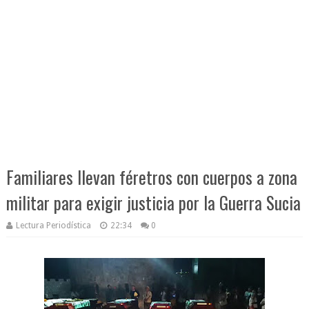
Familiares llevan féretros con cuerpos a zona
militar para exigir justicia por la Guerra Sucia
Lectura Periodística
22:34
0