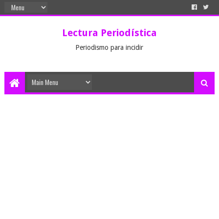
Lectura Periodística
Periodismo para incidir