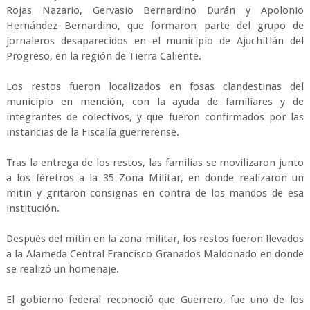
Rojas Nazario, Gervasio Bernardino Durán y Apolonio
Hernández Bernardino, que formaron parte del grupo de
jornaleros desaparecidos en el municipio de Ajuchitlán del
Progreso, en la región de Tierra Caliente.
Los restos fueron localizados en fosas clandestinas del
municipio en mención, con la ayuda de familiares y de
integrantes de colectivos, y que fueron confirmados por las
instancias de la Fiscalía guerrerense.
Tras la entrega de los restos, las familias se movilizaron junto
a los féretros a la 35 Zona Militar, en donde realizaron un
mitin y gritaron consignas en contra de los mandos de esa
institución.
Después del mitin en la zona militar, los restos fueron llevados
a la Alameda Central Francisco Granados Maldonado en donde
se realizó un homenaje.
El gobierno federal reconoció que Guerrero, fue uno de los