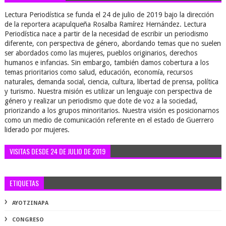
Lectura Periodística se funda el 24 de julio de 2019 bajo la dirección
de la reportera acapulqueña Rosalba Ramírez Hernández. Lectura
Periodística nace a partir de la necesidad de escribir un periodismo
diferente, con perspectiva de género, abordando temas que no suelen
ser abordados como las mujeres, pueblos originarios, derechos
humanos e infancias. Sin embargo, también damos cobertura a los
temas prioritarios como salud, educación, economía, recursos
naturales, demanda social, ciencia, cultura, libertad de prensa, política
y turismo. Nuestra misión es utilizar un lenguaje con perspectiva de
género y realizar un periodismo que dote de voz a la sociedad,
priorizando a los grupos minoritarios. Nuestra visión es posicionarnos
como un medio de comunicación referente en el estado de Guerrero
liderado por mujeres.
VISITAS DESDE 24 DE JULIO DE 2019
ETIQUETAS
AYOTZINAPA
CONGRESO