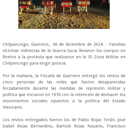
Chilpancingo, Guerrero., 06 de diciembre de 2024. - Familias
víctimas indirectas de la Guerra Sucia llevaron los cuerpos en
féretro a la protesta que realizaron en la 35 Zona Militar en
Chilpancingo para exigir justicia.
Por la mañana, la Fiscalía de Guerrero entregó los restos de
cinco personas de las miles que fueron desaparecidas
forzadamente durante las medidas de represión militar y
política que iniciaron en 1970 con la intención de deshacer los
movimientos sociales opuestos a la política del Estado
mexicano.
Los restos entregados fueron los de Pablo Rojas Terán, José
Isabel Rojas Bernardino, Bartolo Rojas Nazario, Francisco