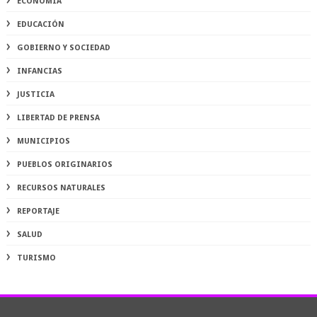
ECONOMÍA
EDUCACIÓN
GOBIERNO Y SOCIEDAD
INFANCIAS
JUSTICIA
LIBERTAD DE PRENSA
MUNICIPIOS
PUEBLOS ORIGINARIOS
RECURSOS NATURALES
REPORTAJE
SALUD
TURISMO