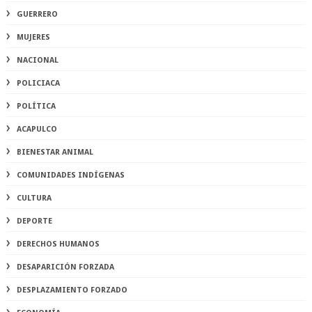
GUERRERO
MUJERES
NACIONAL
POLICIACA
POLÍTICA
ACAPULCO
BIENESTAR ANIMAL
COMUNIDADES INDÍGENAS
CULTURA
DEPORTE
DERECHOS HUMANOS
DESAPARICIÓN FORZADA
DESPLAZAMIENTO FORZADO