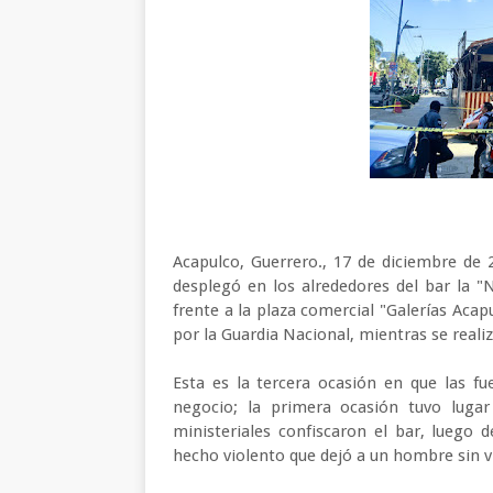
Acapulco, Guerrero., 17 de diciembre de 
desplegó en los alrededores del bar la 
frente a la plaza comercial "Galerías Acap
por la Guardia Nacional, mientras se real
Esta es la tercera ocasión en que las fu
negocio; la primera ocasión tuvo luga
ministeriales confiscaron el bar, luego
hecho violento que dejó a un hombre sin v