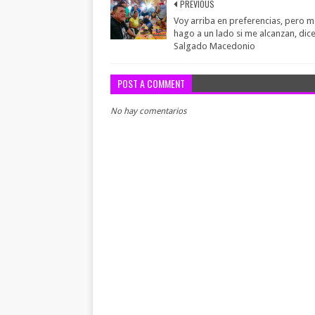
PREVIOUS
Voy arriba en preferencias, pero 
hago a un lado si me alcanzan, dic
Salgado Macedonio
POST A COMMENT
No hay comentarios