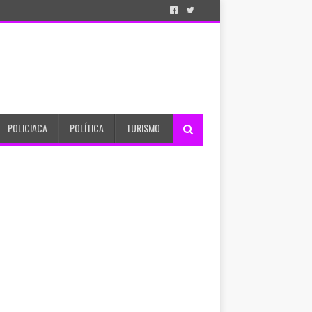
POLICIACA
POLÍTICA
TURISMO