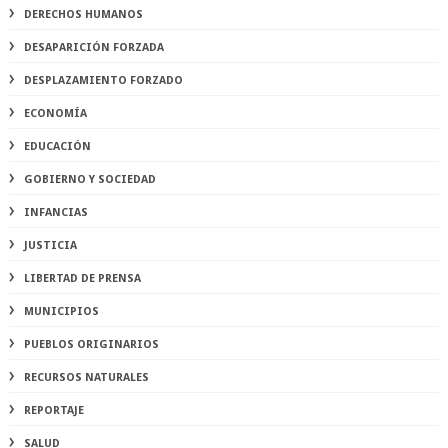
DERECHOS HUMANOS
DESAPARICIÓN FORZADA
DESPLAZAMIENTO FORZADO
ECONOMÍA
EDUCACIÓN
GOBIERNO Y SOCIEDAD
INFANCIAS
JUSTICIA
LIBERTAD DE PRENSA
MUNICIPIOS
PUEBLOS ORIGINARIOS
RECURSOS NATURALES
REPORTAJE
SALUD