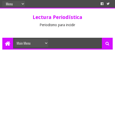
Lectura Periodística
Periodismo para incidir