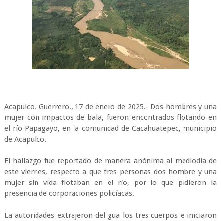
Acapulco. Guerrero., 17 de enero de 2025.- Dos hombres y una
mujer con impactos de bala, fueron encontrados flotando en
el río Papagayo, en la comunidad de Cacahuatepec, municipio
de Acapulco.
El hallazgo fue reportado de manera anónima al mediodía de
este viernes, respecto a que tres personas dos hombre y una
mujer sin vida flotaban en el río, por lo que pidieron la
presencia de corporaciones policíacas.
La autoridades extrajeron del gua los tres cuerpos e iniciaron