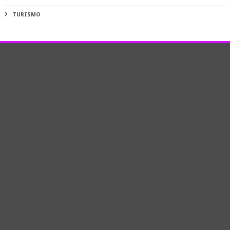
TURISMO