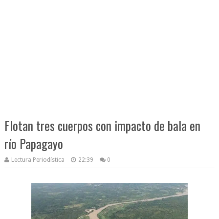
Flotan tres cuerpos con impacto de bala en
río Papagayo
Lectura Periodística
22:39
0