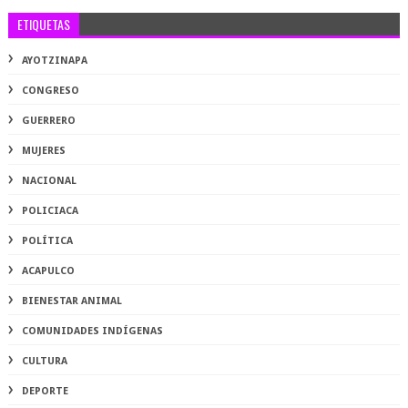
ETIQUETAS
AYOTZINAPA
CONGRESO
GUERRERO
MUJERES
NACIONAL
POLICIACA
POLÍTICA
ACAPULCO
BIENESTAR ANIMAL
COMUNIDADES INDÍGENAS
CULTURA
DEPORTE