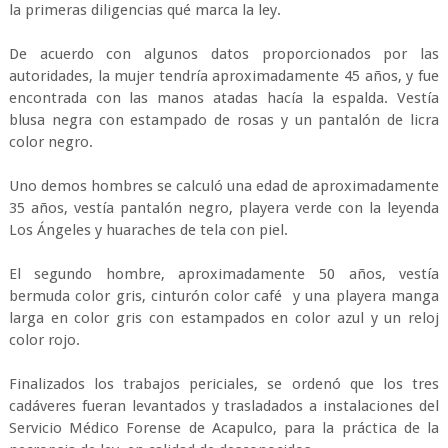
la primeras diligencias qué marca la ley.
De acuerdo con algunos datos proporcionados por las
autoridades, la mujer tendría aproximadamente 45 años, y fue
encontrada con las manos atadas hacía la espalda. Vestía
blusa negra con estampado de rosas y un pantalón de licra
color negro.
Uno demos hombres se calculó una edad de aproximadamente
35 años, vestía pantalón negro, playera verde con la leyenda
Los Ángeles y huaraches de tela con piel.
El segundo hombre, aproximadamente 50 años, vestía
bermuda color gris, cinturón color café y una playera manga
larga en color gris con estampados en color azul y un reloj
color rojo.
Finalizados los trabajos periciales, se ordenó que los tres
cadáveres fueran levantados y trasladados a instalaciones del
Servicio Médico Forense de Acapulco, para la práctica de la