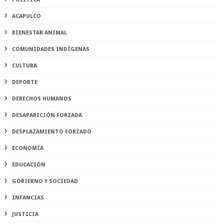
ACAPULCO
BIENESTAR ANIMAL
COMUNIDADES INDÍGENAS
CULTURA
DEPORTE
DERECHOS HUMANOS
DESAPARICIÓN FORZADA
DESPLAZAMIENTO FORZADO
ECONOMÍA
EDUCACIÓN
GOBIERNO Y SOCIEDAD
INFANCIAS
JUSTICIA