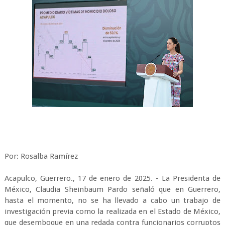
Por: Rosalba Ramírez
Acapulco, Guerrero., 17 de enero de 2025. - La Presidenta de
México, Claudia Sheinbaum Pardo señaló que en Guerrero,
hasta el momento, no se ha llevado a cabo un trabajo de
investigación previa como la realizada en el Estado de México,
que desemboque en una redada contra funcionarios corruptos