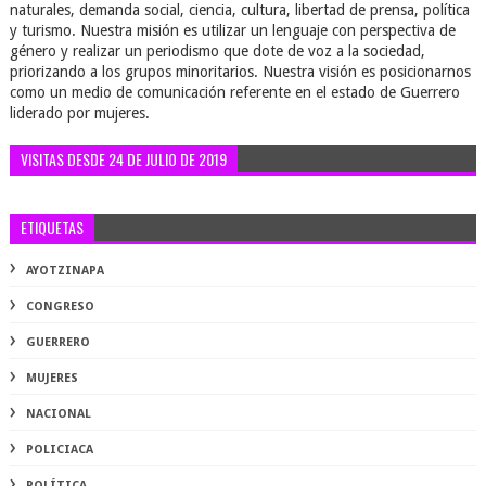
naturales, demanda social, ciencia, cultura, libertad de prensa, política
y turismo. Nuestra misión es utilizar un lenguaje con perspectiva de
género y realizar un periodismo que dote de voz a la sociedad,
priorizando a los grupos minoritarios. Nuestra visión es posicionarnos
como un medio de comunicación referente en el estado de Guerrero
liderado por mujeres.
VISITAS DESDE 24 DE JULIO DE 2019
ETIQUETAS
AYOTZINAPA
CONGRESO
GUERRERO
MUJERES
NACIONAL
POLICIACA
POLÍTICA