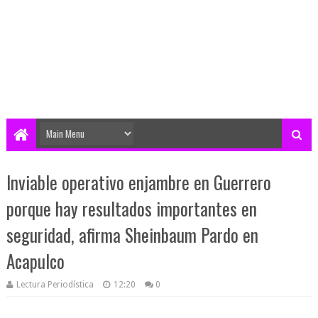
Inviable operativo enjambre en Guerrero
porque hay resultados importantes en
seguridad, afirma Sheinbaum Pardo en
Acapulco
Lectura Periodística
12:20
0