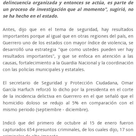
delincuencia organizada y entonces se actúa, es parte de
un proceso de investigación que al momento", sugirió, no
se ha hecho en el estado.
Antes, dijo que en el tema de seguridad, hay resultados
importantes porque al igual que en otras regiones del país, en
Guerrero uno de los estados con mayor índice de violencia, se
desarrolló una estrategia "que como ustedes pueden ver hay
resultados importantes", y que se enfoca en atención a las
causas, fortalecimiento a la Guardia Nacional y la coordinación
con las policías municipales y estatales.
El secretario de Seguridad y Protección Ciudadana, Omar
García Harfuch reforzó lo dicho por la presidenta en el corte
de la incidencia delictiva en Guerrero en el que señaló que el
homicidio doloso se redujo al 5% en comparación con el
mismo periodo (septiembre - diciembre).
Indicó que del primero de octubre al 15 de enero fueron
capturados 654 presuntos criminales, de los cuales dijo, 17 son