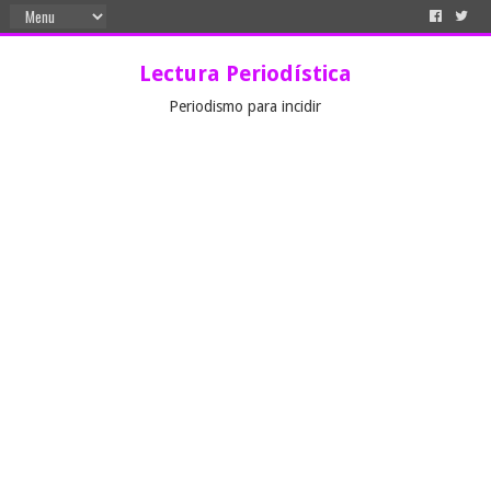
Lectura Periodística
Periodismo para incidir