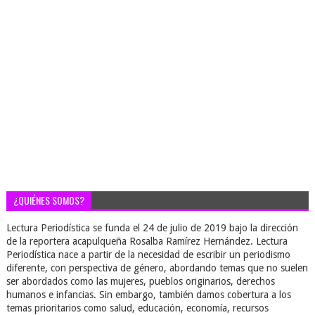
¿QUIÉNES SOMOS?
Lectura Periodística se funda el 24 de julio de 2019 bajo la dirección
de la reportera acapulqueña Rosalba Ramírez Hernández. Lectura
Periodística nace a partir de la necesidad de escribir un periodismo
diferente, con perspectiva de género, abordando temas que no suelen
ser abordados como las mujeres, pueblos originarios, derechos
humanos e infancias. Sin embargo, también damos cobertura a los
temas prioritarios como salud, educación, economía, recursos