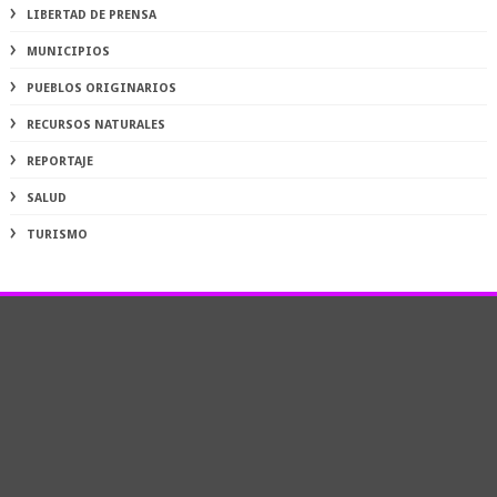
LIBERTAD DE PRENSA
MUNICIPIOS
PUEBLOS ORIGINARIOS
RECURSOS NATURALES
REPORTAJE
SALUD
TURISMO