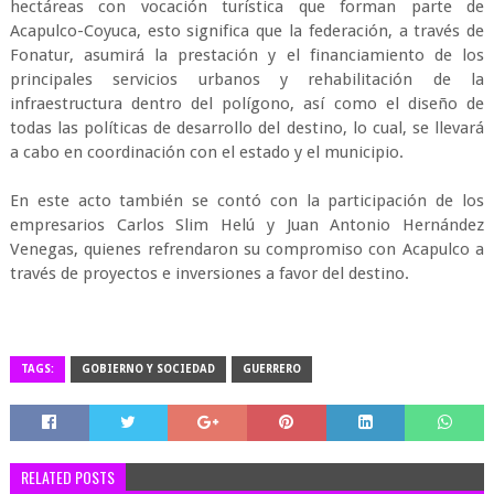
hectáreas con vocación turística que forman parte de
Acapulco-Coyuca, esto significa que la federación, a través de
Fonatur, asumirá la prestación y el financiamiento de los
principales servicios urbanos y rehabilitación de la
infraestructura dentro del polígono, así como el diseño de
todas las políticas de desarrollo del destino, lo cual, se llevará
a cabo en coordinación con el estado y el municipio.
En este acto también se contó con la participación de los
empresarios Carlos Slim Helú y Juan Antonio Hernández
Venegas, quienes refrendaron su compromiso con Acapulco a
través de proyectos e inversiones a favor del destino.
TAGS:
GOBIERNO Y SOCIEDAD
GUERRERO
RELATED POSTS