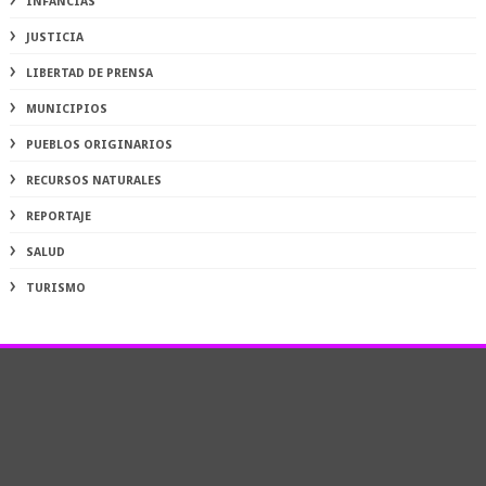
INFANCIAS
JUSTICIA
LIBERTAD DE PRENSA
MUNICIPIOS
PUEBLOS ORIGINARIOS
RECURSOS NATURALES
REPORTAJE
SALUD
TURISMO