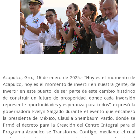
Acapulco, Gro., 16 de enero de 2025.- “Hoy es el momento de
Acapulco, hoy es el momento de invertir en nuestra gente, de
invertir en este puerto, de ser parte de este cambio histórico
de construir un futuro de prosperidad, donde cada inversión
represente oportunidades y esperanza para todos”, expresó la
gobernadora Evelyn Salgado durante el evento que encabezó
la presidenta de México, Claudia Sheinbaum Pardo, donde se
firmó el decreto para la Creación del Centro Integral para el
Programa Acapulco se Transforma Contigo, mediante el cual