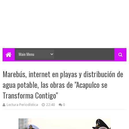
Marebús, internet en playas y distribución de
agua potable, las obras de "Acapulco se
Transforma Contigo"
Lectura Periodística
22:40
0