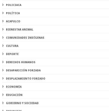
POLICIACA
POLÍTICA
ACAPULCO
BIENESTAR ANIMAL
COMUNIDADES INDÍGENAS
CULTURA
DEPORTE
DERECHOS HUMANOS
DESAPARICIÓN FORZADA
DESPLAZAMIENTO FORZADO
ECONOMÍA
EDUCACIÓN
GOBIERNO Y SOCIEDAD