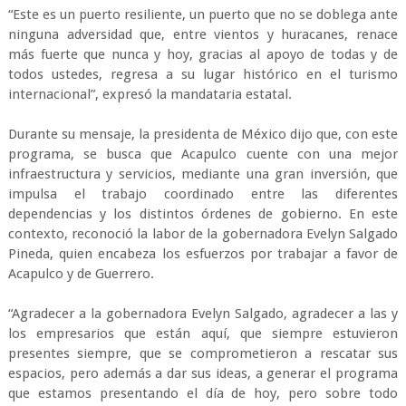
“Este es un puerto resiliente, un puerto que no se doblega ante
ninguna adversidad que, entre vientos y huracanes, renace
más fuerte que nunca y hoy, gracias al apoyo de todas y de
todos ustedes, regresa a su lugar histórico en el turismo
internacional”, expresó la mandataria estatal.
Durante su mensaje, la presidenta de México dijo que, con este
programa, se busca que Acapulco cuente con una mejor
infraestructura y servicios, mediante una gran inversión, que
impulsa el trabajo coordinado entre las diferentes
dependencias y los distintos órdenes de gobierno. En este
contexto, reconoció la labor de la gobernadora Evelyn Salgado
Pineda, quien encabeza los esfuerzos por trabajar a favor de
Acapulco y de Guerrero.
“Agradecer a la gobernadora Evelyn Salgado, agradecer a las y
los empresarios que están aquí, que siempre estuvieron
presentes siempre, que se comprometieron a rescatar sus
espacios, pero además a dar sus ideas, a generar el programa
que estamos presentando el día de hoy, pero sobre todo