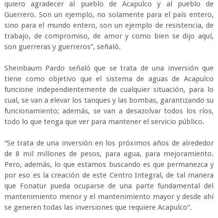
quiero agradecer al pueblo de Acapulco y al pueblo de
Guerrero. Son un ejemplo, no solamente para el país entero,
sino para el mundo entero, son un ejemplo de resistencia, de
trabajo, de compromiso, de amor y como bien se dijo aquí,
son guerreras y guerreros”, señaló.
Sheinbaum Pardo señaló que se trata de una inversión que
tiene como objetivo que el sistema de aguas de Acapulco
funcione independientemente de cualquier situación, para lo
cual, se van a elevar los tanques y las bombas, garantizando su
funcionamiento; además, se van a desazolvar todos los ríos,
todo lo que tenga que ver para mantener el servicio público.
“Se trata de una inversión en los próximos años de alrededor
de 8 mil millones de pesos, para agua, para mejoramiento.
Pero, además, lo que estamos buscando es que permanezca y
por eso es la creación de este Centro Integral, de tal manera
que Fonatur pueda ocuparse de una parte fundamental del
mantenimiento menor y el mantenimiento mayor y desde ahí
se generen todas las inversiones que requiere Acapulco”.