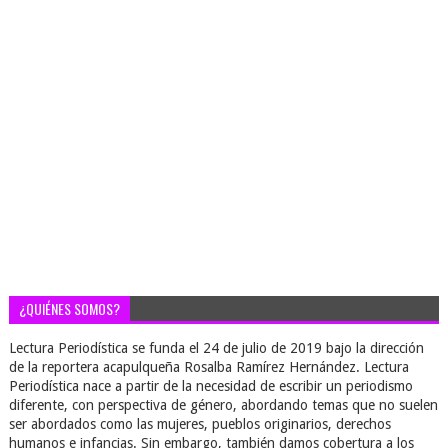
¿QUIÉNES SOMOS?
Lectura Periodística se funda el 24 de julio de 2019 bajo la dirección
de la reportera acapulqueña Rosalba Ramírez Hernández. Lectura
Periodística nace a partir de la necesidad de escribir un periodismo
diferente, con perspectiva de género, abordando temas que no suelen
ser abordados como las mujeres, pueblos originarios, derechos
humanos e infancias. Sin embargo, también damos cobertura a los