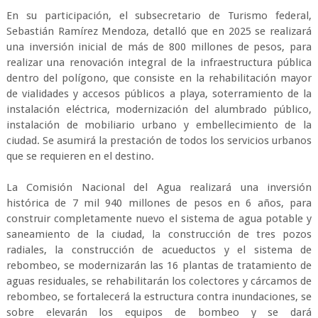
En su participación, el subsecretario de Turismo federal,
Sebastián Ramírez Mendoza, detalló que en 2025 se realizará
una inversión inicial de más de 800 millones de pesos, para
realizar una renovación integral de la infraestructura pública
dentro del polígono, que consiste en la rehabilitación mayor
de vialidades y accesos públicos a playa, soterramiento de la
instalación eléctrica, modernización del alumbrado público,
instalación de mobiliario urbano y embellecimiento de la
ciudad. Se asumirá la prestación de todos los servicios urbanos
que se requieren en el destino.
La Comisión Nacional del Agua realizará una inversión
histórica de 7 mil 940 millones de pesos en 6 años, para
construir completamente nuevo el sistema de agua potable y
saneamiento de la ciudad, la construcción de tres pozos
radiales, la construcción de acueductos y el sistema de
rebombeo, se modernizarán las 16 plantas de tratamiento de
aguas residuales, se rehabilitarán los colectores y cárcamos de
rebombeo, se fortalecerá la estructura contra inundaciones, se
sobre elevarán los equipos de bombeo y se dará