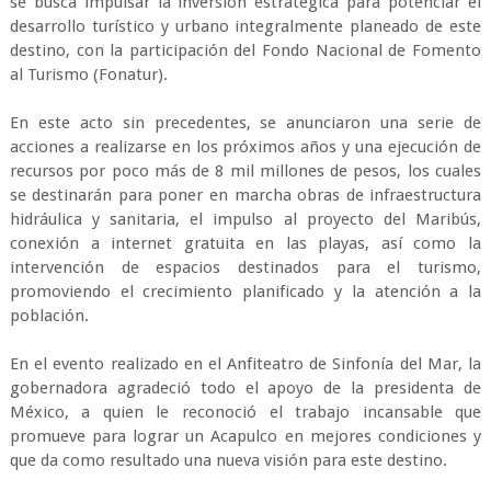
se busca impulsar la inversión estratégica para potenciar el
desarrollo turístico y urbano integralmente planeado de este
destino, con la participación del Fondo Nacional de Fomento
al Turismo (Fonatur).
En este acto sin precedentes, se anunciaron una serie de
acciones a realizarse en los próximos años y una ejecución de
recursos por poco más de 8 mil millones de pesos, los cuales
se destinarán para poner en marcha obras de infraestructura
hidráulica y sanitaria, el impulso al proyecto del Maribús,
conexión a internet gratuita en las playas, así como la
intervención de espacios destinados para el turismo,
promoviendo el crecimiento planificado y la atención a la
población.
En el evento realizado en el Anfiteatro de Sinfonía del Mar, la
gobernadora agradeció todo el apoyo de la presidenta de
México, a quien le reconoció el trabajo incansable que
promueve para lograr un Acapulco en mejores condiciones y
que da como resultado una nueva visión para este destino.