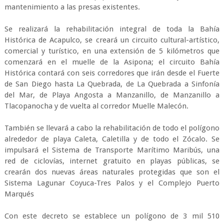
mantenimiento a las presas existentes.
Se realizará la rehabilitación integral de toda la Bahía
Histórica de Acapulco, se creará un circuito cultural-artístico,
comercial y turístico, en una extensión de 5 kilómetros que
comenzará en el muelle de la Asipona; el circuito Bahía
Histórica contará con seis corredores que irán desde el Fuerte
de San Diego hasta La Quebrada, de La Quebrada a Sinfonía
del Mar, de Playa Angosta a Manzanillo, de Manzanillo a
Tlacopanocha y de vuelta al corredor Muelle Malecón.
También se llevará a cabo la rehabilitación de todo el polígono
alrededor de playa Caleta, Caletilla y de todo el Zócalo. Se
impulsará el Sistema de Transporte Marítimo Maribús, una
red de ciclovías, internet gratuito en playas públicas, se
crearán dos nuevas áreas naturales protegidas que son el
Sistema Lagunar Coyuca-Tres Palos y el Complejo Puerto
Marqués
Con este decreto se establece un polígono de 3 mil 510