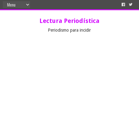
Lectura Periodística
Periodismo para incidir