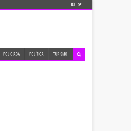
POLICIACA
POLÍTICA
TURISMO