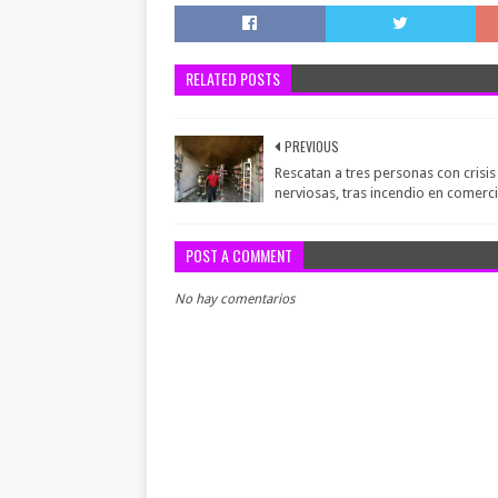
RELATED POSTS
PREVIOUS
Rescatan a tres personas con crisis
nerviosas, tras incendio en comerc
POST A COMMENT
No hay comentarios