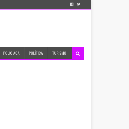
POLICIACA
POLÍTICA
TURISMO