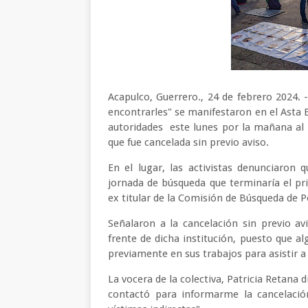
Acapulco, Guerrero., 24 de febrero 2024. 
encontrarles" se manifestaron en el Asta
autoridades este lunes por la mañana al 
que fue cancelada sin previo aviso.
En el lugar, las activistas denunciaron 
jornada de búsqueda que terminaría el pri
ex titular de la Comisión de Búsqueda de 
Señalaron a la cancelación sin previo a
frente de dicha institución, puesto que a
previamente en sus trabajos para asistir a
La vocera de la colectiva, Patricia Retana
contactó para informarme la cancelaci