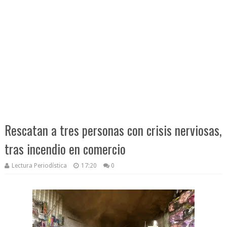
Rescatan a tres personas con crisis nerviosas,
tras incendio en comercio
Lectura Periodística
17:20
0