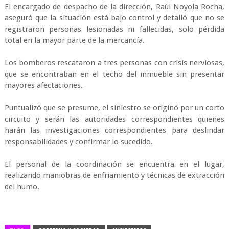
El encargado de despacho de la dirección, Raúl Noyola Rocha,
aseguró que la situación está bajo control y detalló que no se
registraron personas lesionadas ni fallecidas, solo pérdida
total en la mayor parte de la mercancía.
Los bomberos rescataron a tres personas con crisis nerviosas,
que se encontraban en el techo del inmueble sin presentar
mayores afectaciones.
Puntualizó que se presume, el siniestro se originó por un corto
circuito y serán las autoridades correspondientes quienes
harán las investigaciones correspondientes para deslindar
responsabilidades y confirmar lo sucedido.
El personal de la coordinación se encuentra en el lugar,
realizando maniobras de enfriamiento y técnicas de extracción
del humo.