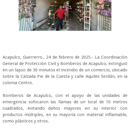
Acapulco, Guerrerro., 24 de febrero de 2025.- La Coordinación
General de Protección Civil y Bomberos de Acapulco, extinguió
en un lapso de 30 minutos el incendio de un comercio, ubicado
sobre la Calzada Pie de la Cuesta y calle Aquiles Serdán, en la
colonia Centro.
Bomberos de Acapulco, con el apoyo de las unidades de
emergencia sofocaron las llamas de un local de 10 metros
cuadrados, evitando daños mayores en su interior con
productos múltiples, en su mayoría con material inflamable,
como plásticos y otros.