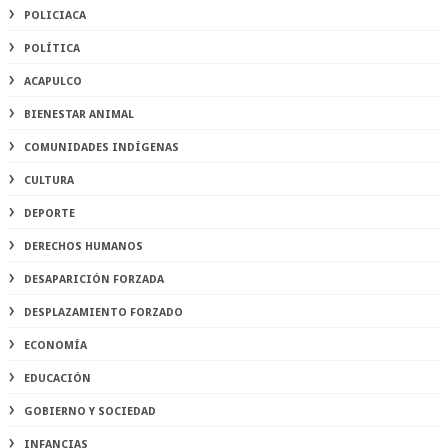
POLICIACA
POLÍTICA
ACAPULCO
BIENESTAR ANIMAL
COMUNIDADES INDÍGENAS
CULTURA
DEPORTE
DERECHOS HUMANOS
DESAPARICIÓN FORZADA
DESPLAZAMIENTO FORZADO
ECONOMÍA
EDUCACIÓN
GOBIERNO Y SOCIEDAD
INFANCIAS