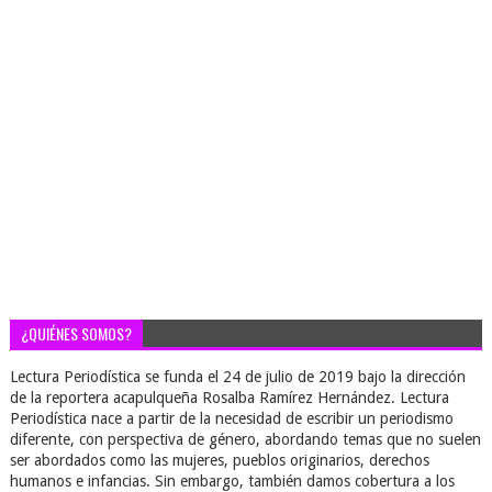
¿QUIÉNES SOMOS?
Lectura Periodística se funda el 24 de julio de 2019 bajo la dirección
de la reportera acapulqueña Rosalba Ramírez Hernández. Lectura
Periodística nace a partir de la necesidad de escribir un periodismo
diferente, con perspectiva de género, abordando temas que no suelen
ser abordados como las mujeres, pueblos originarios, derechos
humanos e infancias. Sin embargo, también damos cobertura a los