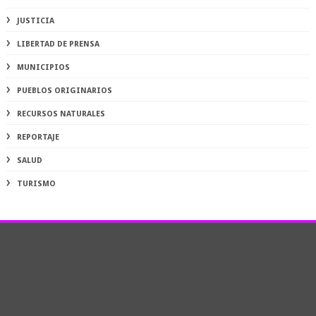
JUSTICIA
LIBERTAD DE PRENSA
MUNICIPIOS
PUEBLOS ORIGINARIOS
RECURSOS NATURALES
REPORTAJE
SALUD
TURISMO