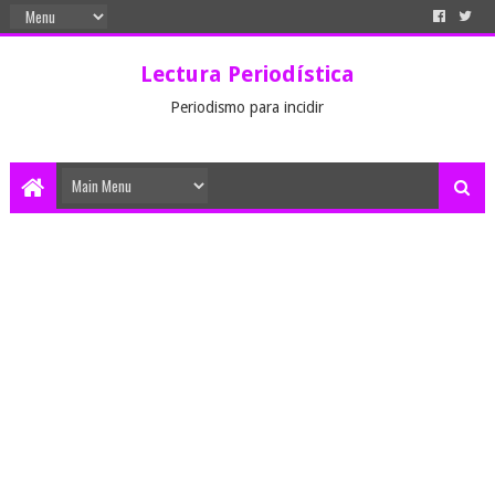
Lectura Periodística
Periodismo para incidir