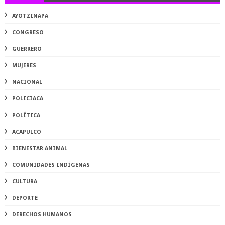
AYOTZINAPA
CONGRESO
GUERRERO
MUJERES
NACIONAL
POLICIACA
POLÍTICA
ACAPULCO
BIENESTAR ANIMAL
COMUNIDADES INDÍGENAS
CULTURA
DEPORTE
DERECHOS HUMANOS