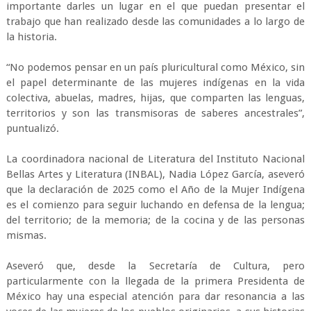
importante darles un lugar en el que puedan presentar el
trabajo que han realizado desde las comunidades a lo largo de
la historia.
“No podemos pensar en un país pluricultural como México, sin
el papel determinante de las mujeres indígenas en la vida
colectiva, abuelas, madres, hijas, que comparten las lenguas,
territorios y son las transmisoras de saberes ancestrales”,
puntualizó.
La coordinadora nacional de Literatura del Instituto Nacional
Bellas Artes y Literatura (INBAL), Nadia López García, aseveró
que la declaración de 2025 como el Año de la Mujer Indígena
es el comienzo para seguir luchando en defensa de la lengua;
del territorio; de la memoria; de la cocina y de las personas
mismas.
Aseveró que, desde la Secretaría de Cultura, pero
particularmente con la llegada de la primera Presidenta de
México hay una especial atención para dar resonancia a las