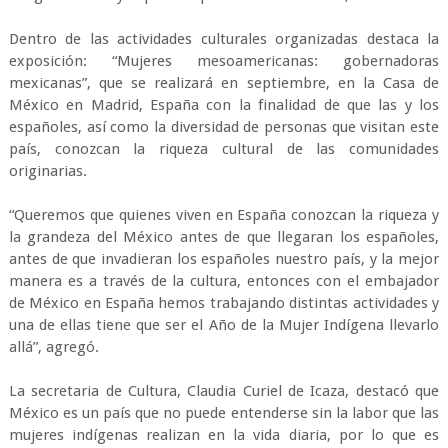
Dentro de las actividades culturales organizadas destaca la
exposición: “Mujeres mesoamericanas: gobernadoras
mexicanas”, que se realizará en septiembre, en la Casa de
México en Madrid, España con la finalidad de que las y los
españoles, así como la diversidad de personas que visitan este
país, conozcan la riqueza cultural de las comunidades
originarias.
“Queremos que quienes viven en España conozcan la riqueza y
la grandeza del México antes de que llegaran los españoles,
antes de que invadieran los españoles nuestro país, y la mejor
manera es a través de la cultura, entonces con el embajador
de México en España hemos trabajando distintas actividades y
una de ellas tiene que ser el Año de la Mujer Indígena llevarlo
allá”, agregó.
La secretaria de Cultura, Claudia Curiel de Icaza, destacó que
México es un país que no puede entenderse sin la labor que las
mujeres indígenas realizan en la vida diaria, por lo que es