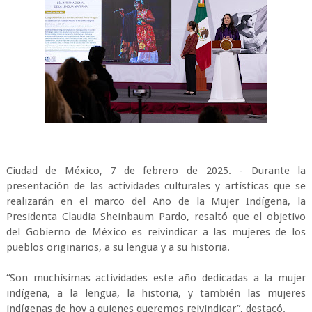
Ciudad de México, 7 de febrero de 2025. - Durante la
presentación de las actividades culturales y artísticas que se
realizarán en el marco del Año de la Mujer Indígena, la
Presidenta Claudia Sheinbaum Pardo, resaltó que el objetivo
del Gobierno de México es reivindicar a las mujeres de los
pueblos originarios, a su lengua y a su historia.
“Son muchísimas actividades este año dedicadas a la mujer
indígena, a la lengua, la historia, y también las mujeres
indígenas de hoy a quienes queremos reivindicar”, destacó.