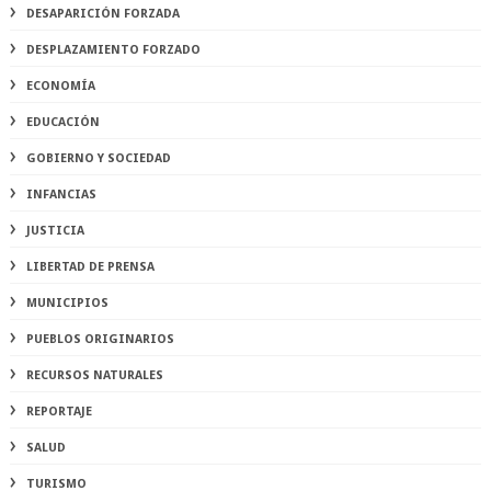
DESAPARICIÓN FORZADA
DESPLAZAMIENTO FORZADO
ECONOMÍA
EDUCACIÓN
GOBIERNO Y SOCIEDAD
INFANCIAS
JUSTICIA
LIBERTAD DE PRENSA
MUNICIPIOS
PUEBLOS ORIGINARIOS
RECURSOS NATURALES
REPORTAJE
SALUD
TURISMO