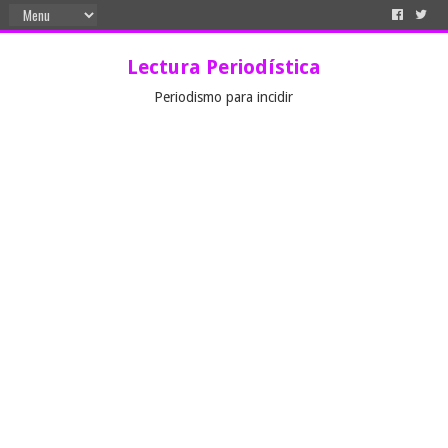
Lectura Periodística
Periodismo para incidir