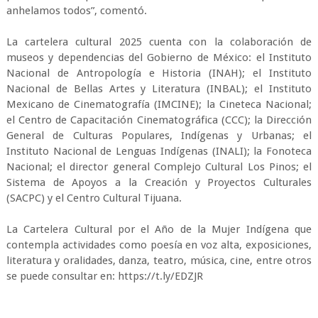
anhelamos todos”, comentó.
La cartelera cultural 2025 cuenta con la colaboración de
museos y dependencias del Gobierno de México: el Instituto
Nacional de Antropología e Historia (INAH); el Instituto
Nacional de Bellas Artes y Literatura (INBAL); el Instituto
Mexicano de Cinematografía (IMCINE); la Cineteca Nacional;
el Centro de Capacitación Cinematográfica (CCC); la Dirección
General de Culturas Populares, Indígenas y Urbanas; el
Instituto Nacional de Lenguas Indígenas (INALI); la Fonoteca
Nacional; el director general Complejo Cultural Los Pinos; el
Sistema de Apoyos a la Creación y Proyectos Culturales
(SACPC) y el Centro Cultural Tijuana.
La Cartelera Cultural por el Año de la Mujer Indígena que
contempla actividades como poesía en voz alta, exposiciones,
literatura y oralidades, danza, teatro, música, cine, entre otros
se puede consultar en: https://t.ly/EDZJR