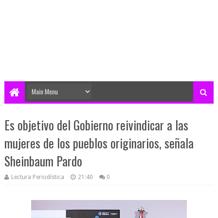
Es objetivo del Gobierno reivindicar a las
mujeres de los pueblos originarios, señala
Sheinbaum Pardo
Lectura Periodística
21:40
0