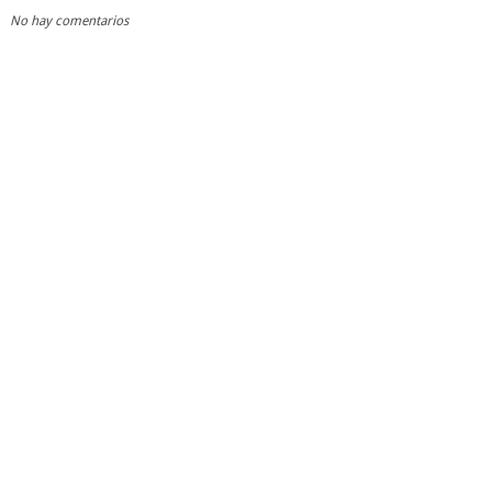
No hay comentarios