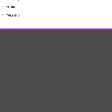
SALUD
TURISMO