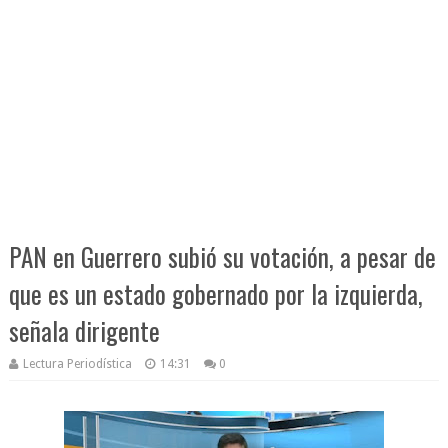
PAN en Guerrero subió su votación, a pesar de
que es un estado gobernado por la izquierda,
señala dirigente
Lectura Periodística
14:31
0