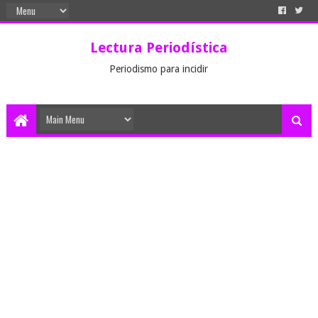
Lectura Periodística
Periodismo para incidir