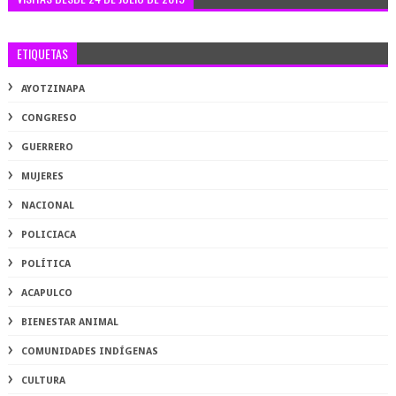
ETIQUETAS
AYOTZINAPA
CONGRESO
GUERRERO
MUJERES
NACIONAL
POLICIACA
POLÍTICA
ACAPULCO
BIENESTAR ANIMAL
COMUNIDADES INDÍGENAS
CULTURA