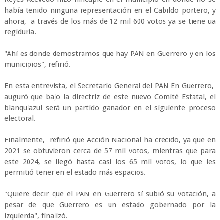
había tenido ninguna representación en el Cabildo portero, y
ahora, a través de los más de 12 mil 600 votos ya se tiene ua
regiduría.
"Ahí es donde demostramos que hay PAN en Guerrero y en los
municipios", refirió.
En esta entrevista, el Secretario General del PAN En Guerrero,
auguró que bajo la directriz de este nuevo Comité Estatal, el
blanquiazul será un partido ganador en el siguiente proceso
electoral.
Finalmente, refirió que Acción Nacional ha crecido, ya que en
2021 se obtuvieron cerca de 57 mil votos, mientras que para
este 2024, se llegó hasta casi los 65 mil votos, lo que les
permitió tener en el estado más espacios.
"Quiere decir que el PAN en Guerrero sí subió su votación, a
pesar de que Guerrero es un estado gobernado por la
izquierda", finalizó.