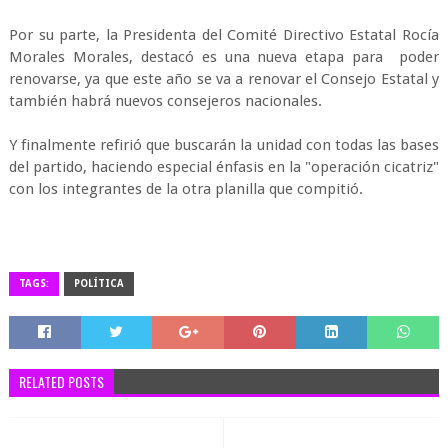
Por su parte, la Presidenta del Comité Directivo Estatal Rocía
Morales Morales, destacó es una nueva etapa para poder
renovarse, ya que este año se va a renovar el Consejo Estatal y
también habrá nuevos consejeros nacionales.
Y finalmente refirió que buscarán la unidad con todas las bases
del partido, haciendo especial énfasis en la "operación cicatriz"
con los integrantes de la otra planilla que compitió.
TAGS:
POLÍTICA
RELATED POSTS