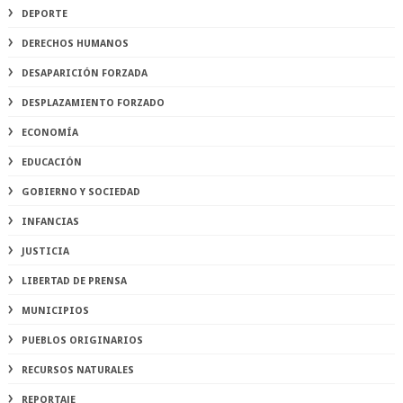
DEPORTE
DERECHOS HUMANOS
DESAPARICIÓN FORZADA
DESPLAZAMIENTO FORZADO
ECONOMÍA
EDUCACIÓN
GOBIERNO Y SOCIEDAD
INFANCIAS
JUSTICIA
LIBERTAD DE PRENSA
MUNICIPIOS
PUEBLOS ORIGINARIOS
RECURSOS NATURALES
REPORTAJE