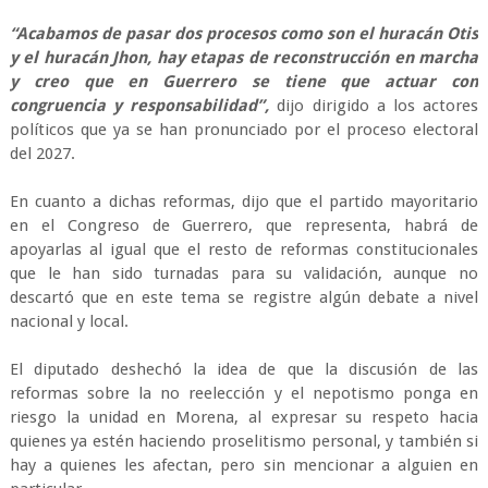
“Acabamos de pasar dos procesos como son el huracán Otis
y el huracán Jhon, hay etapas de reconstrucción en marcha
y creo que en Guerrero se tiene que actuar con
congruencia y responsabilidad”,
dijo dirigido a los actores
políticos que ya se han pronunciado por el proceso electoral
del 2027.
En cuanto a dichas reformas, dijo que el partido mayoritario
en el Congreso de Guerrero, que representa, habrá de
apoyarlas al igual que el resto de reformas constitucionales
que le han sido turnadas para su validación, aunque no
descartó que en este tema se registre algún debate a nivel
nacional y local.
El diputado deshechó la idea de que la discusión de las
reformas sobre la no reelección y el nepotismo ponga en
riesgo la unidad en Morena, al expresar su respeto hacia
quienes ya estén haciendo proselitismo personal, y también si
hay a quienes les afectan, pero sin mencionar a alguien en