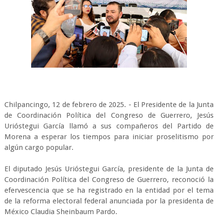
Chilpancingo, 12 de febrero de 2025. - El Presidente de la Junta
de Coordinación Política del Congreso de Guerrero, Jesús
Urióstegui García llamó a sus compañeros del Partido de
Morena a esperar los tiempos para iniciar proselitismo por
algún cargo popular.
El diputado Jesús Urióstegui García, presidente de la Junta de
Coordinación Política del Congreso de Guerrero, reconoció la
efervescencia que se ha registrado en la entidad por el tema
de la reforma electoral federal anunciada por la presidenta de
México Claudia Sheinbaum Pardo.