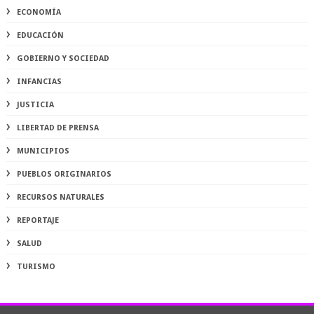
ECONOMÍA
EDUCACIÓN
GOBIERNO Y SOCIEDAD
INFANCIAS
JUSTICIA
LIBERTAD DE PRENSA
MUNICIPIOS
PUEBLOS ORIGINARIOS
RECURSOS NATURALES
REPORTAJE
SALUD
TURISMO