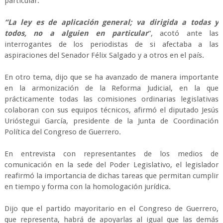
particular.
“La ley es de aplicación general; va dirigida a todas y
todos, no a alguien en particular
”, acotó ante las
interrogantes de los periodistas de si afectaba a las
aspiraciones del Senador Félix Salgado y a otros en el país.
En otro tema, dijo que se ha avanzado de manera importante
en la armonización de la Reforma Judicial, en la que
prácticamente todas las comisiones ordinarias legislativas
colaboran con sus equipos técnicos, afirmó el diputado Jesús
Urióstegui García, presidente de la Junta de Coordinación
Política del Congreso de Guerrero.
En entrevista con representantes de los medios de
comunicación en la sede del Poder Legislativo, el legislador
reafirmó la importancia de dichas tareas que permitan cumplir
en tiempo y forma con la homologación jurídica.
Dijo que el partido mayoritario en el Congreso de Guerrero,
que representa, habrá de apoyarlas al igual que las demás