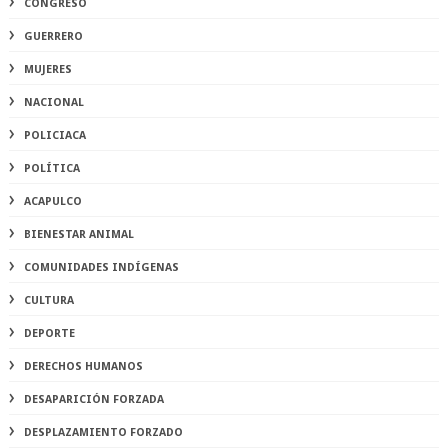
CONGRESO
GUERRERO
MUJERES
NACIONAL
POLICIACA
POLÍTICA
ACAPULCO
BIENESTAR ANIMAL
COMUNIDADES INDÍGENAS
CULTURA
DEPORTE
DERECHOS HUMANOS
DESAPARICIÓN FORZADA
DESPLAZAMIENTO FORZADO