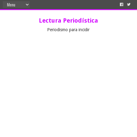
Lectura Periodística
Periodismo para incidir