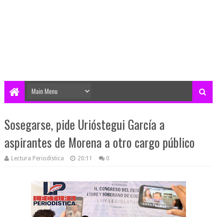
Sosegarse, pide Urióstegui García a
aspirantes de Morena a otro cargo público
Lectura Periodística
20:11
0