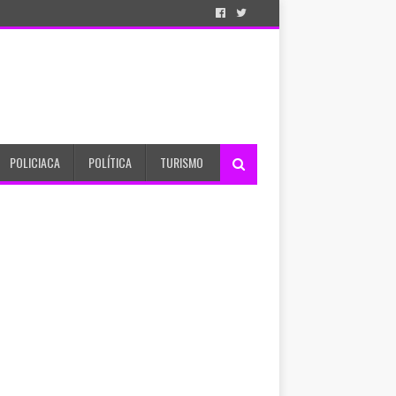
POLICIACA
POLÍTICA
TURISMO