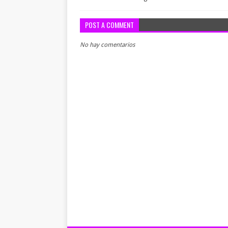
POST A COMMENT
No hay comentarios