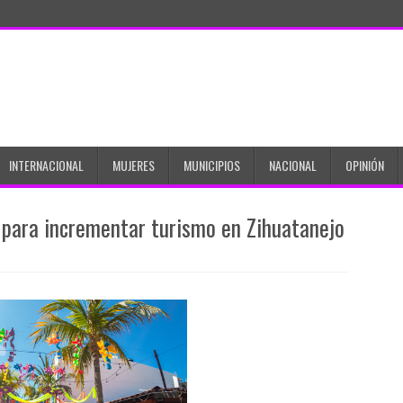
INTERNACIONAL
MUJERES
MUNICIPIOS
NACIONAL
OPINIÓN
 para incrementar turismo en Zihuatanejo