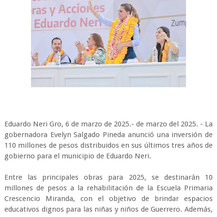
Eduardo Neri Gro, 6 de marzo de 2025.- de marzo del 2025. - La
gobernadora Evelyn Salgado Pineda anunció una inversión de
110 millones de pesos distribuidos en sus últimos tres años de
gobierno para el municipio de Eduardo Neri.
Entre las principales obras para 2025, se destinarán 10
millones de pesos a la rehabilitación de la Escuela Primaria
Crescencio Miranda, con el objetivo de brindar espacios
educativos dignos para las niñas y niños de Guerrero. Además,