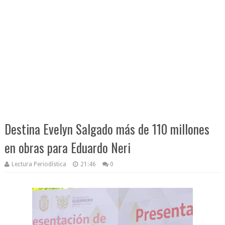
Destina Evelyn Salgado más de 110 millones
en obras para Eduardo Neri
Lectura Periodística
21:46
0