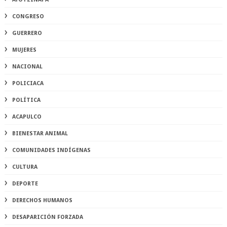
CONGRESO
GUERRERO
MUJERES
NACIONAL
POLICIACA
POLÍTICA
ACAPULCO
BIENESTAR ANIMAL
COMUNIDADES INDÍGENAS
CULTURA
DEPORTE
DERECHOS HUMANOS
DESAPARICIÓN FORZADA