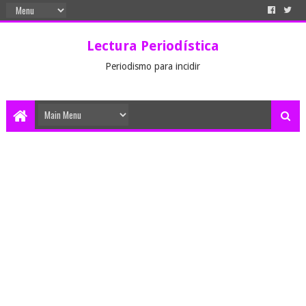
Lectura Periodística
Periodismo para incidir