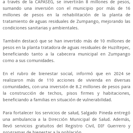
a través de la CAPASEG, se invertirán 8 millones de pesos,
sumando una inversión con el municipio por más de 16
millones de pesos en la rehabilitación de la planta de
tratamiento de aguas residuales de Zumpango, mejorando las
condiciones sanitarias y ambientales.
También destacó que se han invertido más de 10 millones de
pesos en la planta tratadora de aguas residuales de Huziltepec,
beneficiando tanto a la cabecera municipal en Zumpango
como a sus comunidades.
En el rubro de bienestar social, informó que en 2024 se
realizaron más de 110 acciones de vivienda en diversas
comunidades, con una inversión de 8.2 millones de pesos para
la construcción de techos, pisos firmes y habitaciones,
beneficiando a familias en situación de vulnerabilidad.
Para fortalecer los servicios de salud, Salgado Pineda entregó
una ambulancia a la Dirección Municipal de Salud. Además,
llevó servicios gratuitos del Registro Civil, DIF Guerrero y
programas de bienestar a la población.