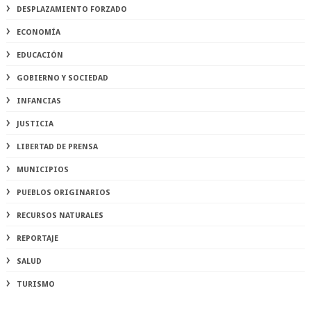
DESPLAZAMIENTO FORZADO
ECONOMÍA
EDUCACIÓN
GOBIERNO Y SOCIEDAD
INFANCIAS
JUSTICIA
LIBERTAD DE PRENSA
MUNICIPIOS
PUEBLOS ORIGINARIOS
RECURSOS NATURALES
REPORTAJE
SALUD
TURISMO