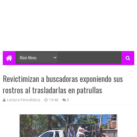
Revictimizan a buscadoras exponiendo sus
rostros al trasladarlas en patrullas
Lectura Periodística
19:46
0