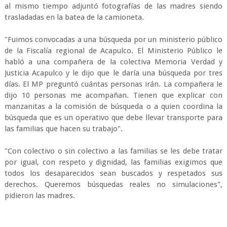
al mismo tiempo adjuntó fotografías de las madres siendo
trasladadas en la batea de la camioneta.
"Fuimos convocadas a una búsqueda por un ministerio público
de la Fiscalía regional de Acapulco. El Ministerio Público le
habló a una compañera de la colectiva Memoria Verdad y
Justicia Acapulco y le dijo que le daría una búsqueda por tres
días. El MP preguntó cuántas personas irán. La compañera le
dijo 10 personas me acompañan. Tienen que explicar con
manzanitas a la comisión de búsqueda o a quien coordina la
búsqueda que es un operativo que debe llevar transporte para
las familias que hacen su trabajo".
"Con colectivo o sin colectivo a las familias se les debe tratar
por igual, con respeto y dignidad, las familias exigimos que
todos los desaparecidos sean buscados y respetados sus
derechos. Queremos búsquedas reales no simulaciones",
pidieron las madres.