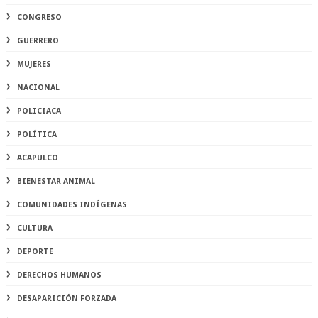
CONGRESO
GUERRERO
MUJERES
NACIONAL
POLICIACA
POLÍTICA
ACAPULCO
BIENESTAR ANIMAL
COMUNIDADES INDÍGENAS
CULTURA
DEPORTE
DERECHOS HUMANOS
DESAPARICIÓN FORZADA