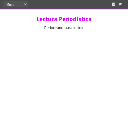
Lectura Periodística
Periodismo para incidir