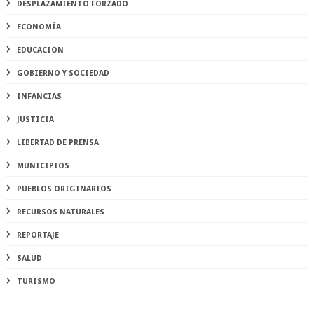
DESPLAZAMIENTO FORZADO
ECONOMÍA
EDUCACIÓN
GOBIERNO Y SOCIEDAD
INFANCIAS
JUSTICIA
LIBERTAD DE PRENSA
MUNICIPIOS
PUEBLOS ORIGINARIOS
RECURSOS NATURALES
REPORTAJE
SALUD
TURISMO