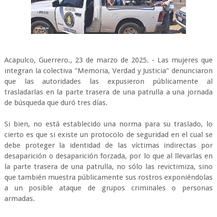
Acapulco, Guerrero., 23 de marzo de 2025. - Las mujeres que
integran la colectiva "Memoria, Verdad y Justicia" denunciaron
que las autoridades las expusieron públicamente al
trasladarlas en la parte trasera de una patrulla a una jornada
de búsqueda que duró tres días.
Si bien, no está establecido una norma para su traslado, lo
cierto es que si existe un protocolo de seguridad en el cual se
debe proteger la identidad de las víctimas indirectas por
desaparición o desaparición forzada, por lo que al llevarlas en
la parte trasera de una patrulla, no sólo las revictimiza, sino
que también muestra públicamente sus rostros exponiéndolas
a un posible ataque de grupos criminales o personas
armadas.