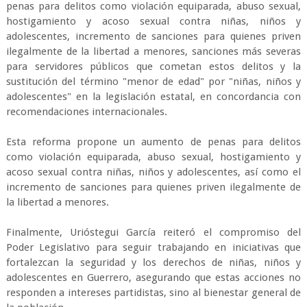
penas para delitos como violación equiparada, abuso sexual,
hostigamiento y acoso sexual contra niñas, niños y
adolescentes, incremento de sanciones para quienes priven
ilegalmente de la libertad a menores, sanciones más severas
para servidores públicos que cometan estos delitos y la
sustitución del término "menor de edad" por "niñas, niños y
adolescentes" en la legislación estatal, en concordancia con
recomendaciones internacionales.
Esta reforma propone un aumento de penas para delitos
como violación equiparada, abuso sexual, hostigamiento y
acoso sexual contra niñas, niños y adolescentes, así como el
incremento de sanciones para quienes priven ilegalmente de
la libertad a menores.
Finalmente, Urióstegui García reiteró el compromiso del
Poder Legislativo para seguir trabajando en iniciativas que
fortalezcan la seguridad y los derechos de niñas, niños y
adolescentes en Guerrero, asegurando que estas acciones no
responden a intereses partidistas, sino al bienestar general de