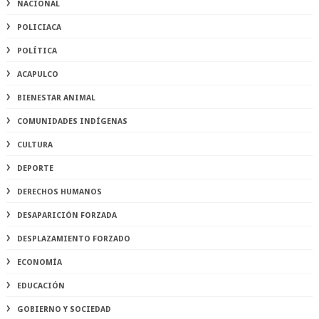
NACIONAL
POLICIACA
POLÍTICA
ACAPULCO
BIENESTAR ANIMAL
COMUNIDADES INDÍGENAS
CULTURA
DEPORTE
DERECHOS HUMANOS
DESAPARICIÓN FORZADA
DESPLAZAMIENTO FORZADO
ECONOMÍA
EDUCACIÓN
GOBIERNO Y SOCIEDAD