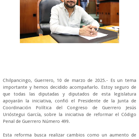
Chilpancingo, Guerrero, 10 de marzo de 2025.- Es un tema
importante y hemos decidido acompañarlo. Estoy seguro de
que todas las diputadas y diputados de esta legislatura
apoyarán la iniciativa, confió el Presidente de la Junta de
Coordinación Política del Congreso de Guerrero Jesús
Urióstegui García, sobre la iniciativa de reformar el Código
Penal de Guerrero Número 499.
Esta reforma busca realizar cambios como un aumento de