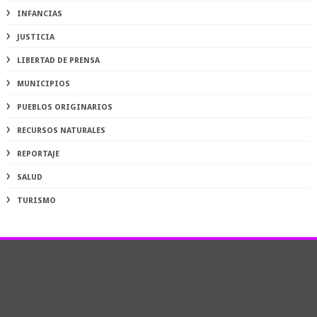
INFANCIAS
JUSTICIA
LIBERTAD DE PRENSA
MUNICIPIOS
PUEBLOS ORIGINARIOS
RECURSOS NATURALES
REPORTAJE
SALUD
TURISMO