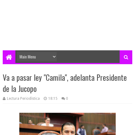
Va a pasar ley "Camila", adelanta Presidente
de la Jucopo
Lectura Periodística
18:15
0