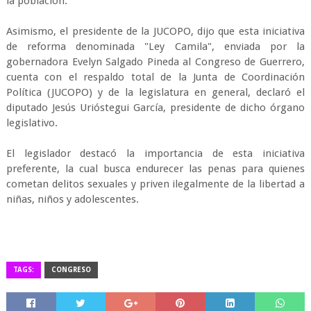
la población.
Asimismo, el presidente de la JUCOPO, dijo que esta iniciativa
de reforma denominada "Ley Camila", enviada por la
gobernadora Evelyn Salgado Pineda al Congreso de Guerrero,
cuenta con el respaldo total de la Junta de Coordinación
Política (JUCOPO) y de la legislatura en general, declaró el
diputado Jesús Urióstegui García, presidente de dicho órgano
legislativo.
El legislador destacó la importancia de esta iniciativa
preferente, la cual busca endurecer las penas para quienes
cometan delitos sexuales y priven ilegalmente de la libertad a
niñas, niños y adolescentes.
TAGS:
CONGRESO