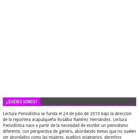
¿QUIÉNES SOMOS?
Lectura Periodística se funda el 24 de julio de 2019 bajo la dirección
de la reportera acapulqueña Rosalba Ramírez Hernández. Lectura
Periodística nace a partir de la necesidad de escribir un periodismo
diferente, con perspectiva de género, abordando temas que no suelen
ser abordados como las mujeres, pueblos originarios, derechos