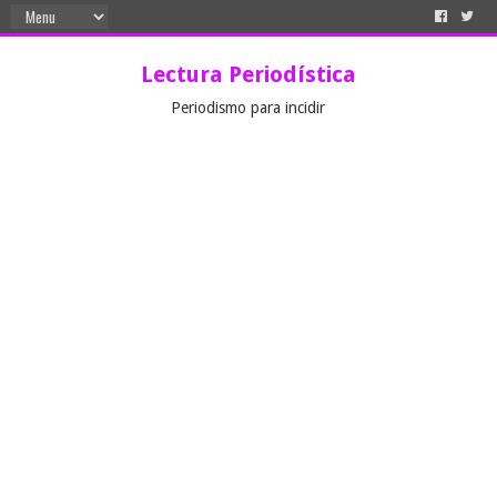
Lectura Periodística
Periodismo para incidir