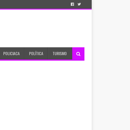
POLICIACA
POLÍTICA
TURISMO