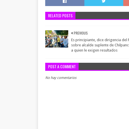
RELATED POSTS
PREVIOUS
Es principiante, dice dirigencia del
sobre alcalde suplente de Chilpanc
a quien le exigen resultados
POST A COMMENT
No hay comentarios